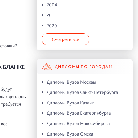
2004
2011
2020
Смотреть все
астоящий
 БЛАНКЕ
ДИПЛОМЫ ПО ГОРОДАМ
Дипломы Вузов Москвы
 будут
Дипломы Вузов Санкт-Петербурга
заказ дипломы
Дипломы Вузов Казани
 требуется
Дипломы Вузов Екатеринбурга
Дипломы Вузов Новосибирска
 все
Дипломы Вузов Омска