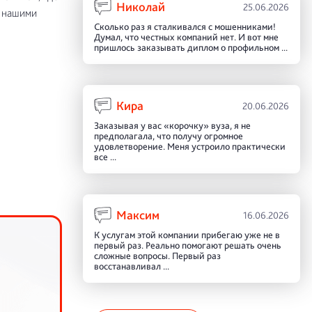
Николай
25.06.2026
с нашими
Сколько раз я сталкивался с мошенниками!
Думал, что честных компаний нет. И вот мне
пришлось заказывать диплом о профильном ...
Кира
20.06.2026
Заказывая у вас «корочку» вуза, я не
предполагала, что получу огромное
удовлетворение. Меня устроило практически
все ...
Максим
16.06.2026
К услугам этой компании прибегаю уже не в
первый раз. Реально помогают решать очень
сложные вопросы. Первый раз
восстанавливал ...