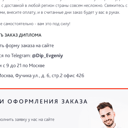
, с доставкой в любой регион страны совсем несложно. Свяжитесь 
и, внесите оплату, и в считанные дни заказ будет у вас в руках.
е самостоятельно - вам это под силу!
ТЬ ЗАКАЗ ДИПЛОМА
ть форму заказа на сайте
я по Telegram:
@Dip_Evgeniy
 с 9 до 21 по Москве
осква, Фучика ул., д. 6, стр.2 офис 426
И ОФОРМЛЕНИЯ ЗАКАЗА
олнить заявку у нас на сайте