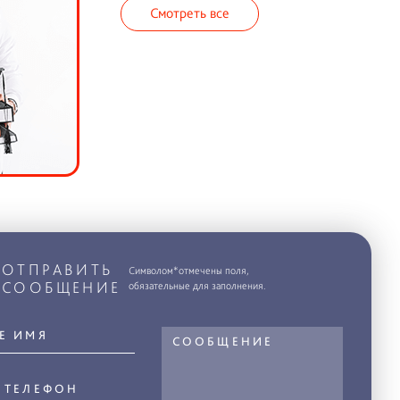
Смотреть все
ОТПРАВИТЬ
Символом*отмечены поля,
СООБЩЕНИЕ
обязательные для заполнения.