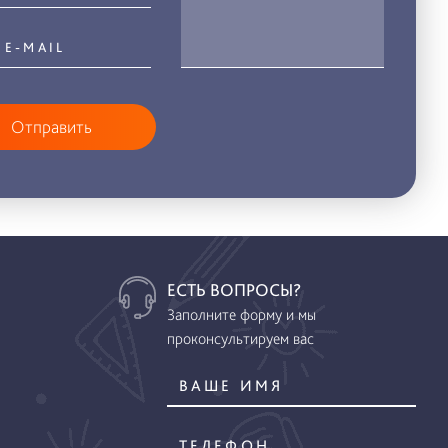
Отправить
ЕСТЬ ВОПРОСЫ?
Заполните форму и мы
проконсультируем вас