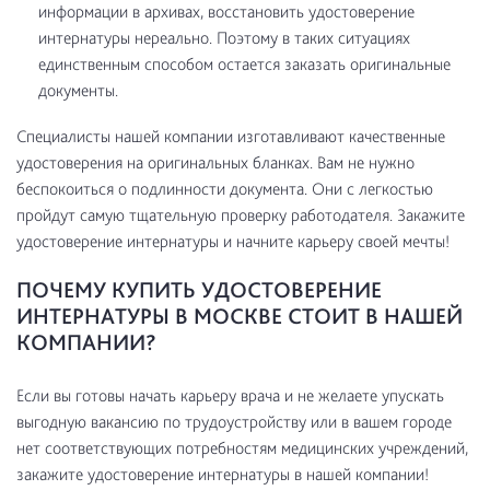
информации в архивах, восстановить удостоверение
интернатуры нереально. Поэтому в таких ситуациях
единственным способом остается заказать оригинальные
документы.
Специалисты нашей компании изготавливают качественные
удостоверения на оригинальных бланках. Вам не нужно
беспокоиться о подлинности документа. Они с легкостью
пройдут самую тщательную проверку работодателя. Закажите
удостоверение интернатуры и начните карьеру своей мечты!
ПОЧЕМУ КУПИТЬ УДОСТОВЕРЕНИЕ
ИНТЕРНАТУРЫ В МОСКВЕ СТОИТ В НАШЕЙ
КОМПАНИИ?
Если вы готовы начать карьеру врача и не желаете упускать
выгодную вакансию по трудоустройству или в вашем городе
нет соответствующих потребностям медицинских учреждений,
закажите удостоверение интернатуры в нашей компании!