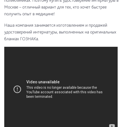
поликлиниках. Поэтому купить удостоверение интернатуры в
Москве – отличный вариант для тех, кто хочет быстрее
получить опыт в медицине!
Наша компания занимается изготовлением и продажей
удостоверений интернатуры, выполненных на оригинальных
бланках ГОЗНАКа.