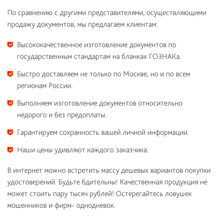
По сравнению с другими представителями, осуществляющими
продажу документов, мы предлагаем клиентам:
Высококачественное изготовление документов по
государственным стандартам на бланках ГОЗНАКа.
Быстро доставляем не только по Москве, но и по всем
регионам России.
Выполняем изготовление документов относительно
недорого и без предоплаты.
Гарантируем сохранность вашей личной информации.
Наши цены удивляют каждого заказчика.
В интернет можно встретить массу дешевых вариантов покупки
удостоверений. Будьте бдительны! Качественная продукция не
может стоить пару тысяч рублей! Остерегайтесь ловушек
мошенников и фирм- однодневок.