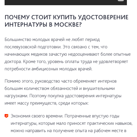
ПОЧЕМУ СТОИТ КУПИТЬ УДОСТОВЕРЕНИЕ
ИНТЕРНАТУРЫ В МОСКВЕ?
Большинство молодых врачей не любят период
послевузовской подготовки. Это связано с тем, что
начинающих медиков зачастую недооценивают более опытные
доктора. Кроме того, уровень оплаты труда не удовлетворяет
потребности амбициозных молодых врачей.
Помимо этого, руководство часто обременяет интернов
большим количеством обязанностей и внушительными
нагрузками. Поэтому покупка удостоверения интернатуры
имеет массу преимуществ, среди которых:
Экономия своего времени. Потраченные впустую годы
интернатуры, которые мало приносят практических навыков,
можно направить на получение опыта на рабочем месте в