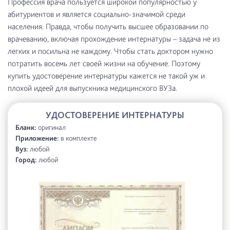
Профессия врача пользуется широкой популярностью у
абитуриентов и является социально-значимой среди
населения. Правда, чтобы получить высшее образовании по
врачеванию, включая прохождение интернатуры – задача не из
легких и посильна не каждому. Чтобы стать доктором нужно
потратить восемь лет своей жизни на обучение. Поэтому
купить удостоверение интернатуры кажется не такой уж и
плохой идеей для выпускника медицинского ВУЗа.
УДОСТОВЕРЕНИЕ ИНТЕРНАТУРЫ
Бланк:
оригинал
Приложение:
в комплекте
Вуз:
любой
Город:
любой