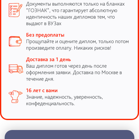
Документы выполняются только на бланках
“ГОЗНАК”, что гарантирует абсолютную
идентичность наших дипломов тем, что
выдают в ВУЗах
Без предоплаты
Прощупайте и оцените диплом, только потом
произведите оплату. Никаких рисков!
Доставка за 1 день
Ваш диплом готов через день после
оформления заявки. Доставка по Москве в
течение дня.
16 лет с вами
Знание, надежность, уверенность,
конфеденциальность.