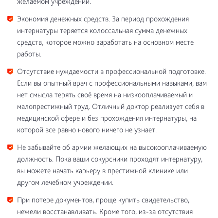
желаемом учреждении.
Экономия денежных средств. За период прохождения
интернатуры теряется колоссальная сумма денежных
средств, которое можно заработать на основном месте
работы.
Отсутствие нуждаемости в профессиональной подготовке.
Если вы опытный врач с профессиональными навыками, вам
нет смысла терять своё время на низкооплачиваемый и
малопрестижный труд. Отличный доктор реализует себя в
медицинской сфере и без прохождения интернатуры, на
которой все равно нового ничего не узнает.
Не забывайте об армии желающих на высокооплачиваемую
должность. Пока ваши сокурсники проходят интернатуру,
вы можете начать карьеру в престижной клинике или
другом лечебном учреждении.
При потере документов, проще купить свидетельство,
нежели восстанавливать. Кроме того, из-за отсутствия