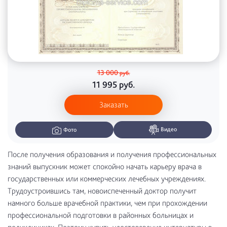
13 000
руб.
11 995
руб.
Заказать
Видео
Фото
После получения образования и получения профессиональных
знаний выпускник может спокойно начать карьеру врача в
государственных или коммерческих лечебных учреждениях.
Трудоустроившись там, новоиспеченный доктор получит
намного больше врачебной практики, чем при прохождении
профессиональной подготовки в районных больницах и