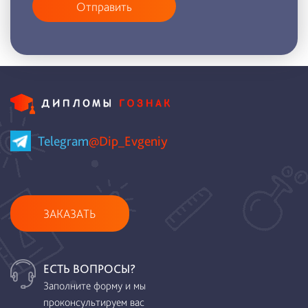
Отправить
Telegram
@Dip_Evgeniy
ЗАКАЗАТЬ
ЕСТЬ ВОПРОСЫ?
Заполните форму и мы
проконсультируем вас