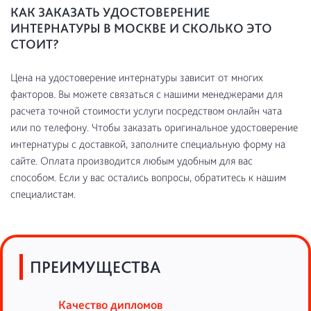
КАК ЗАКАЗАТЬ УДОСТОВЕРЕНИЕ
ИНТЕРНАТУРЫ В МОСКВЕ И СКОЛЬКО ЭТО
СТОИТ?
Цена на удостоверение интернатуры зависит от многих
факторов. Вы можете связаться с нашими менеджерами для
расчета точной стоимости услуги посредством онлайн чата
или по телефону. Чтобы заказать оригинальное удостоверение
интернатуры с доставкой, заполните специальную форму на
сайте. Оплата производится любым удобным для вас
способом. Если у вас остались вопросы, обратитесь к нашим
специалистам.
ПРЕИМУЩЕСТВА
Качество дипломов