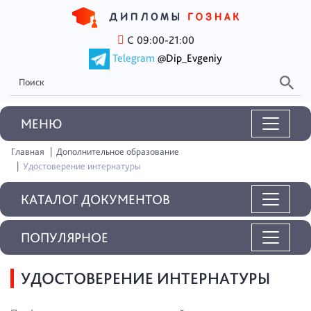
С 09:00-21:00
Telegram
@Dip_Evgeniy
MEНЮ
Главная
Дополнительное образование
Удостоверение интернатуры
КАТАЛОГ ДОКУМЕНТОВ
ПОПУЛЯРНОЕ
УДОСТОВЕРЕНИЕ ИНТЕРНАТУРЫ