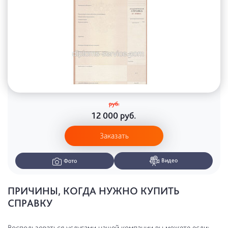
руб.
12 000
руб.
Заказать
Видео
Фото
ПРИЧИНЫ, КОГДА НУЖНО КУПИТЬ
СПРАВКУ
Воспользоваться услугами нашей компании вы можете если: