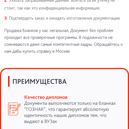
Указать запрашиваемые данные. Бояться за их утечку не
стоит, так как это конфиденциальная информация;
Подтвердить заказ и ожидать изготовления документации.
Продажа бланков у нас легальная. Документ без проблем
проходит все проверочные программы. В подлинности не
сомневаются даже самые компетентные кадры. Обращайтесь к
нам дабы купить справку в Москве.
ПРЕИМУЩЕСТВА
Качество дипломов
Документы выполняются только на бланках
“ГОЗНАК”, что гарантирует абсолютную
идентичность наших дипломов тем, что
выдают в ВУЗах