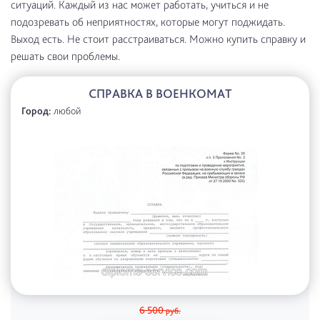
ситуаций. Каждый из нас может работать, учиться и не
подозревать об неприятностях, которые могут поджидать.
Выход есть. Не стоит расстраиваться. Можно купить справку и
решать свои проблемы.
СПРАВКА В ВОЕНКОМАТ
Город:
любой
6 500
руб.