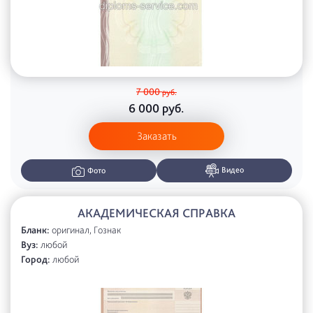
7 000
руб.
6 000
руб.
Заказать
Видео
Фото
АКАДЕМИЧЕСКАЯ СПРАВКА
Бланк:
оригинал, Гознак
Вуз:
любой
Город:
любой