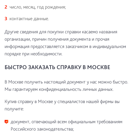
число, месяц, год рождения;
контактные данные.
Другие сведения для покупки справки касаемо названия
организации, причин получения документа и прочая
информация предоставляется заказчиком в индивидуальном
порядке при необходимости.
БЫСТРО ЗАКАЗАТЬ СПРАВКУ В МОСКВЕ
В Москве получить настоящий документ у нас можно быстро.
Мы гарантируем конфиденциальность личных данных.
Купив справку в Москве у специалистов нашей фирмы вы
получите:
документ, отвечающий всем официальным требованиям
Российского законодательства;