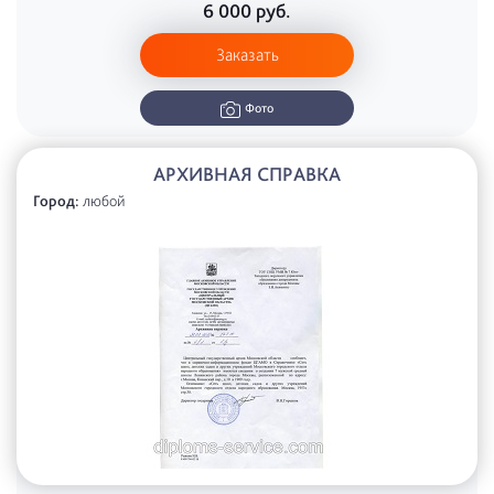
6 000
руб.
Заказать
Фото
АРХИВНАЯ СПРАВКА
Город:
любой