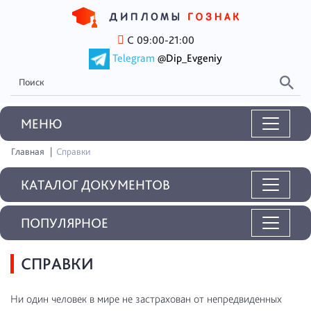
С 09:00-21:00
Telegram
@Dip_Evgeniy
MEНЮ
Главная
Справки
КАТАЛОГ ДОКУМЕНТОВ
ПОПУЛЯРНОЕ
СПРАВКИ
Ни один человек в мире не застрахован от непредвиденных