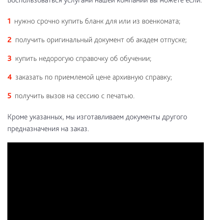
нужно срочно купить бланк для или из военкомата;
получить оригинальный документ об академ отпуске;
купить недорогую справочку об обучении;
заказать по приемлемой цене архивную справку;
получить вызов на сессию с печатью.
Кроме указанных, мы изготавливаем документы другого
предназначения на заказ.