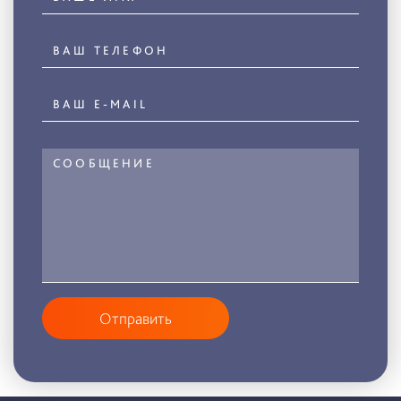
Отправить