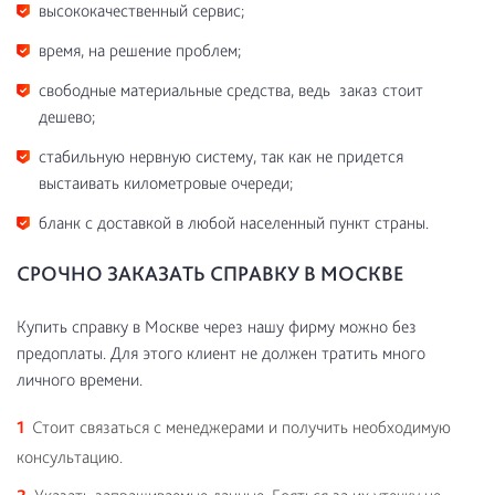
высококачественный сервис;
время, на решение проблем;
свободные материальные средства, ведь заказ стоит
дешево;
стабильную нервную систему, так как не придется
выстаивать километровые очереди;
бланк с доставкой в любой населенный пункт страны.
СРОЧНО ЗАКАЗАТЬ СПРАВКУ В МОСКВЕ
Купить справку в Москве через нашу фирму можно без
предоплаты. Для этого клиент не должен тратить много
личного времени.
Стоит связаться с менеджерами и получить необходимую
консультацию.