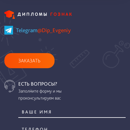
Telegram
@Dip_Evgeniy
ЗАКАЗАТЬ
ЕСТЬ ВОПРОСЫ?
Заполните форму и мы
проконсультируем вас