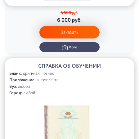
6 500
руб.
6 000
руб.
Заказать
Фото
СПРАВКА ОБ ОБУЧЕНИИ
Бланк:
оригинал, Гознак
Приложение:
в комплекте
Вуз:
любой
Город:
любой