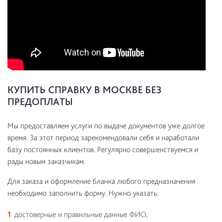
КУПИТЬ СПРАВКУ В МОСКВЕ БЕЗ
ПРЕДОПЛАТЫ
Мы предоставляем услуги по выдаче документов уже долгое
время. За этот период зарекомендовали себя и наработали
базу постоянных клиентов. Регулярно совершенствуемся и
рады новым заказчикам.
Для заказа и оформление бланка любого предназначения
необходимо заполнить форму. Нужно указать:
достоверные и правильные данные ФИО;