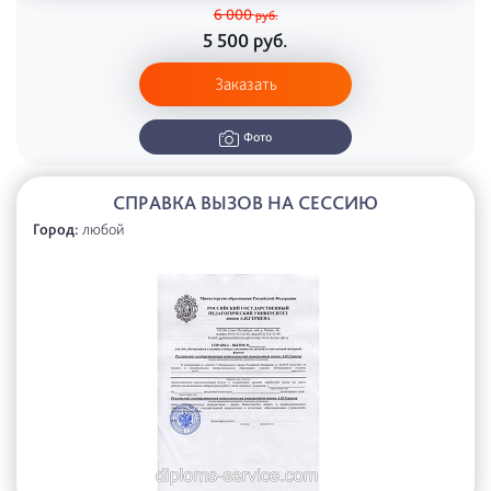
6 000
руб.
5 500
руб.
Заказать
Фото
СПРАВКА ВЫЗОВ НА СЕССИЮ
Город:
любой