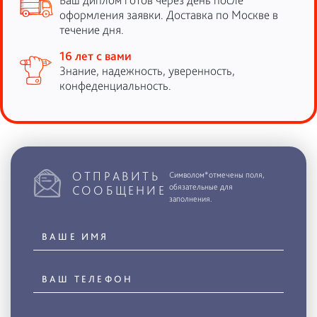
оформления заявки. Доставка по Москве в
течение дня.
16 лет с вами
Знание, надежность, уверенность,
конфеденциальность.
ОТПРАВИТЬ
Символом*отмечены поля,
обязательные для
СООБЩЕНИЕ
заполнения.