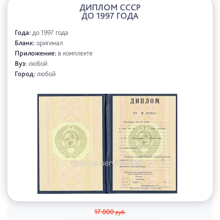
ДИПЛОМ СССР
ДО 1997 ГОДА
Года:
до 1997 года
Бланк:
оригинал
Приложение:
в комплекте
Вуз:
любой
Город:
любой
17 000
руб.