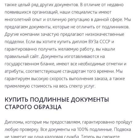
также целый ряд других документов. В отличие от недавно
появившихся организаций, наши специалисты имеют
многолетний опыт и отличную репутацию в данной сфере. Мы
предлагаем документы, которые не отличить от подлинников.
Другие компании зачастую предлагают низкокачественные
подделки. Если вы хотите купить диплом ВУЗа СССР и
гарантированно получить желаемую работу, вы нашли
правильный сайт. Документы изготавливаются на
государственном бланке, имеют все необходимые отметки и
атрибуты, соответствующие стандартам того времени. Мы
гарантируем высокую скорость выполнения заказа, а также
приемлемую стоимость на весь спектр услуг.
КУПИТЬ ПОДЛИННЫЕ ДОКУМЕНТЫ
СТАРОГО ОБРАЗЦА
Дипломы, которые мы предоставляем, гарантированно пройдут
любую проверку. Все документы на 100% подлинные. Подвоха
не заметит ни одна кадровая служба. Теперь вы сможете