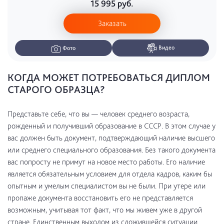
15 995
руб.
Заказать
Видео
Фото
КОГДА МОЖЕТ ПОТРЕБОВАТЬСЯ ДИПЛОМ
СТАРОГО ОБРАЗЦА?
Представьте себе, что вы — человек среднего возраста,
рожденный и получивший образование в СССР. В этом случае у
вас должен быть документ, подтверждающий наличие высшего
или среднего специального образования. Без такого документа
вас попросту не примут на новое место работы. Его наличие
является обязательным условием для отдела кадров, каким бы
опытным и умелым специалистом вы не были. При утере или
пропаже документа восстановить его не представляется
возможным, учитывая тот факт, что мы живем уже в другой
стране. Единственным выходом из сложившейся ситуации