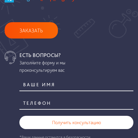
ЗАКАЗАТЬ
ЕСТЬ ВОПРОСЫ?
Заполните форму и мы
проконсультируем вас
Получить консультацию
*Ваши данные останутся в безопасности