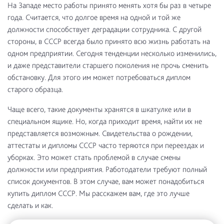
На Западе место работы принято менять хотя бы раз в четыре
года. Считается, что долгое время на одной и той же
должности способствует деградации сотрудника. С другой
стороны, в СССР всегда было принято всю жизнь работать на
одном предприятии. Сегодня тенденции несколько изменились,
и даже представители старшего поколения не прочь сменить
обстановку. Для этого им может потребоваться диплом
старого образца.
Чаще всего, такие документы хранятся в шкатулке или в
специальном ящике. Но, когда приходит время, найти их не
представляется возможным. Свидетельства о рождении,
аттестаты и дипломы СССР часто теряются при переездах и
уборках. Это может стать проблемой в случае смены
должности или предприятия. Работодатели требуют полный
список документов. В этом случае, вам может понадобиться
купить диплом СССР. Мы расскажем вам, где это лучше
сделать и как.