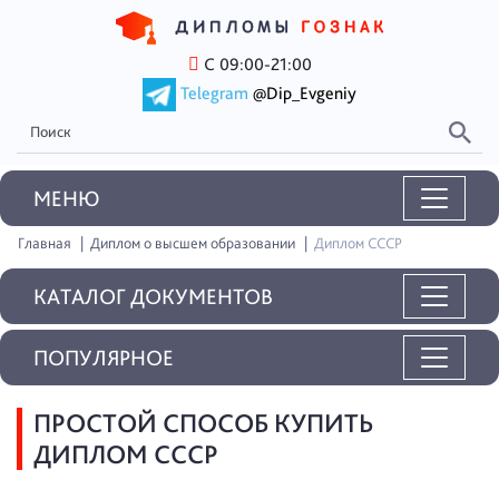
С 09:00-21:00
Telegram
@Dip_Evgeniy
MEНЮ
Главная
Диплом о высшем образовании
Диплом СССР
КАТАЛОГ ДОКУМЕНТОВ
ПОПУЛЯРНОЕ
ПРОСТОЙ СПОСОБ КУПИТЬ
ДИПЛОМ СССР