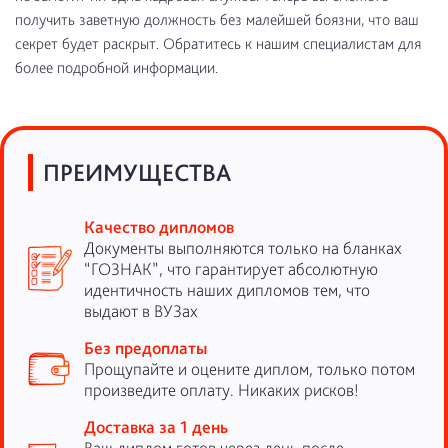
получить заветную должность без малейшей боязни, что ваш
секрет будет раскрыт. Обратитесь к нашим специалистам для
более подробной информации.
ПРЕИМУЩЕСТВА
Качество дипломов
Документы выполняются только на бланках
“ГОЗНАК”, что гарантирует абсолютную
идентичность наших дипломов тем, что
выдают в ВУЗах
Без предоплаты
Прощупайте и оцените диплом, только потом
произведите оплату. Никаких рисков!
Доставка за 1 день
Ваш диплом готов через день после