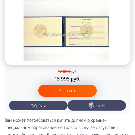
17 000
руб.
15 995
руб.
Заказать
Видео
Фото
Вам может потребоваться купить диплом о среднем
специальном образовании не только в случае отсутствия
самого образования. Люди склонны терять важные документы,