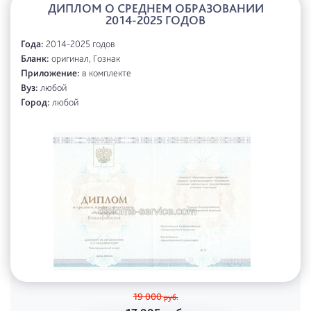
ДИПЛОМ О СРЕДНЕМ ОБРАЗОВАНИИ
2014-2025 ГОДОВ
Года:
2014-2025 годов
Бланк:
оригинал, Гознак
Приложение:
в комплекте
Вуз:
любой
Город:
любой
19 000
руб.