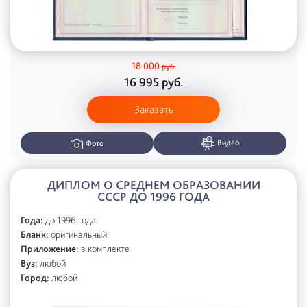
18 000
руб.
16 995
руб.
Заказать
Видео
Фото
ДИПЛОМ О СРЕДНЕМ ОБРАЗОВАНИИ
СССР ДО 1996 ГОДА
Года:
до 1996 года
Бланк:
оригинальный
Приложение:
в комплекте
Вуз:
любой
Город:
любой