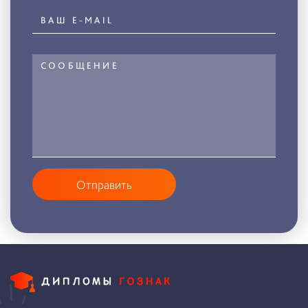
Отправить