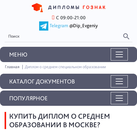
С 09:00-21:00
Telegram
@Dip_Evgeniy
MEНЮ
Главная
Диплом о среднем специальном образовании
КАТАЛОГ ДОКУМЕНТОВ
ПОПУЛЯРНОЕ
КУПИТЬ ДИПЛОМ О СРЕДНЕМ
ОБРАЗОВАНИИ В МОСКВЕ?