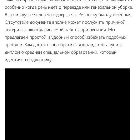
особенно когда речь идёт о переезде или генеральной уборке.
В этом случае человек подвергает себя риску быть уволенным.
Отсутствие документа вполне может послужить причиной
потери высокооплачиваемой работы при ревизии. Мы
предлагаем простой и удобный способ избежать подобных
проблем. Вам достаточно обратиться к нам, чтобы купить
диплом о среднем специальном образовании, который
идентичен подлиннику.