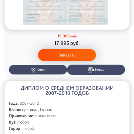
19 000
руб.
17 995
руб.
Заказать
Видео
Фото
ДИПЛОМ О СРЕДНЕМ ОБРАЗОВАНИИ
2007-2010 ГОДОВ
Года:
2007-2010
Бланк:
оригинал, Гознак
Приложение:
в комплекте
Вуз:
любой
Город:
любой