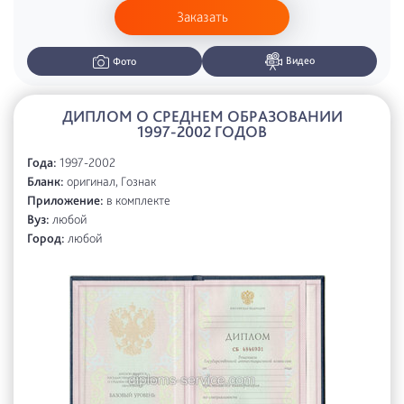
Заказать
Видео
Фото
ДИПЛОМ О СРЕДНЕМ ОБРАЗОВАНИИ
1997-2002 ГОДОВ
Года:
1997-2002
Бланк:
оригинал, Гознак
Приложение:
в комплекте
Вуз:
любой
Город:
любой