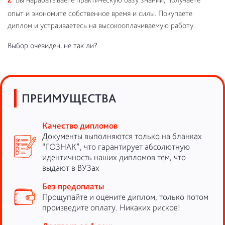
опыт и экономите собственное время и силы. Покупаете
диплом и устраиваетесь на высокооплачиваемую работу.
Выбор очевиден, не так ли?
ПРЕИМУЩЕСТВА
Качество дипломов
Документы выполняются только на бланках
“ГОЗНАК”, что гарантирует абсолютную
идентичность наших дипломов тем, что
выдают в ВУЗах
Без предоплаты
Прощупайте и оцените диплом, только потом
произведите оплату. Никаких рисков!