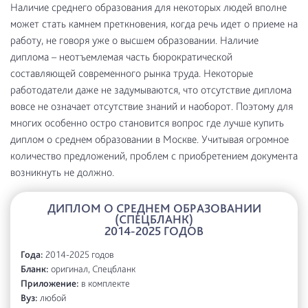
Наличие среднего образования для некоторых людей вполне
может стать камнем преткновения, когда речь идет о приеме на
работу, не говоря уже о высшем образовании. Наличие
диплома – неотъемлемая часть бюрократической
составляющей современного рынка труда. Некоторые
работодатели даже не задумываются, что отсутствие диплома
вовсе не означает отсутствие знаний и наоборот. Поэтому для
многих особенно остро становится вопрос где лучше купить
диплом о среднем образовании в Москве. Учитывая огромное
количество предложений, проблем с приобретением документа
возникнуть не должно.
ДИПЛОМ О СРЕДНЕМ ОБРАЗОВАНИИ
(СПЕЦБЛАНК)
2014-2025 ГОДОВ
Года:
2014-2025 годов
Бланк:
оригинал, Спецбланк
Приложение:
в комплекте
Вуз:
любой