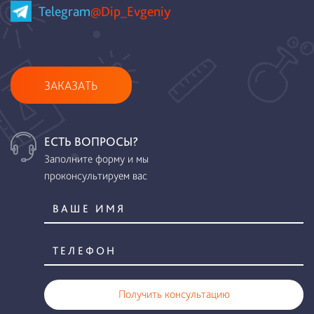
Telegram
@Dip_Evgeniy
ЗАКАЗАТЬ
ЕСТЬ ВОПРОСЫ?
Заполните форму и мы
проконсультируем вас
Получить консультацию