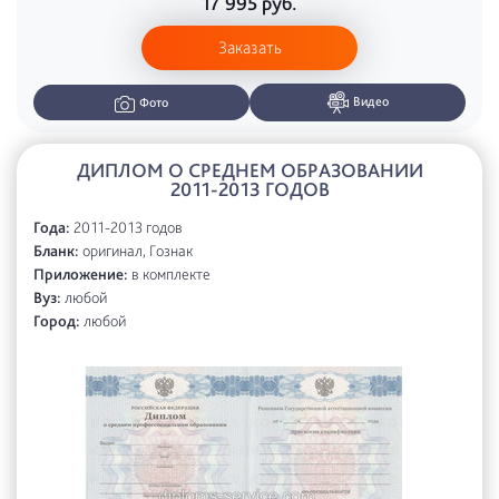
17 995
руб.
Заказать
Видео
Фото
ДИПЛОМ О СРЕДНЕМ ОБРАЗОВАНИИ
2011-2013 ГОДОВ
Года:
2011-2013 годов
Бланк:
оригинал, Гознак
Приложение:
в комплекте
Вуз:
любой
Город:
любой