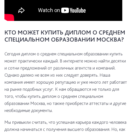
КТО МОЖЕТ КУПИТЬ ДИПЛОМ О СРЕДНЕМ
СПЕЦИАЛЬНОМ ОБРАЗОВАНИИ МОСКВА?
Сегодня диплом о среднем специальном образовании купить
может практически каждый. В интернете можно найти десятки
и сотни предложений от различных агентств и компаний.
Однако далеко не всем из них следует доверять. Наша
компания имеет хорошую репутацию и уже много лет работает
на рынке подобных услуг. К нам обращаются не только для
того, чтобы купить диплом о среднем специальном
образовании Москва, но также приобрести аттестаты и другие
необходимые документы.
Мы привыкли считать, что успешная карьера каждого человека
должна начинаться с получения высшего образования. Но, как