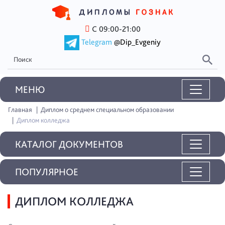
С 09:00-21:00
Telegram
@Dip_Evgeniy
MEНЮ
Главная
Диплом о среднем специальном образовании
Диплом колледжа
КАТАЛОГ ДОКУМЕНТОВ
ПОПУЛЯРНОЕ
ДИПЛОМ КОЛЛЕДЖА