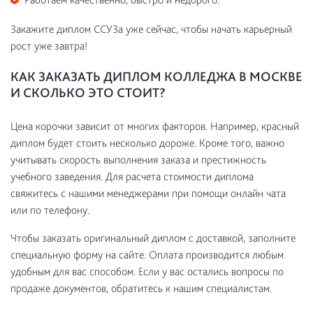
Закажите диплом ССУЗа уже сейчас, чтобы начать карьерный
рост уже завтра!
КАК ЗАКАЗАТЬ ДИПЛОМ КОЛЛЕДЖА В МОСКВЕ
И СКОЛЬКО ЭТО СТОИТ?
Цена корочки зависит от многих факторов. Например, красный
диплом будет стоить несколько дороже. Кроме того, важно
учитывать скорость выполнения заказа и престижность
учебного заведения. Для расчета стоимости диплома
свяжитесь с нашими менеджерами при помощи онлайн чата
или по телефону.
Чтобы заказать оригинальный диплом с доставкой, заполните
специальную форму на сайте. Оплата производится любым
удобным для вас способом. Если у вас остались вопросы по
продаже документов, обратитесь к нашим специалистам.