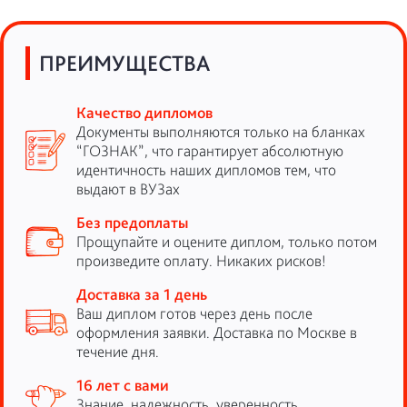
ПРЕИМУЩЕСТВА
Качество дипломов
Документы выполняются только на бланках
“ГОЗНАК”, что гарантирует абсолютную
идентичность наших дипломов тем, что
выдают в ВУЗах
Без предоплаты
Прощупайте и оцените диплом, только потом
произведите оплату. Никаких рисков!
Доставка за 1 день
Ваш диплом готов через день после
оформления заявки. Доставка по Москве в
течение дня.
16 лет с вами
Знание, надежность, уверенность,