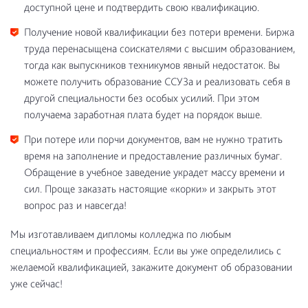
доступной цене и подтвердить свою квалификацию.
Получение новой квалификации без потери времени. Биржа
труда перенасыщена соискателями с высшим образованием,
тогда как выпускников техникумов явный недостаток. Вы
можете получить образование ССУЗа и реализовать себя в
другой специальности без особых усилий. При этом
получаема заработная плата будет на порядок выше.
При потере или порчи документов, вам не нужно тратить
время на заполнение и предоставление различных бумаг.
Обращение в учебное заведение украдет массу времени и
сил. Проще заказать настоящие «корки» и закрыть этот
вопрос раз и навсегда!
Мы изготавливаем дипломы колледжа по любым
специальностям и профессиям. Если вы уже определились с
желаемой квалификацией, закажите документ об образовании
уже сейчас!