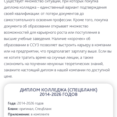
Существует множество ситуаций, при которых покупка
диплома колледжа – единственный вариант подтверждения
своей квалификации: от потери документов до
самостоятельного освоения профессии. Кроме того, покупка
документа об образовании открывает множество
возможностей для карьерного роста или поступления в
высшие учебные заведения. Наличие «корочек» об
образовании в ССУЗ позволяет выстроить карьеру в компании
или на предприятии, что предполагает зарплату выше. Если вы
не хотите тратить время на скучные лекции, а также
сэкономить на поучении ненужных теоретических знаний,
закажите настоящий диплом в нашей компании по доступной
цене.
ДИПЛОМ КОЛЛЕДЖА (СПЕЦБЛАНК)
2014-2026 ГОДОВ
Года:
2014-2026 годов
Бланк:
оригинал, Спецбланк
Приложение:
в комплекте