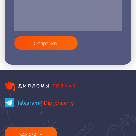
Отправить
Telegram
@Dip_Evgeniy
ЗАКАЗАТЬ