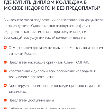
ГДЕ КУПИТЬ ДИПЛОМ КОЛЛЕДЖА В
МОСКВЕ НЕДОРОГО И БЕЗ ПРЕДОПЛАТЫ?
В интернете масса предложений по изготовлению документов
на заказ дешево. Однако можно наткнуться на фирмы-
однодневки, которые исчезают при получении денег.
Воспользуйтесь услугами нашей компании, ведь мы:
Осуществляем доставку не только по Москве, но и по всем
регионам России.
Предлагаем настоящие оригиналы бланк ГОЗНАК.
Изготавливаем дипломы всех российских колледжей и
техникумов с приложениями.
Гарантируем анонимность и конфиденциальность данных о
заказчиках.
Предлагаем доступные цены.
Работаем качественно, быстро и недорого.