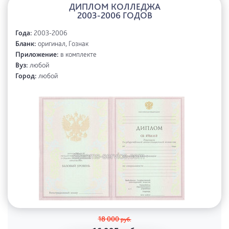
ДИПЛОМ КОЛЛЕДЖА
2003-2006 ГОДОВ
Года:
2003-2006
Бланк:
оригинал, Гознак
Приложение:
в комплекте
Вуз:
любой
Город:
любой
18 000
руб.