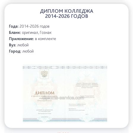
ДИПЛОМ КОЛЛЕДЖА
2014-2026 ГОДОВ
Года:
2014-2026 годов
Бланк:
оригинал, Гознак
Приложение:
в комплекте
Вуз:
любой
Город:
любой