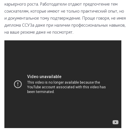
карьерного роста. Работодатели отдают предпочтение тем
соискателям, которые имеют не только практический опыт, но
и документальное тому подтверждение. Проще говоря, не имея
диплома ССУЗа даже при наличии профессиональных навыков,
на ваше резюме даже не посмотрят.