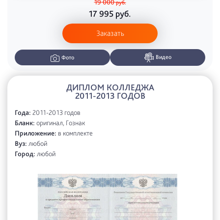
19 000
руб.
17 995
руб.
Заказать
Видео
Фото
ДИПЛОМ КОЛЛЕДЖА
2011-2013 ГОДОВ
Года:
2011-2013 годов
Бланк:
оригинал, Гознак
Приложение:
в комплекте
Вуз:
любой
Город:
любой