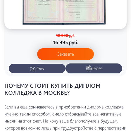
18 000
руб.
16 995
руб.
Заказать
Видео
Фото
ПОЧЕМУ СТОИТ КУПИТЬ ДИПЛОМ
КОЛЛЕДЖА В МОСКВЕ?
Если вы еще сомневаетесь в приобретении диплома колледжа
именно таким способом, смело отбрасывайте все негативные
мысли на этот счет. На кону ваше благополучие в будущем,
которое возможно лишь при трудоустройстве с перспективами