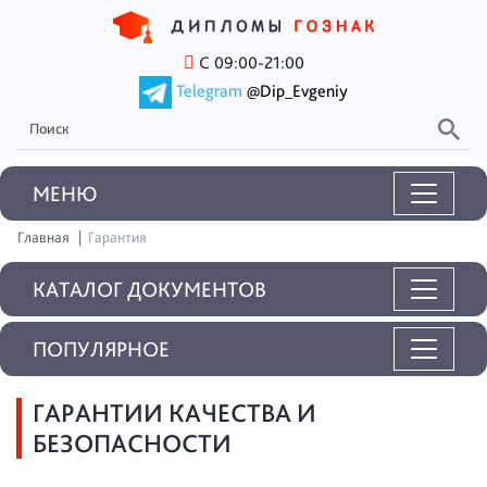
С 09:00-21:00
Telegram
@Dip_Evgeniy
MEНЮ
Главная
Гарантия
КАТАЛОГ ДОКУМЕНТОВ
ПОПУЛЯРНОЕ
ГАРАНТИИ КАЧЕСТВА И
БЕЗОПАСНОСТИ