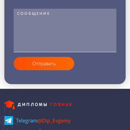
Отправить
Telegram
@Dip_Evgeniy