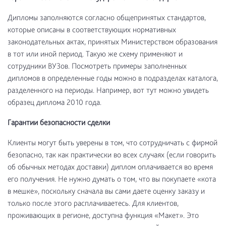
Дипломы заполняются согласно общепринятых стандартов,
которые описаны в соответствующих нормативных
законодательных актах, принятых Министерством образования
в тот или иной период. Такую же схему применяют и
сотрудники ВУЗов. Посмотреть примеры заполненных
дипломов в определенные годы можно в подразделах каталога,
разделенного на периоды. Например, вот тут можно увидеть
образец диплома 2010 года.
Гарантии безопасности сделки
Клиенты могут быть уверены в том, что сотрудничать с фирмой
безопасно, так как практически во всех случаях (если говорить
об обычных методах доставки) диплом оплачивается во время
его получения. Не нужно думать о том, что вы покупаете «кота
в мешке», поскольку сначала вы сами даете оценку заказу и
только после этого расплачиваетесь. Для клиентов,
проживающих в регионе, доступна функция «Макет». Это