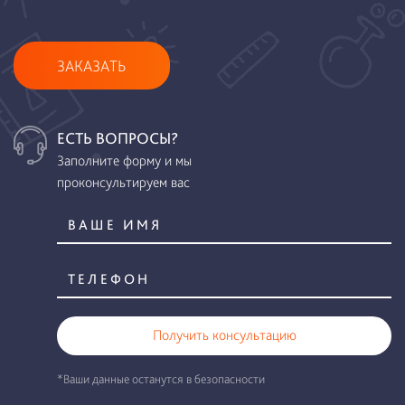
ЗАКАЗАТЬ
ЕСТЬ ВОПРОСЫ?
Заполните форму и мы
проконсультируем вас
Получить консультацию
*Ваши данные останутся в безопасности