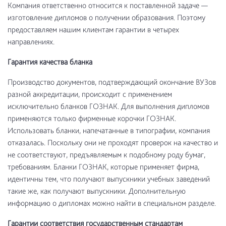
Компания ответственно относится к поставленной задаче —
изготовление дипломов о получении образования. Поэтому
предоставляем нашим клиентам гарантии в четырех
направлениях.
Гарантия качества бланка
Производство документов, подтверждающий окончание ВУЗов
разной аккредитации, происходит с применением
исключительно бланков ГОЗНАК. Для выполнения дипломов
применяются только фирменные корочки ГОЗНАК.
Использовать бланки, напечатанные в типографии, компания
отказалась. Поскольку они не проходят проверок на качество и
не соответствуют, предъявляемым к подобному роду бумаг,
требованиям. Бланки ГОЗНАК, которые применяет фирма,
идентичны тем, что получают выпускники учебных заведений
такие же, как получают выпускники. Дополнительную
информацию о дипломах можно найти в специальном разделе.
Гарантии соответствия государственным стандартам