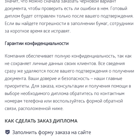
значит, что можно сначала заказать черновой вариант
документа, чтобы проверить есть ли ошибки в нем. Готовый
диплом будет отправлен только после вашего подтверждения.
Если вы найдете погрешности в заполнении бумаг, сотрудники
за короткое время все исправят.
Гарантии конфиденциальности
Компания обеспечивает полную конфиденциальность, так как
не сохраняет личные данных своих клиентов. Все сведения
сразу же удаляются после вашего подтверждения о получении
документа. Ваши доверие и безопасность – наши главные
приоритеты. Для заказа, консультации и получения помощи в
выборе необходимого диплома обратитесь по контактным
номерам телефона или воспользуйтесь формой обратной
связи, расположенной ниже.
КАК СДЕЛАТЬ ЗАКАЗ ДИПЛОМА
Заполнить форму заказа на сайте