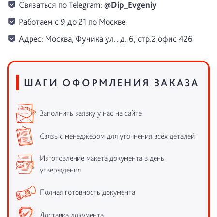
Связаться по Telegram:
@Dip_Evgeniy
Работаем с 9 до 21 по Москве
Адрес: Москва, Фучика ул., д. 6, стр.2 офис 426
ШАГИ ОФОРМЛЕНИЯ ЗАКАЗА
Заполнить заявку у нас на сайте
Связь с менеджером для уточнения всех деталей
Изготовление макета документа в день
утверждения
Полная готовность документа
Доставка документа