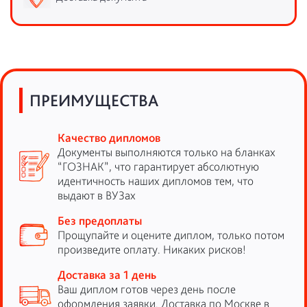
ПРЕИМУЩЕСТВА
Качество дипломов
Документы выполняются только на бланках
“ГОЗНАК”, что гарантирует абсолютную
идентичность наших дипломов тем, что
выдают в ВУЗах
Без предоплаты
Прощупайте и оцените диплом, только потом
произведите оплату. Никаких рисков!
Доставка за 1 день
Ваш диплом готов через день после
оформления заявки. Доставка по Москве в