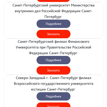
Санкт-Петербургский университет Министерства
внутренних дел Российской Федерации Санкт-
Петербург
Подробнее
Заказать
Санкт-Петербургский филиал Финансового
Университета при Правительстве Российской
Федерации Санкт-Петербург
Подробнее
Заказать
Северо-Западный г. Санкт-Петербург филиал
Всероссийского государственного университета
юстиции Санкт-Петербург
Подробнее
Заказать