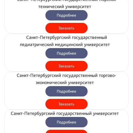
технический университет
Подробнее
Заказать
Санкт-Петербургский государственный
педиатрический медицинский университет
Подробнее
Заказать
Санкт-Петербургский государственный торгово-
экономический университет
Подробнее
Заказать
Санкт-Петербургский государственный университет
Подробнее