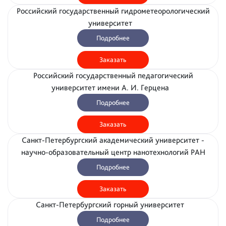
Российский государственный гидрометеорологический
университет
Подробнее
Заказать
Российский государственный педагогический
университет имени А. И. Герцена
Подробнее
Заказать
Санкт-Петербургский академический университет -
научно-образовательный центр нанотехнологий РАН
Подробнее
Заказать
Санкт-Петербургский горный университет
Подробнее