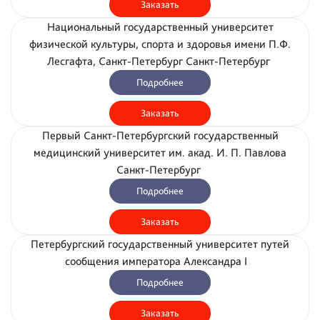
Заказать
Национальный государственный университет
физической культуры, спорта и здоровья имени П.Ф.
Лесгафта, Санкт-Петербург Санкт-Петербург
Подробнее
Заказать
Первый Санкт-Петербургский государственный
медицинский университет им. акад. И. П. Павлова
Санкт-Петербург
Подробнее
Заказать
Петербургский государственный университет путей
сообщения императора Александра I
Подробнее
Заказать