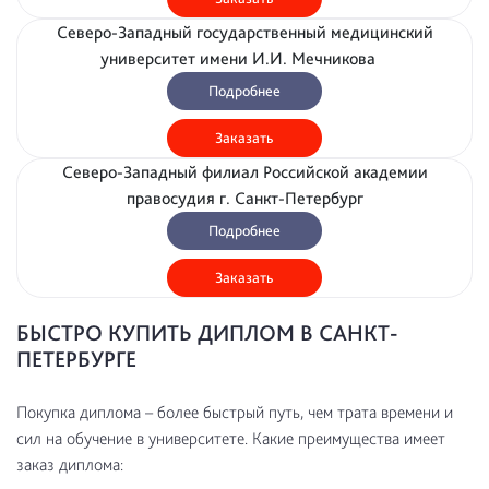
Северо-Западный государственный медицинский
университет имени И.И. Мечникова
Подробнее
Заказать
Северо-Западный филиал Российской академии
правосудия г. Санкт-Петербург
Подробнее
Заказать
БЫСТРО КУПИТЬ ДИПЛОМ В САНКТ-
ПЕТЕРБУРГЕ
Покупка диплома – более быстрый путь, чем трата времени и
сил на обучение в университете. Какие преимущества имеет
заказ диплома: