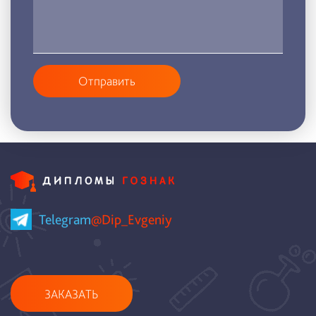
Отправить
Telegram
@Dip_Evgeniy
ЗАКАЗАТЬ