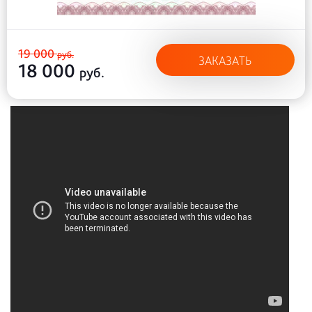
19 000
руб.
ЗАКАЗАТЬ
18 000
руб.