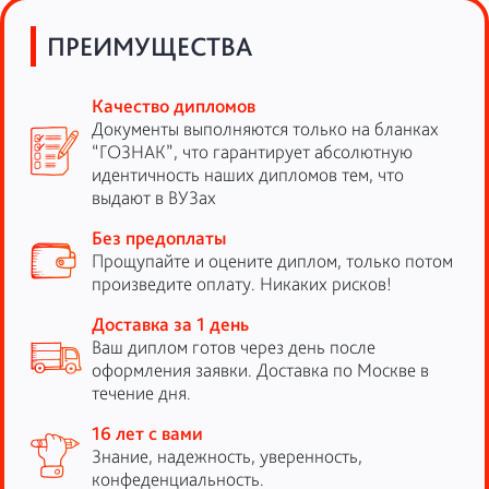
ПРЕИМУЩЕСТВА
Качество дипломов
Документы выполняются только на бланках
“ГОЗНАК”, что гарантирует абсолютную
идентичность наших дипломов тем, что
выдают в ВУЗах
Без предоплаты
Прощупайте и оцените диплом, только потом
произведите оплату. Никаких рисков!
Доставка за 1 день
Ваш диплом готов через день после
оформления заявки. Доставка по Москве в
течение дня.
16 лет с вами
Знание, надежность, уверенность,
конфеденциальность.