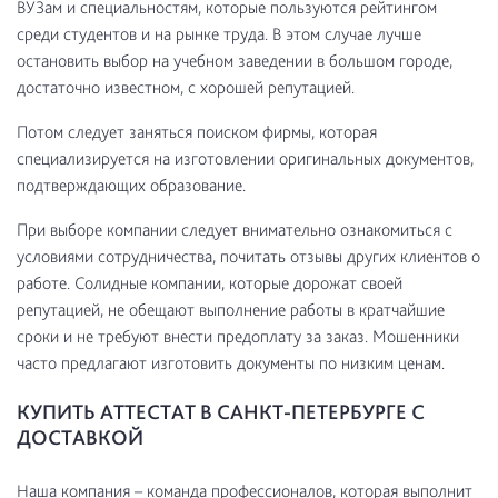
ВУЗам и специальностям, которые пользуются рейтингом
среди студентов и на рынке труда. В этом случае лучше
остановить выбор на учебном заведении в большом городе,
достаточно известном, с хорошей репутацией.
Потом следует заняться поиском фирмы, которая
специализируется на изготовлении оригинальных документов,
подтверждающих образование.
При выборе компании следует внимательно ознакомиться с
условиями сотрудничества, почитать отзывы других клиентов о
работе. Солидные компании, которые дорожат своей
репутацией, не обещают выполнение работы в кратчайшие
сроки и не требуют внести предоплату за заказ. Мошенники
часто предлагают изготовить документы по низким ценам.
КУПИТЬ АТТЕСТАТ В САНКТ-ПЕТЕРБУРГЕ С
ДОСТАВКОЙ
Наша компания – команда профессионалов, которая выполнит