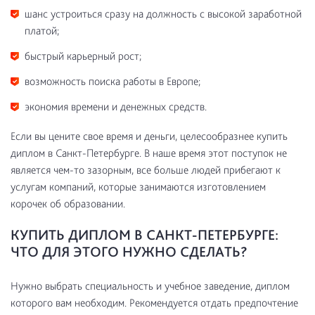
шанс устроиться сразу на должность с высокой заработной
платой;
быстрый карьерный рост;
возможность поиска работы в Европе;
экономия времени и денежных средств.
Если вы цените свое время и деньги, целесообразнее купить
диплом в Санкт-Петербурге. В наше время этот поступок не
является чем-то зазорным, все больше людей прибегают к
услугам компаний, которые занимаются изготовлением
корочек об образовании.
КУПИТЬ ДИПЛОМ В САНКТ-ПЕТЕРБУРГЕ:
ЧТО ДЛЯ ЭТОГО НУЖНО СДЕЛАТЬ?
Нужно выбрать специальность и учебное заведение, диплом
которого вам необходим. Рекомендуется отдать предпочтение