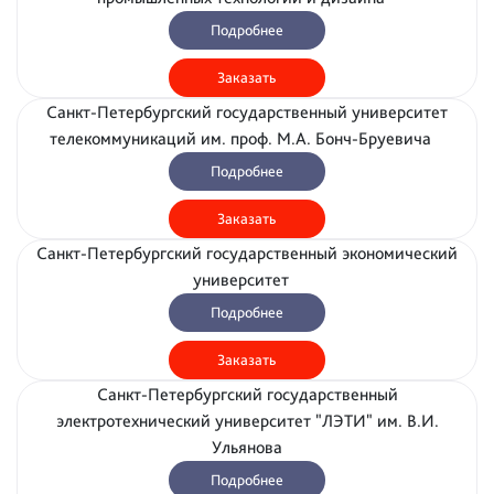
Подробнее
Заказать
Санкт-Петербургский государственный университет
телекоммуникаций им. проф. М.А. Бонч-Бруевича
Подробнее
Заказать
Санкт-Петербургский государственный экономический
университет
Подробнее
Заказать
Санкт-Петербургский государственный
электротехнический университет "ЛЭТИ" им. В.И.
Ульянова
Подробнее