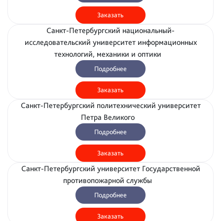
Заказать
Санкт-Петербургский национальный-
исследовательский университет информационных
технологий, механики и оптики
Подробнее
Заказать
Санкт-Петербургский политехнический университет
Петра Великого
Подробнее
Заказать
Санкт-Петербургский университет Государственной
противопожарной службы
Подробнее
Заказать