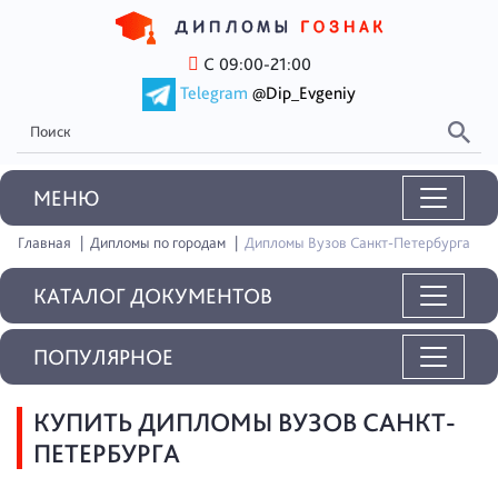
С 09:00-21:00
Telegram
@Dip_Evgeniy
MEНЮ
Главная
Дипломы по городам
Дипломы Вузов Санкт-Петербурга
КАТАЛОГ ДОКУМЕНТОВ
ПОПУЛЯРНОЕ
КУПИТЬ ДИПЛОМЫ ВУЗОВ САНКТ-
ПЕТЕРБУРГА