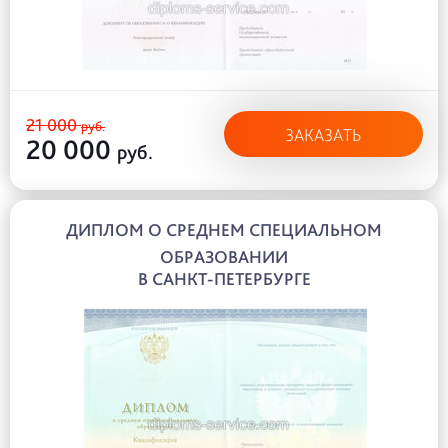
21 000
руб.
ЗАКАЗАТЬ
20 000
руб.
ДИПЛОМ О СРЕДНЕМ СПЕЦИАЛЬНОМ
ОБРАЗОВАНИИ
В САНКТ-ПЕТЕРБУРГЕ