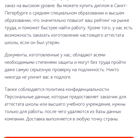
заказ на высоком уровне. Вы можете купить диплом в Санкт-
Петербурге о среднем специальном образовании и высшем
образовании, что значительно повысит ваш рейтинг на рынке
труда, и поможет быстрее найти работу. Кроме того, у нас есть
возможность заказать изготовление настоящего аттестата
школы, если он был утерян.
Документы, изготовленные у нас, обладают всеми
необходимыми степенями защиты и могут без труда пройти
даже самую серьезную проверку на подлинность. Никто
никогда не уличит вас в подлоге.
Также соблюдается политика конфиденциальности.
Персональные данные, которые предоставляет заказчик для
аттестата школы или высшего учебного учреждения, нужны
только для работы, после чего удаляются из базы данных
компании. Доставка выполняется в любую точку страны.