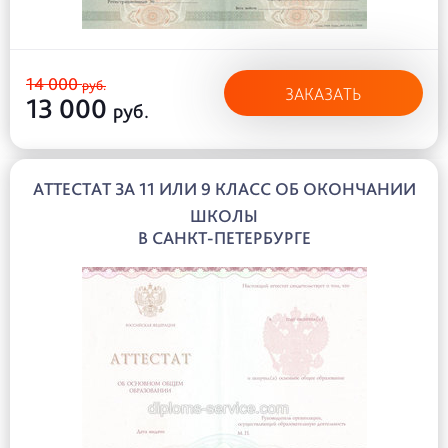
14 000
руб.
ЗАКАЗАТЬ
13 000
руб.
АТТЕСТАТ ЗА 11 ИЛИ 9 КЛАСС ОБ ОКОНЧАНИИ
ШКОЛЫ
В САНКТ-ПЕТЕРБУРГЕ