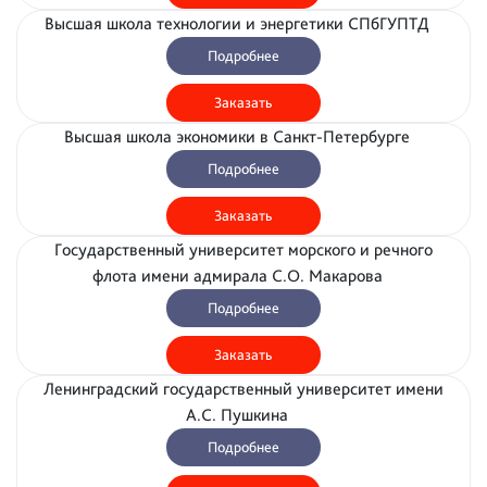
Высшая школа технологии и энергетики СПбГУПТД
Подробнее
Заказать
Высшая школа экономики в Санкт-Петербурге
Подробнее
Заказать
Государственный университет морского и речного
флота имени адмирала С.О. Макарова
Подробнее
Заказать
Ленинградский государственный университет имени
А.С. Пушкина
Подробнее