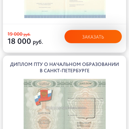
19 000
руб.
ЗАКАЗАТЬ
18 000
руб.
ДИПЛОМ ПТУ О НАЧАЛЬНОМ ОБРАЗОВАНИИ
В САНКТ-ПЕТЕРБУРГЕ