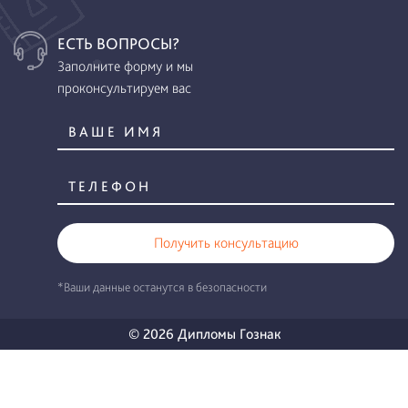
ЕСТЬ ВОПРОСЫ?
Заполните форму и мы
проконсультируем вас
Получить консультацию
*Ваши данные останутся в безопасности
© 2026 Дипломы Гознак