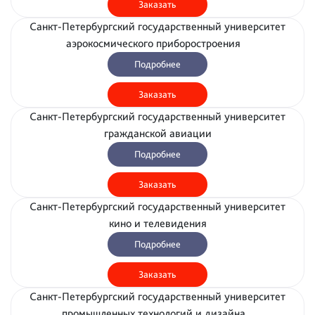
Заказать
Санкт-Петербургский государственный университет
аэрокосмического приборостроения
Подробнее
Заказать
Санкт-Петербургский государственный университет
гражданской авиации
Подробнее
Заказать
Санкт-Петербургский государственный университет
кино и телевидения
Подробнее
Заказать
Санкт-Петербургский государственный университет
промышленных технологий и дизайна