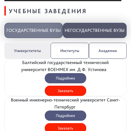
УЧЕБНЫЕ ЗАВЕДЕНИЯ
ГОСУДАРСТВЕННЫЕ ВУЗЫ
НЕГОСУДАРСТВЕННЫЕ ВУЗЫ
Универститеты
Институты
Академии
Балтийский государственный технический
университет ВОЕНМЕХ им. Д.Ф. Устинова
Подробнее
Заказать
Военный инженерно-технический университет Санкт-
Петербург
Подробнее
Заказать