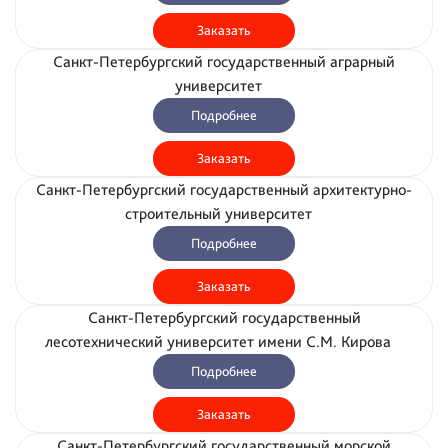
Заказать
Санкт-Петербургский государственный аграрный
университет
Подробнее
Заказать
Санкт-Петербургский государственный архитектурно-
строительный университет
Подробнее
Заказать
Санкт-Петербургский государственный
лесотехнический университет имени С.М. Кирова
Подробнее
Заказать
Санкт-Петербургский государственный морской