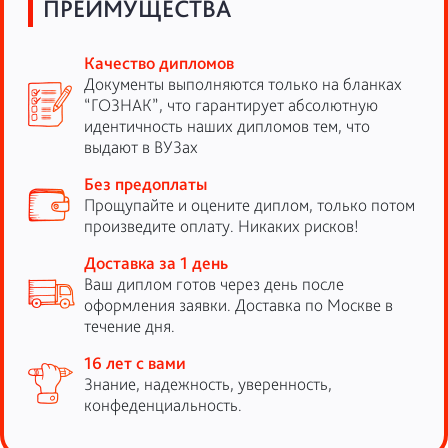
ПРЕИМУЩЕСТВА
Качество дипломов
Документы выполняются только на бланках
“ГОЗНАК”, что гарантирует абсолютную
идентичность наших дипломов тем, что
выдают в ВУЗах
Без предоплаты
Прощупайте и оцените диплом, только потом
произведите оплату. Никаких рисков!
Доставка за 1 день
Ваш диплом готов через день после
оформления заявки. Доставка по Москве в
течение дня.
16 лет с вами
Знание, надежность, уверенность,
конфеденциальность.