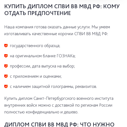
КУПИТЬ ДИПЛОМ СПВИ ВВ МВД РФ: КОМУ
ОТДАТЬ ПРЕДПОЧТЕНИЕ
Наша компания готова оказать данные услуги. Мы умеем
изготавливать качественные корочки СПВИ ВВ МВД РФ:
государственного образца;
на оригинальном бланке ГОЗНАКа;
профессии, дата выпуска на выбор;
с приложением и оценками;
с наличием защитной голограммы, реквизитов.
Купить диплом Санкт-Петербургского военного института
внутренних войск можно с доставкой по регионам России
полностью конфиденциально и дешево.
ДИПЛОМ СПВИ ВВ МВД РФ: ЧТО НУЖНО