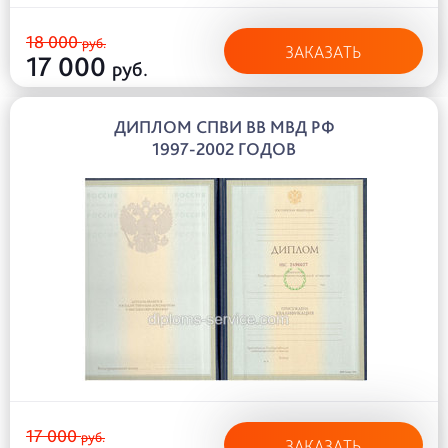
18 000
руб.
ЗАКАЗАТЬ
17 000
руб.
ДИПЛОМ СПВИ ВВ МВД РФ
1997-2002 ГОДОВ
17 000
руб.
ЗАКАЗАТЬ