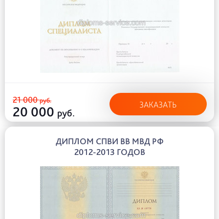
21 000
руб.
ЗАКАЗАТЬ
20 000
руб.
ДИПЛОМ СПВИ ВВ МВД РФ
2012-2013 ГОДОВ