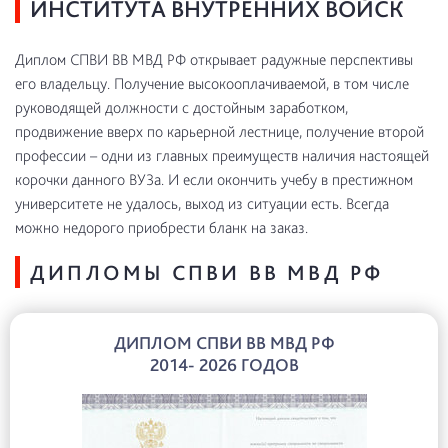
ИНСТИТУТА ВНУТРЕННИХ ВОЙСК
Диплом СПВИ ВВ МВД РФ открывает радужные перспективы
его владельцу. Получение высокооплачиваемой, в том числе
руководящей должности с достойным заработком,
продвижение вверх по карьерной лестнице, получение второй
профессии – одни из главных преимуществ наличия настоящей
корочки данного ВУЗа. И если окончить учебу в престижном
университете не удалось, выход из ситуации есть. Всегда
можно недорого приобрести бланк на заказ.
ДИПЛОМЫ СПВИ ВВ МВД РФ
ДИПЛОМ СПВИ ВВ МВД РФ
2014- 2026 ГОДОВ