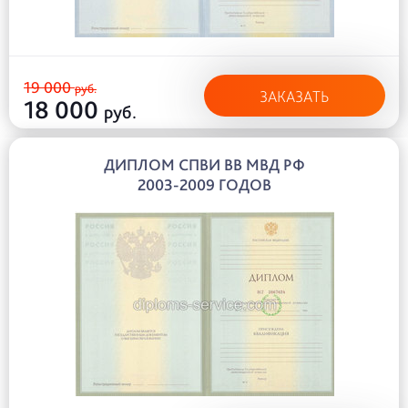
19 000
руб.
ЗАКАЗАТЬ
18 000
руб.
ДИПЛОМ СПВИ ВВ МВД РФ
2003-2009 ГОДОВ