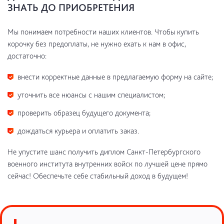
ЗНАТЬ ДО ПРИОБРЕТЕНИЯ
Мы понимаем потребности наших клиентов. Чтобы купить
корочку без предоплаты, не нужно ехать к нам в офис,
достаточно:
внести корректные данные в предлагаемую форму на сайте;
уточнить все нюансы с нашим специалистом;
проверить образец будущего документа;
дождаться курьера и оплатить заказ.
Не упустите шанс получить диплом Санкт-Петербургского
военного института внутренних войск по лучшей цене прямо
сейчас! Обеспечьте себе стабильный доход в будущем!