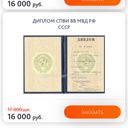
16 000
руб.
ДИПЛОМ СПВИ ВВ МВД РФ
СССР
17 000
руб.
ЗАКАЗАТЬ
16 000
руб.