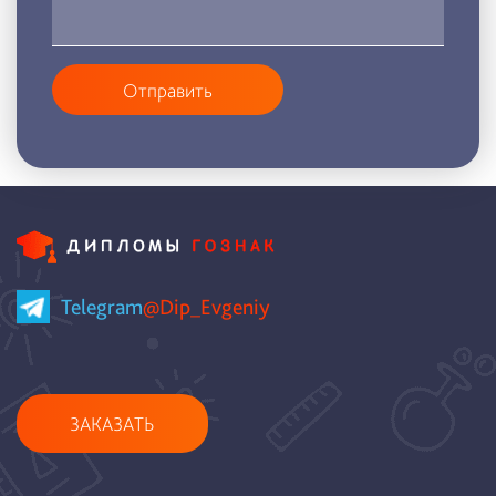
Отправить
Telegram
@Dip_Evgeniy
ЗАКАЗАТЬ