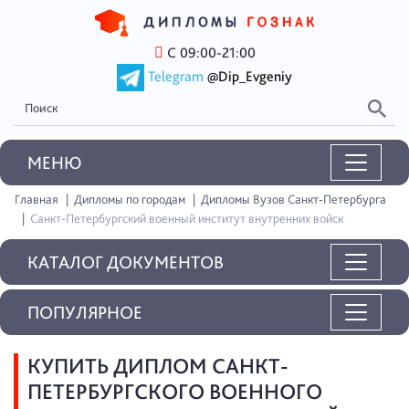
С 09:00-21:00
Telegram
@Dip_Evgeniy
MEНЮ
Главная
Дипломы по городам
Дипломы Вузов Санкт-Петербурга
Санкт-Петербургский военный институт внутренних войск
КАТАЛОГ ДОКУМЕНТОВ
ПОПУЛЯРНОЕ
КУПИТЬ ДИПЛОМ САНКТ-
ПЕТЕРБУРГСКОГО ВОЕННОГО