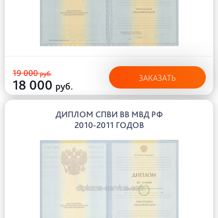
19 000
руб.
ЗАКАЗАТЬ
18 000
руб.
ДИПЛОМ СПВИ ВВ МВД РФ
2010-2011 ГОДОВ