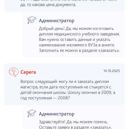
да, то какова цена документа.
Администратор
Добрый день! Да, мы можем изготовить
диплом медицинского учебного заведения.
Вам нужно оставить данные и указать
наименование желаемого ВУЗа в анкете.
Заполнить ее можно в разделе «заказать».
14.10.2025
Серега
Вопрос следующий: могу ли я заказать диплом
магистра, если дата поступления не стыкуется с
датой окончания школы. Школу окончил в 2009, а
год поступления — 2008?
Администратор
Здравствуйте! Да, мы можем помочь.
Оставьте заявку в разделе «заказать».