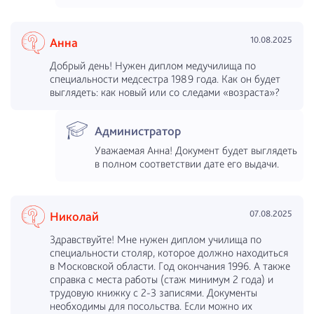
10.08.2025
Анна
Добрый день! Нужен диплом медучилища по
специальности медсестра 1989 года. Как он будет
выглядеть: как новый или со следами «возраста»?
Администратор
Уважаемая Анна! Документ будет выглядеть
в полном соответствии дате его выдачи.
07.08.2025
Николай
Здравствуйте! Мне нужен диплом училища по
специальности столяр, которое должно находиться
в Московской области. Год окончания 1996. А также
справка с места работы (стаж минимум 2 года) и
трудовую книжку с 2-3 записями. Документы
необходимы для посольства. Если можно их