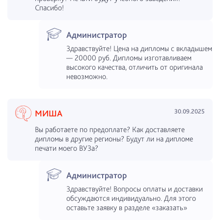
Спасибо!
Администратор
Здравствуйте! Цена на дипломы с вкладышем
— 20000 руб. Дипломы изготавливаем
высокого качества, отличить от оригинала
невозможно.
30.09.2025
МИША
Вы работаете по предоплате? Как доставляете
дипломы в другие регионы? Будут ли на дипломе
печати моего ВУЗа?
Администратор
Здравствуйте! Вопросы оплаты и доставки
обсуждаются индивидуально. Для этого
оставьте заявку в разделе «заказать»