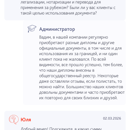
легализации, нотаризации и перевода для
применения за рубежом? Были ли у вас клиенты с
такой целью использования документа?
Администратор
Вадим, в нашей компании регулярно
приобретают разные дипломы и другие
официальные документы, в том числе и для
использования их за границей, и ни один
клиент пока не жаловался. По всей
видимости, все прошло успешно, тем более,
что наши дипломы внесены в
общегосударственный реестр. Некоторые
даже оставляли отзывы, если полистать, то
можно найти. Большинство наших клиентов
довольны документами и часто приобретают
их повторно для своих близких и друзей.
02.03.2026
Юля
Добрый вечер! Подскажите, в какую сумму