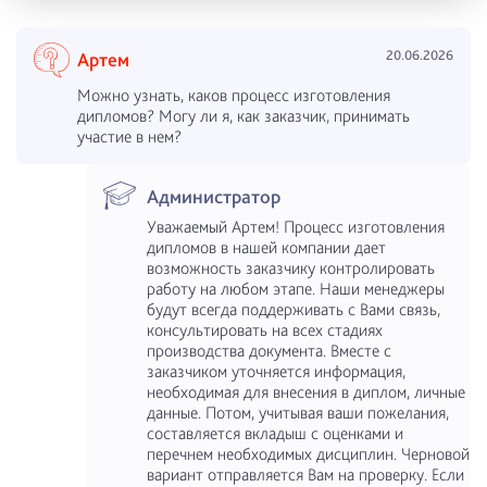
20.06.2026
Артем
Можно узнать, каков процесс изготовления
дипломов? Могу ли я, как заказчик, принимать
участие в нем?
Администратор
Уважаемый Артем! Процесс изготовления
дипломов в нашей компании дает
возможность заказчику контролировать
работу на любом этапе. Наши менеджеры
будут всегда поддерживать с Вами связь,
консультировать на всех стадиях
производства документа. Вместе с
заказчиком уточняется информация,
необходимая для внесения в диплом, личные
данные. Потом, учитывая ваши пожелания,
составляется вкладыш с оценками и
перечнем необходимых дисциплин. Черновой
вариант отправляется Вам на проверку. Если