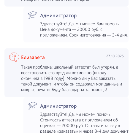
Администратор
Здравствуйте! Да, мы можем Вам помочь.
Цена документа — 20000 руб. с
приложением. Срок изготовления — 3-4 дня.
27.10.2025
Елизавета
Такая проблема: школьный аттестат был утерян, а
восстановить его вряд ли возможно (школу
окончила в 1988 году). Можно ли у Вас заказать
такой документ, и чтобы он содержал мои данные и
мокрые печати. Буду благодарна за помощь!
Администратор
Здравствуйте! Да, мы можем помочь.
Стоимость аттестата с приложением об
оценках — 20000 руб. Оставьте заявку в
разделе «заказать» и через 3-4 дня документ