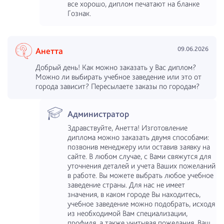
все хорошо, диплом печатают на бланке
Гознак.
09.06.2026
Анетта
Добрый день! Как можно заказать у Вас диплом?
Можно ли выбирать учебное заведение или это от
города зависит? Пересылаете заказы по городам?
Администратор
Здравствуйте, Анетта! Изготовление
диплома можно заказать двумя способами:
позвонив менеджеру или оставив заявку на
сайте. В любом случае, с Вами свяжутся для
уточнения деталей и учета Ваших пожеланий
в работе. Вы можете выбрать любое учебное
заведение страны. Для нас не имеет
значения, в каком городе Вы находитесь,
учебное заведение можно подобрать, исходя
из необходимой Вам специализации,
профиля, а также учитывая пожелания. Ваш