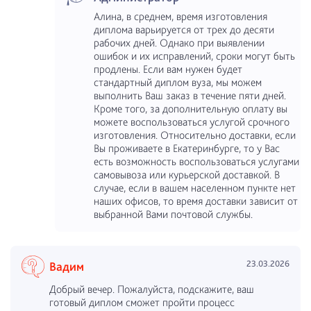
Алина, в среднем, время изготовления
диплома варьируется от трех до десяти
рабочих дней. Однако при выявлении
ошибок и их исправлений, сроки могут быть
продлены. Если вам нужен будет
стандартный диплом вуза, мы можем
выполнить Ваш заказ в течение пяти дней.
Кроме того, за дополнительную оплату вы
можете воспользоваться услугой срочного
изготовления. Относительно доставки, если
Вы проживаете в Екатеринбурге, то у Вас
есть возможность воспользоваться услугами
самовывоза или курьерской доставкой. В
случае, если в вашем населенном пункте нет
наших офисов, то время доставки зависит от
выбранной Вами почтовой службы.
23.03.2026
Вадим
Добрый вечер. Пожалуйста, подскажите, ваш
готовый диплом сможет пройти процесс