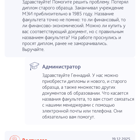
Здравствуйте! Помогите решить проблему. Потерял
диплом старого образца. Заканчивал учреждение
МЭИ приблизительно в 1985 году. Название
факультета точно не помню: то ли финансовый, то
ли финансово-экономический. Можно ли купить у
вас соответствующий документ, но с правильным
названием факультета? На работе проснулись и
просят диплом, ранее не заморачивались.
Выручайте.
Администратор
Здравствуйте Геннадий. У нас можно
приобрести дипломы и нового, и старого
образца, а также множество других
документов об образовании. Что касается
названия факультета, то вам стоит связаться
с нашими менеджерами с помощью
электронной почты или телефона. Они
обязательно вам помогут.
19.12.2025