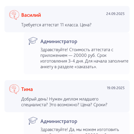
24.09.2025
Василий
Требуется аттестат 11 класса. Цена?
Администратор
Здравствуйте! Стоимость аттестата с
приложением — 20000 руб. Срок
изготовления 3-4 дня. Для начала заполните
анкету в разделе «заказать».
19.09.2025
Тима
Добрый день! Нужен диплом младшего
специалиста? Это возможно? Цена? Сроки?
Администратор
Здравствуйте! Да, мы можем изготовить