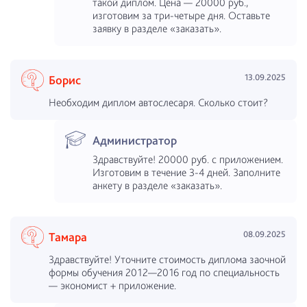
такой диплом. Цена — 20000 руб.,
изготовим за три-четыре дня. Оставьте
заявку в разделе «заказать».
13.09.2025
Борис
Необходим диплом автослесаря. Сколько стоит?
Администратор
Здравствуйте! 20000 руб. с приложением.
Изготовим в течение 3-4 дней. Заполните
анкету в разделе «заказать».
08.09.2025
Тамара
Здравствуйте! Уточните стоимость диплома заочной
формы обучения 2012—2016 год по специальность
— экономист + приложение.