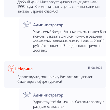
Добрый день! Интересует диплом кандидата наук
1995 года. Как его заказать, цена, срок выполнения
заказа? Заранее спасибо!
Администратор
Уважаемый Федор Евгеньевич, мы можем Вам
помочь. Заказать диплом можно в разделе
«заказать», заполнив анкету. Цена — 20000
руб. Изготовим за 3—4 дня плюс время на
доставку.
15.08.2025
Марина
Здравствуйте, можно ли у Вас заказать диплом
бакалавра в сфере туризма?
Администратор
Здравствуйте! Да, можно. Оставьте заявку в
разделе «заказать».