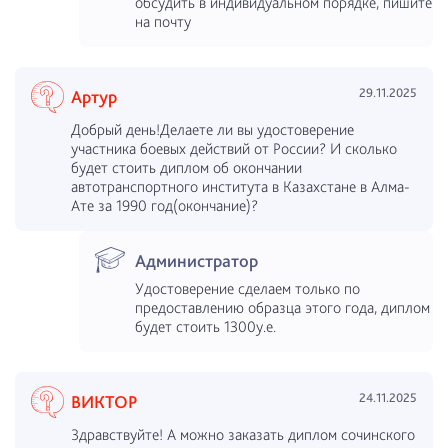
обсудить в индивидуальном порядке, пишите
на почту
29.11.2025
Артур
Добрый день!Делаете ли вы удостоверение
участника боевых действий от России? И сколько
будет стоить диплом об окончании
автотранспортного института в Казахстане в Алма-
Ате за 1990 год(окончание)?
Администратор
Удостоверение сделаем только по
предоставлению образца этого года, диплом
будет стоить 1300у.е.
24.11.2025
ВИКТОР
Здравствуйте! А можно заказать диплом сочинского