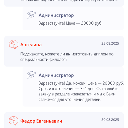
Администратор
Здравствуйте! Цена — 20000 руб.
25.08.2025
Ангелина
Подскажите, можете ли вы изготовить диплом по
специальности филолог?
Администратор
Здравствуйте! Да, можем. Цена — 20000 руб.
Срок изготовления — 3-4 дня. Оставляйте
заявку в разделе «заказать», и мы с Вами
свяжемся для уточнения деталей.
20.08.2025
Федор Евгеньевич