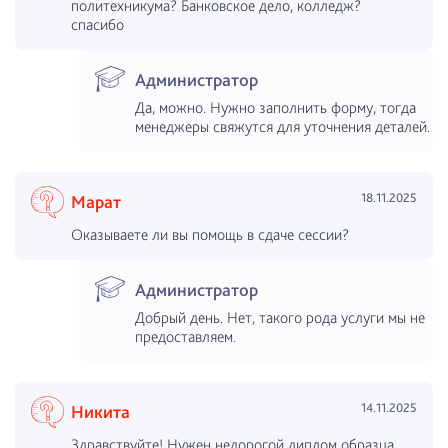
политехникума? Банковское дело, колледж?
спасибо
Администратор
Да, можно. Нужно заполнить форму, тогда
менеджеры свяжутся для уточнения деталей.
18.11.2025
Марат
Оказываете ли вы помощь в сдаче сессии?
Администратор
Добрый день. Нет, такого рода услуги мы не
предоставляем.
14.11.2025
Никита
Здравствуйте! Нужен недорогой диплом образца