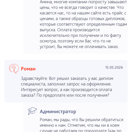
Амина, многие компании попросту завышают
цены, что не всегда говорит о качестве. Что
касается нас, то на нашем сайте есть прайс с
ценами, а также образцы готовых дипломов,
которые соответствуют определенным годам
выпуска. Оплата производится
исключительно при получении и по факту
осмотра, поэтому если Вас что-то не
устроит, Вы можете не оплачивать заказ.
15.05.2026
Роман
Здравствуйте. Вот решил заказать у вас диплом
специалиста, заполнил запрос на оформление.
Интересует вопрос, а как производится оплата
заказа? По предоплате или после получения?
Администратор
Роман, мы рады, что Вы решили обратиться
именно к нам. Отметим, что мы ни в коем
случае не работаем по предоплате (как по