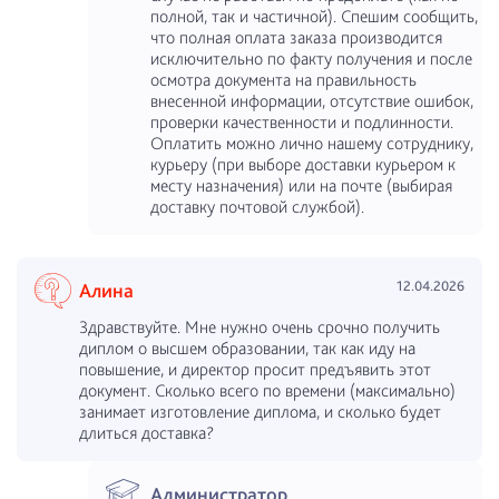
полной, так и частичной). Спешим сообщить,
что полная оплата заказа производится
исключительно по факту получения и после
осмотра документа на правильность
внесенной информации, отсутствие ошибок,
проверки качественности и подлинности.
Оплатить можно лично нашему сотруднику,
курьеру (при выборе доставки курьером к
месту назначения) или на почте (выбирая
доставку почтовой службой).
12.04.2026
Алина
Здравствуйте. Мне нужно очень срочно получить
диплом о высшем образовании, так как иду на
повышение, и директор просит предъявить этот
документ. Сколько всего по времени (максимально)
занимает изготовление диплома, и сколько будет
длиться доставка?
Администратор