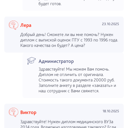
будет готов.
23.10.2025
Лера
Добрый день! Сможете ли вы мне помочь? Нужен
диплом с выпиской оценок ПТУ с 1993 по 1996 года.
Какого качества он будет? А цена?
Администратор
Здравствуйте! Мы можем Вам помочь.
Диплом не отличить от оригинала.
Стоимость такого документа 20000 руб.
Заполните анкету в разделе «заказать» и
наш сотрудник с Вами свяжется.
18.10.2025
Виктор
Здравствуйте! Нужен диплом медицинского ВУЗа
2014 года. Возможно изготовление такового? Если