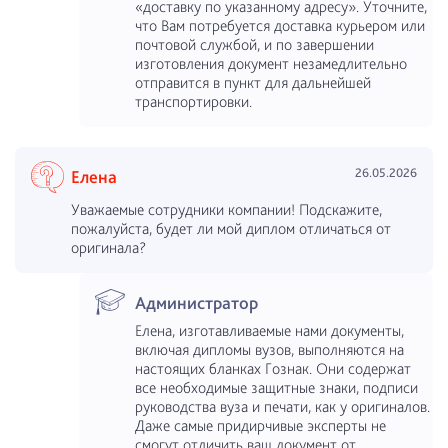
«доставку по указанному адресу». Уточните,
что Вам потребуется доставка курьером или
почтовой службой, и по завершении
изготовления документ незамедлительно
отправится в пункт для дальнейшей
транспортировки.
26.05.2026
Елена
Уважаемые сотрудники компании! Подскажите,
пожалуйста, будет ли мой диплом отличаться от
оригинала?
Администратор
Елена, изготавливаемые нами документы,
включая дипломы вузов, выполняются на
настоящих бланках Гознак. Они содержат
все необходимые защитные знаки, подписи
руководства вуза и печати, как у оригиналов.
Даже самые придирчивые эксперты не
смогут отличить ваш документ от