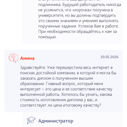
подлинника. Будущий работодатель никогда
не усомнится, что «корочка» получена в
университете, но вы должны подтвердить
это своими знаниями и умением выполнять
порученные задания. Успехов Вам в работе.
При необходимости обращайтесь к нам за
помощью.
20.05.2026
Амина
Здравствуйте. Уже перешерстила весь интернет в
поисках достойной компании, в которой я могла бы
заказать диплом о полученном высшем
образовании. Главный вопрос, который меня
интересует – это цена и ее соответствие качеству
выполненной работы. Хотелось бы узнать, какова
стоимость изготовления диплома у вас, и
соответствует ли цена итоговому качеству?
Администратор