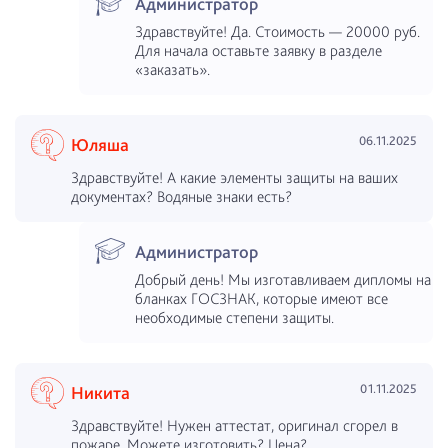
Администратор
Здравствуйте! Да. Стоимость — 20000 руб.
Для начала оставьте заявку в разделе
«заказать».
06.11.2025
Юляша
Здравствуйте! А какие элементы защиты на ваших
документах? Водяные знаки есть?
Администратор
Добрый день! Мы изготавливаем дипломы на
бланках ГОСЗНАК, которые имеют все
необходимые степени защиты.
01.11.2025
Никита
Здравствуйте! Нужен аттестат, оригинал сгорел в
пожаре. Можете изготовить? Цена?