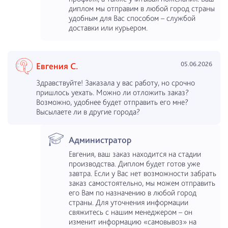
диплом мы отправим в любой город страны
удобным для Вас способом – службой
доставки или курьером.
05.06.2026
Евгения С.
Здравствуйте! Заказала у вас работу, но срочно
пришлось уехать. Можно ли отложить заказ?
Возможно, удобнее будет отправить его мне?
Высылаете ли в другие города?
Администратор
Евгения, ваш заказ находится на стадии
производства. Диплом будет готов уже
завтра. Если у Вас нет возможности забрать
заказ самостоятельно, мы можем отправить
его Вам по назначению в любой город
страны. Для уточнения информации
свяжитесь с нашим менеджером – он
изменит информацию «самовывоз» на