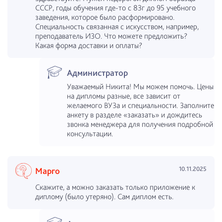
СССР, годы обучения где-то с 83г до 95 учебного
заведения, которое было расформировано.
Специальность связанная с искусством, например,
преподаватель ИЗО. Что можете предложить?
Какая форма доставки и оплаты?
Администратор
Уважаемый Никита! Мы можем помочь. Цены
на дипломы разные, все зависит от
желаемого ВУЗа и специальности. Заполните
анкету в разделе «заказать» и дождитесь
звонка менеджера для получения подробной
консультации.
10.11.2025
Марго
Скажите, а можно заказать только приложение к
диплому (было утеряно). Сам диплом есть.