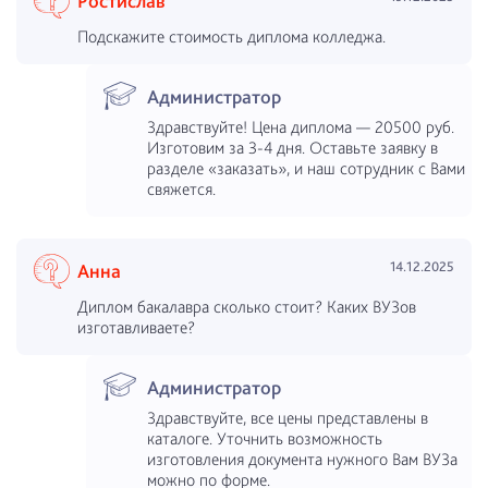
Ростислав
Подскажите стоимость диплома колледжа.
Администратор
Здравствуйте! Цена диплома — 20500 руб.
Изготовим за 3-4 дня. Оставьте заявку в
разделе «заказать», и наш сотрудник с Вами
свяжется.
14.12.2025
Анна
Диплом бакалавра сколько стоит? Каких ВУЗов
изготавливаете?
Администратор
Здравствуйте, все цены представлены в
каталоге. Уточнить возможность
изготовления документа нужного Вам ВУЗа
можно по форме.