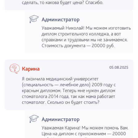
сделать, то какова будет цена? Спасибо.
Администратор
Уважаемый Николай! Мы можем изготовить
диплом строительного колледжа, а вот
справками и трудовыми мы не занимаемся.
Стоимость документа — 20000 руб.
05.08.2025
Карина
Я окончила медицинский университет
(специальность — лечебное дело) 2009 году с
красным дипломом. Теперь мне нужен диплом
стоматолога 2014 года, так как мама работает
стоматолог. Сколько он будет стоить?
Администратор
Уважаемая Карина! Мы можем помочь Вам.
Цена на диплом с приложением — 20000