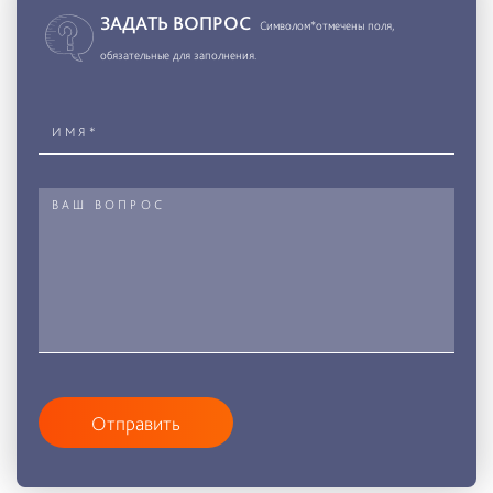
ЗАДАТЬ ВОПРОС
Символом*отмечены поля,
обязательные для заполнения.
Отправить