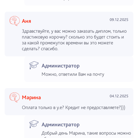
09.12.2025
Аня
Здравствуйте, у вас можно заказать диплом, только
пластиковую корочку? сколько это будет стоить и
за какой промежуток времени вы это можете
сделать? спасибо.
Администратор
Можно, ответили Вам на почту
04.12.2025
Марина
Оплата только в у.е? Кредит не предоставляете?)))
Администратор
Добрый день Марина, такие вопросы можно