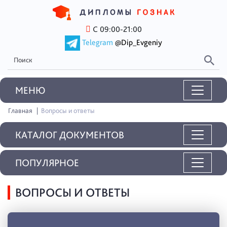
С 09:00-21:00
Telegram
@Dip_Evgeniy
MEНЮ
Главная
Вопросы и ответы
КАТАЛОГ ДОКУМЕНТОВ
ПОПУЛЯРНОЕ
ВОПРОСЫ И ОТВЕТЫ