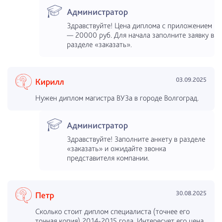
Администратор
Здравствуйте! Цена диплома с приложением
— 20000 руб. Для начала заполните заявку в
разделе «заказать».
03.09.2025
Кирилл
Нужен диплом магистра ВУЗа в городе Волгоград.
Администратор
Здравствуйте! Заполните анкету в разделе
«заказать» и ожидайте звонка
представителя компании.
30.08.2025
Петр
Сколько стоит диплом специалиста (точнее его
точная копия) 2014-2015 года. Интересует его цена.