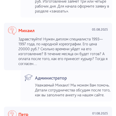
руб. Изготовление займет три или четыре
рабочих дня. Для начала оформите заявку в
разделе «заказать».
05.08.2025
Михаил
Здравствуйте! Нужен диплом специалиста 1993—
1997 года, по народной хореографии. Его цена
20000 руб.? Сколько времени уйдет на его
изготовление? В течение месяца он будет готов? А
оплата после того, как его принесет курьер? Тогда я
согласен…
Администратор
Уважаемый Михаил! Мы можем Вам помочь.
Детали сотрудничества обсудим после того,
как вы заполните анкету на нашем сайте.
01.08.2025
Петр