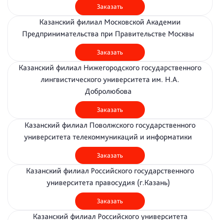
Заказать
Казанский филиал Московской Академии
Предпринимательства при Правительстве Москвы
Заказать
Казанский филиал Нижегородского государственного
лингвистического университета им. Н.А.
Добролюбова
Заказать
Казанский филиал Поволжского государственного
университета телекоммуникаций и информатики
Заказать
Казанский филиал Российского государственного
университета правосудия (г.Казань)
Заказать
Казанский филиал Российского университета