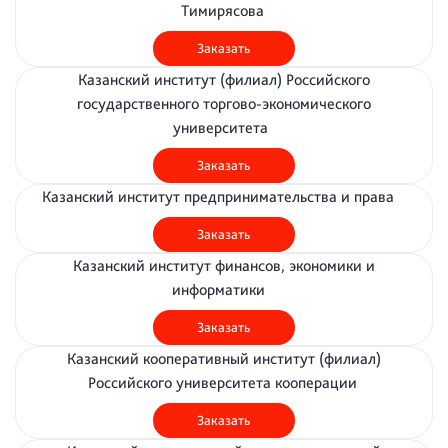
Тимирясова
Заказать
Казанский институт (филиал) Российского
государственного торгово-экономического
университета
Заказать
Казанский институт предпринимательства и права
Заказать
Казанский институт финансов, экономики и
информатики
Заказать
Казанский кооперативный институт (филиал)
Российского университета кооперации
Заказать