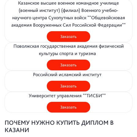
Казанское высшее военное командное училище
(военный институт) (филиал) Военного учебно-
научного центра Сухопутных войск ""Общевойсковая
академия Вооруженных Сил Российской Федерации""
Заказать
Поволжская государственная академия физической
культуры спорта и туризма
Заказать
Российский исламский институт
Заказать
Университет управления ""ТИСБИ""
Заказать
ПОЧЕМУ НУЖНО КУПИТЬ ДИПЛОМ В
КАЗАНИ