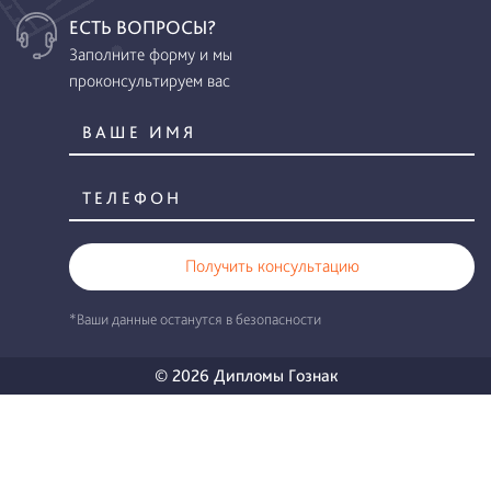
ЕСТЬ ВОПРОСЫ?
Заполните форму и мы
проконсультируем вас
Получить консультацию
*Ваши данные останутся в безопасности
© 2026 Дипломы Гознак