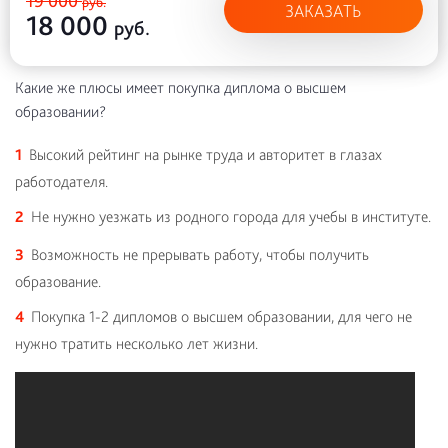
19 000
руб.
ЗАКАЗАТЬ
18 000
руб.
Какие же плюсы имеет покупка диплома о высшем
образовании?
Высокий рейтинг на рынке труда и авторитет в глазах
работодателя.
Не нужно уезжать из родного города для учебы в институте.
Возможность не прерывать работу, чтобы получить
образование.
Покупка 1-2 дипломов о высшем образовании, для чего не
нужно тратить несколько лет жизни.