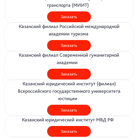
транспорта (МИИТ)
Заказать
Казанский филиал Российской международной
академии туризма
Заказать
Казанский филиал Современной гуманитарной
академии
Заказать
Казанский юридический институт (филиал)
Всероссийского государственного университета
юстиции
Заказать
Казанский юридический институт МВД РФ
Заказать