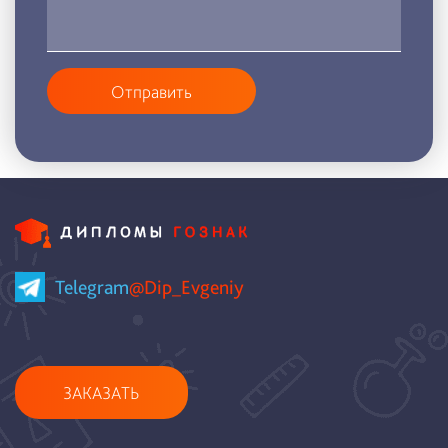
Отправить
Telegram
@Dip_Evgeniy
ЗАКАЗАТЬ