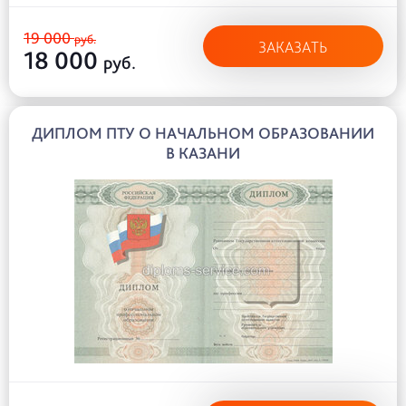
19 000
руб.
ЗАКАЗАТЬ
18 000
руб.
ДИПЛОМ ПТУ О НАЧАЛЬНОМ ОБРАЗОВАНИИ
В КАЗАНИ