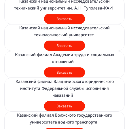
Казанский национальный исследовательский
технический университет им. А.Н. Туполева-КАИ
Заказать
Казанский национальный исследовательский
технологический университет
Заказать
Казанский филиал Академии труда и социальных
отношений
Заказать
Казанский филиал Владимирского юридического
института Федеральной службы исполнения
наказаний
Заказать
Казанский филиал Волжского государственного
университета водного транспорта