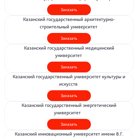
Заказать
Казанский государственный архитектурно-
строительный университет
Заказать
Казанский государственный медицинский
университет
Заказать
Казанский государственный университет культуры и
искусств
Заказать
Казанский государственный энергетический
университет
Заказать
Казанский инновационный университет имени В.Г.