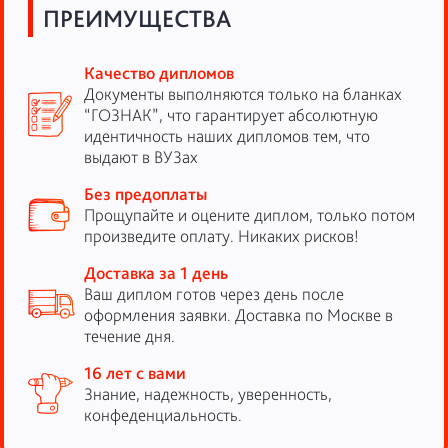
ПРЕИМУЩЕСТВА
Качество дипломов
Документы выполняются только на бланках
“ГОЗНАК”, что гарантирует абсолютную
идентичность наших дипломов тем, что
выдают в ВУЗах
Без предоплаты
Прощупайте и оцените диплом, только потом
произведите оплату. Никаких рисков!
Доставка за 1 день
Ваш диплом готов через день после
оформления заявки. Доставка по Москве в
течение дня.
16 лет с вами
Знание, надежность, уверенность,
конфеденциальность.