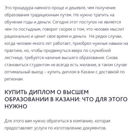
Это процедура намного проще и дешевле, чем получение
образования традиционным путем. Не нужно тратить на
обучение годы и деньги. Сегодня этот поступок не является
чем-то постыдным, говорит скорее о том, что человек мыслит
рационально и ценит свое время и деньги. Не редки случаи,
когда человек много лет работает, приобрел нужные навыки на
практике, но, чтобы продвинуться вверх по служебной
лестнице, требуется наличие высшего образования. Снова
становиться студентом не всегда есть желание, в таком случае
оптимальный выход – купить диплом в Казани с доставкой по
регионам.
КУПИТЬ ДИПЛОМ О ВЫСШЕМ
ОБРАЗОВАНИИ В КАЗАНИ: ЧТО ДЛЯ ЭТОГО
НУЖНО
Для этого вам нужно обратиться в компанию, которая
предоставляет услуги по изготовлению документов.