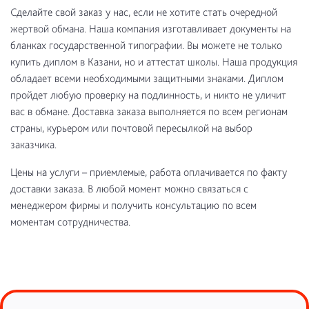
Сделайте свой заказ у нас, если не хотите стать очередной
жертвой обмана. Наша компания изготавливает документы на
бланках государственной типографии. Вы можете не только
купить диплом в Казани, но и аттестат школы. Наша продукция
обладает всеми необходимыми защитными знаками. Диплом
пройдет любую проверку на подлинность, и никто не уличит
вас в обмане. Доставка заказа выполняется по всем регионам
страны, курьером или почтовой пересылкой на выбор
заказчика.
Цены на услуги – приемлемые, работа оплачивается по факту
доставки заказа. В любой момент можно связаться с
менеджером фирмы и получить консультацию по всем
моментам сотрудничества.