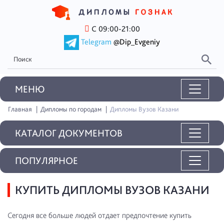
С 09:00-21:00
Telegram
@Dip_Evgeniy
MEНЮ
Главная
Дипломы по городам
Дипломы Вузов Казани
КАТАЛОГ ДОКУМЕНТОВ
ПОПУЛЯРНОЕ
КУПИТЬ ДИПЛОМЫ ВУЗОВ КАЗАНИ
Сегодня все больше людей отдает предпочтение купить