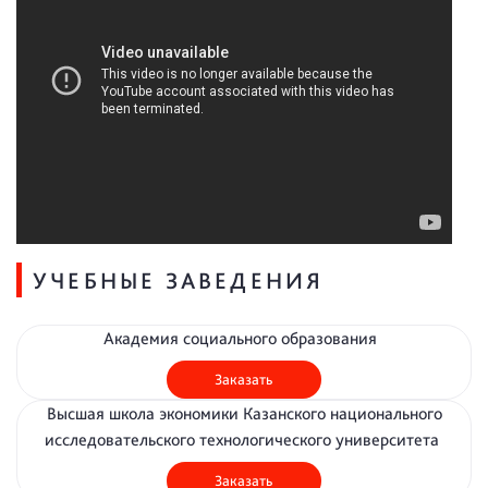
УЧЕБНЫЕ ЗАВЕДЕНИЯ
Академия социального образования
Заказать
Высшая школа экономики Казанского национального
исследовательского технологического университета
Заказать