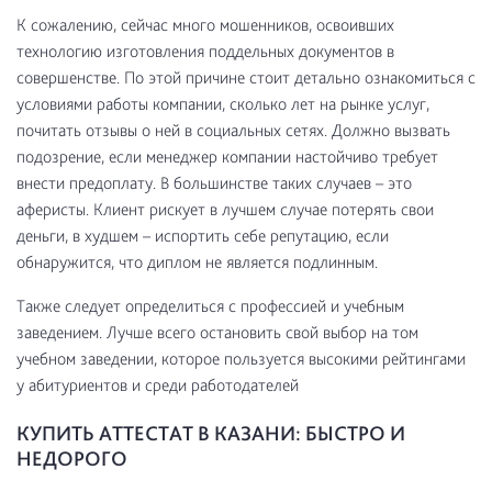
К сожалению, сейчас много мошенников, освоивших
технологию изготовления поддельных документов в
совершенстве. По этой причине стоит детально ознакомиться с
условиями работы компании, сколько лет на рынке услуг,
почитать отзывы о ней в социальных сетях. Должно вызвать
подозрение, если менеджер компании настойчиво требует
внести предоплату. В большинстве таких случаев – это
аферисты. Клиент рискует в лучшем случае потерять свои
деньги, в худшем – испортить себе репутацию, если
обнаружится, что диплом не является подлинным.
Также следует определиться с профессией и учебным
заведением. Лучше всего остановить свой выбор на том
учебном заведении, которое пользуется высокими рейтингами
у абитуриентов и среди работодателей
КУПИТЬ АТТЕСТАТ В КАЗАНИ: БЫСТРО И
НЕДОРОГО