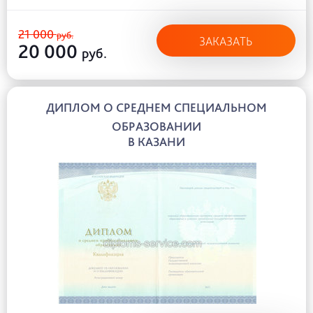
21 000
руб.
ЗАКАЗАТЬ
20 000
руб.
ДИПЛОМ О СРЕДНЕМ СПЕЦИАЛЬНОМ
ОБРАЗОВАНИИ
В КАЗАНИ