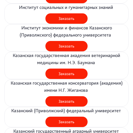
Институт социальных и гуманитарных знаний
Заказать
Институт экономики и финансов Казанского
(Приволжского) федерального университета
Заказать
Казанская государственная академия ветеринарной
медицины им. Н.Э. Баумана
Заказать
Казанская государственная консерватория (академия)
имени Н.Г. Жиганова
Заказать
Казанский (Приволжский) федеральный университет
Заказать
Казанский государственный аграрный университет