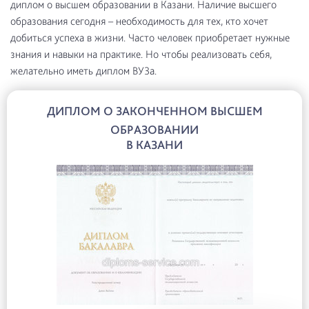
диплом о высшем образовании в Казани. Наличие высшего
образования сегодня – необходимость для тех, кто хочет
добиться успеха в жизни. Часто человек приобретает нужные
знания и навыки на практике. Но чтобы реализовать себя,
желательно иметь диплом ВУЗа.
ДИПЛОМ О ЗАКОНЧЕННОМ ВЫСШЕМ
ОБРАЗОВАНИИ
В КАЗАНИ