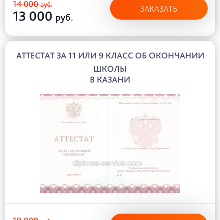
14 000
руб.
ЗАКАЗАТЬ
13 000
руб.
АТТЕСТАТ ЗА 11 ИЛИ 9 КЛАСС ОБ ОКОНЧАНИИ
ШКОЛЫ
В КАЗАНИ