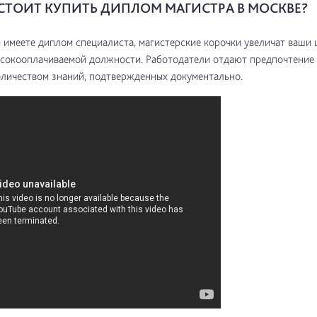
СТОИТ КУПИТЬ ДИПЛОМ МАГИСТРА В МОСКВЕ?
 имеете диплом специалиста, магистерские корочки увеличат ваши 
сокооплачиваемой должности. Работодатели отдают предпочтение
личеством знаний, подтвержденных документально.