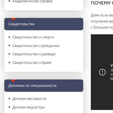
Академическая справка
ПОЧЕМУ 
Даже если вы
получение вы
Свидетельства
с большим ко
Свидетельство о смерти
Свидетельство о рождении
Свидетельство о разводе
Свидетельство о браке
Дипломы по специальности
Диплом массажиста
Диплом медсестры