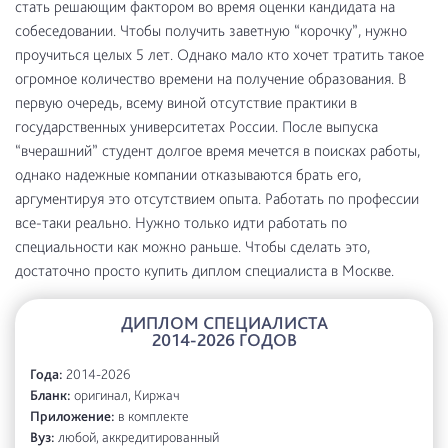
стать решающим фактором во время оценки кандидата на
собеседовании. Чтобы получить заветную “корочку”, нужно
проучиться целых 5 лет. Однако мало кто хочет тратить такое
огромное количество времени на получение образования. В
первую очередь, всему виной отсутствие практики в
государственных университетах России. После выпуска
“вчерашний” студент долгое время мечется в поисках работы,
однако надежные компании отказываются брать его,
аргументируя это отсутствием опыта. Работать по профессии
все-таки реально. Нужно только идти работать по
специальности как можно раньше. Чтобы сделать это,
достаточно просто купить диплом специалиста в Москве.
ДИПЛОМ СПЕЦИАЛИСТА
2014-2026 ГОДОВ
Года:
2014-2026
Бланк:
оригинал, Киржач
Приложение:
в комплекте
Вуз:
любой, аккредитированный