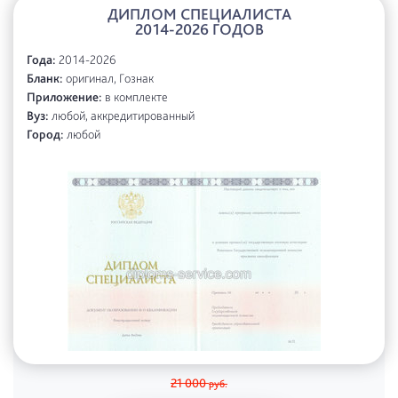
ДИПЛОМ СПЕЦИАЛИСТА
2014-2026 ГОДОВ
Года:
2014-2026
Бланк:
оригинал, Гознак
Приложение:
в комплекте
Вуз:
любой, аккредитированный
Город:
любой
21 000
руб.