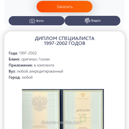
Заказать
Видео
Фото
ДИПЛОМ СПЕЦИАЛИСТА
1997-2002 ГОДОВ
Года:
1997-2002
Бланк:
оригинал, Гознак
Приложение:
в комплекте
Вуз:
любой, аккредитированный
Город:
любой