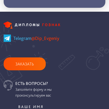
Telegram
@Dip_Evgeniy
ЗАКАЗАТЬ
ЕСТЬ ВОПРОСЫ?
Заполните форму и мы
проконсультируем вас