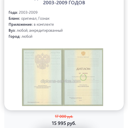
2003-2009 ГОДОВ
Года:
2003-2009
Бланк:
оригинал, Гознак
Приложение:
в комплекте
Вуз:
любой, аккредитированный
Город:
любой
17 000
руб.
15 995
руб.