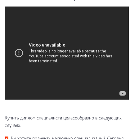
Купить диплом специалиста целесообразно в следующих
случаях:
Вы хотите получить несколько специализаций. Сегодня