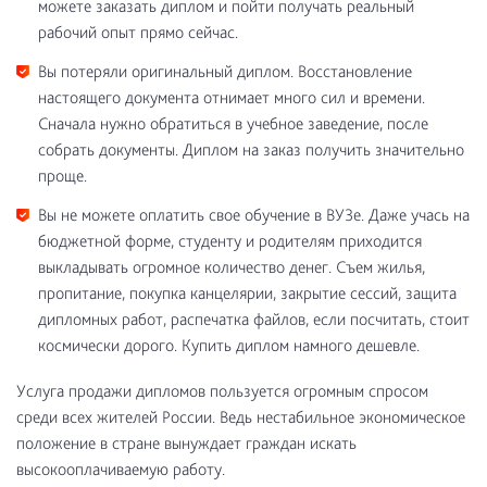
можете заказать диплом и пойти получать реальный
рабочий опыт прямо сейчас.
Вы потеряли оригинальный диплом. Восстановление
настоящего документа отнимает много сил и времени.
Сначала нужно обратиться в учебное заведение, после
собрать документы. Диплом на заказ получить значительно
проще.
Вы не можете оплатить свое обучение в ВУЗе. Даже учась на
бюджетной форме, студенту и родителям приходится
выкладывать огромное количество денег. Съем жилья,
пропитание, покупка канцелярии, закрытие сессий, защита
дипломных работ, распечатка файлов, если посчитать, стоит
космически дорого. Купить диплом намного дешевле.
Услуга продажи дипломов пользуется огромным спросом
среди всех жителей России. Ведь нестабильное экономическое
положение в стране вынуждает граждан искать
высокооплачиваемую работу.