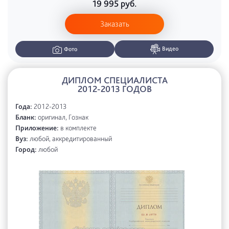
19 995
руб.
Заказать
Видео
Фото
ДИПЛОМ СПЕЦИАЛИСТА
2012-2013 ГОДОВ
Года:
2012-2013
Бланк:
оригинал, Гознак
Приложение:
в комплекте
Вуз:
любой, аккредитированный
Город:
любой