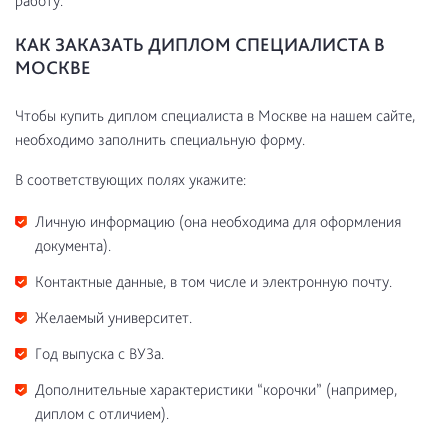
работу.
КАК ЗАКАЗАТЬ ДИПЛОМ СПЕЦИАЛИСТА В
МОСКВЕ
Чтобы купить диплом специалиста в Москве на нашем сайте,
необходимо заполнить специальную форму.
В соответствующих полях укажите:
Личную информацию (она необходима для оформления
документа).
Контактные данные, в том числе и электронную почту.
Желаемый университет.
Год выпуска с ВУЗа.
Дополнительные характеристики “корочки” (например,
диплом с отличием).