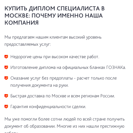
КУПИТЬ ДИПЛОМ СПЕЦИАЛИСТА В
МОСКВЕ: ПОЧЕМУ ИМЕННО НАША
КОМПАНИЯ
Мы предлагаем нашим клиентам высокий уровень
предоставляемых услуг:
Недорогие цены при высоком качестве работ.
Изготовление диплома на официальных бланках ГОЗНАКа.
Оказание услуг без предоплаты - расчет только после
получения документа на руки.
Быстрая доставка по Москве и всем регионам России.
Гарантия конфиденциальности сделки.
Мы уже помогли более сотни людей по всей стране получить
документ об образовании. Многие из них нашли престижную