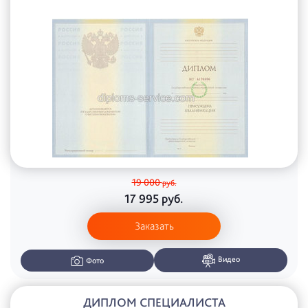
19 000
руб.
17 995
руб.
Заказать
Видео
Фото
ДИПЛОМ СПЕЦИАЛИСТА