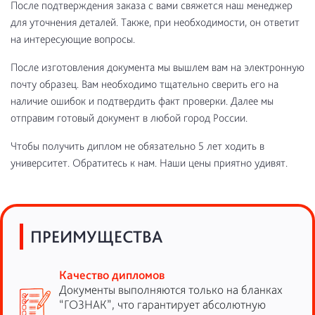
После подтверждения заказа с вами свяжется наш менеджер
для уточнения деталей. Также, при необходимости, он ответит
на интересующие вопросы.
После изготовления документа мы вышлем вам на электронную
почту образец. Вам необходимо тщательно сверить его на
наличие ошибок и подтвердить факт проверки. Далее мы
отправим готовый документ в любой город России.
Чтобы получить диплом не обязательно 5 лет ходить в
университет. Обратитесь к нам. Наши цены приятно удивят.
ПРЕИМУЩЕСТВА
Качество дипломов
Документы выполняются только на бланках
“ГОЗНАК”, что гарантирует абсолютную