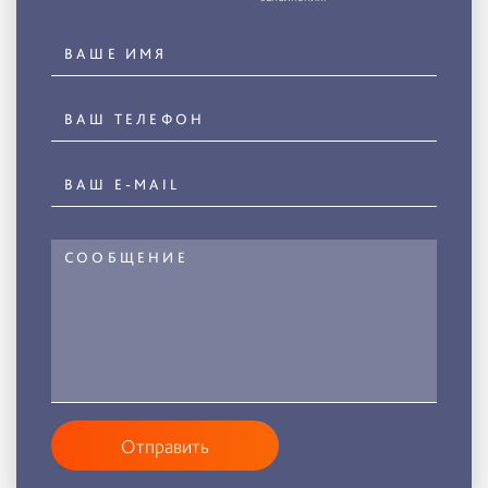
Отправить