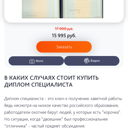
17 000
руб.
15 995
руб.
Заказать
Видео
Фото
В КАКИХ СЛУЧАЯХ СТОИТ КУПИТЬ
ДИПЛОМ СПЕЦИАЛИСТА
Диплом специалиста - это ключ к получению заветной работы.
Ведь несмотря на низкое качество российского образования,
работодатели охотнее берут людей, у которых есть “корочка”.
Но ситуации, когда “двоешник” был профессиональнее
“отличника” - частый предмет обсуждения.