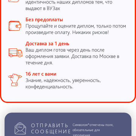
идентичность наших дипломов тем, что
выдают в ВУЗах
Без предоплаты
Прощупайте и оцените диплом, только потом
произведите оплату. Никаких рисков!
Доставка за 1 день
Ваш диплом готов через день после
оформления заявки. Доставка по Москве в
течение дня.
16 лет с вами
Знание, надежность, уверенность,
конфеденциальность.
ОТПРАВИТЬ
Символом*отмечены поля,
обязательные для
СООБЩЕНИЕ
заполнения.