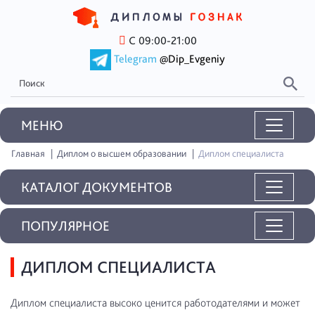
С 09:00-21:00
Telegram
@Dip_Evgeniy
MEНЮ
Главная
Диплом о высшем образовании
Диплом специалиста
КАТАЛОГ ДОКУМЕНТОВ
ПОПУЛЯРНОЕ
ДИПЛОМ СПЕЦИАЛИСТА
Диплом специалиста высоко ценится работодателями и может