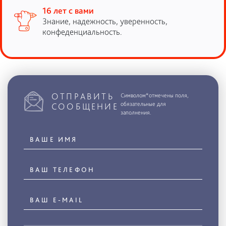
16 лет с вами
Знание, надежность, уверенность,
конфеденциальность.
ОТПРАВИТЬ
Символом*отмечены поля,
обязательные для
СООБЩЕНИЕ
заполнения.