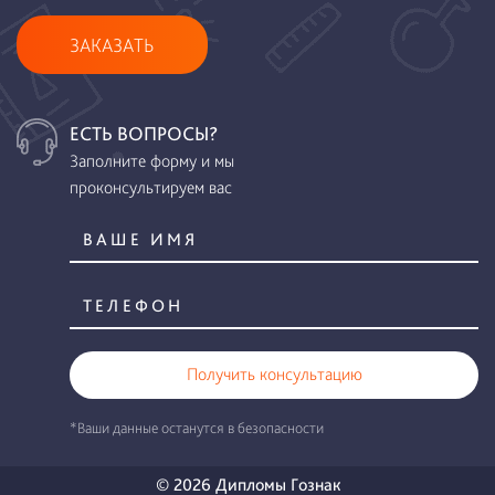
ЗАКАЗАТЬ
ЕСТЬ ВОПРОСЫ?
Заполните форму и мы
проконсультируем вас
Получить консультацию
*Ваши данные останутся в безопасности
© 2026 Дипломы Гознак