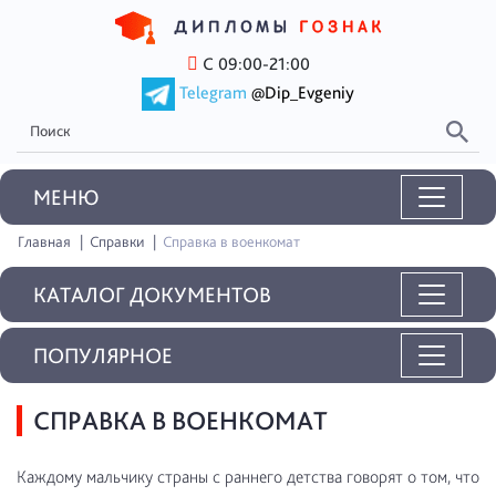
С 09:00-21:00
Telegram
@Dip_Evgeniy
MEНЮ
Главная
Справки
Справка в военкомат
КАТАЛОГ ДОКУМЕНТОВ
ПОПУЛЯРНОЕ
СПРАВКА В ВОЕНКОМАТ
Каждому мальчику страны с раннего детства говорят о том, что