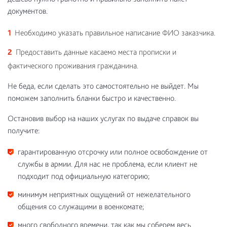
документов.
Необходимо указать правильное написание ФИО заказчика.
Предоставить данные касаемо места прописки и
фактического проживания гражданина.
Не беда, если сделать это самостоятельно не выйдет. Мы
поможем заполнить бланки быстро и качественно.
Остановив выбор на наших услугах по выдаче справок вы
получите:
гарантированную отсрочку или полное освобождение от
службы в армии. Для нас не проблема, если клиент не
подходит под официальную категорию;
минимум неприятных ощущений от нежелательного
общения со служащими в военкомате;
много свободного времени, так как мы соберем весь