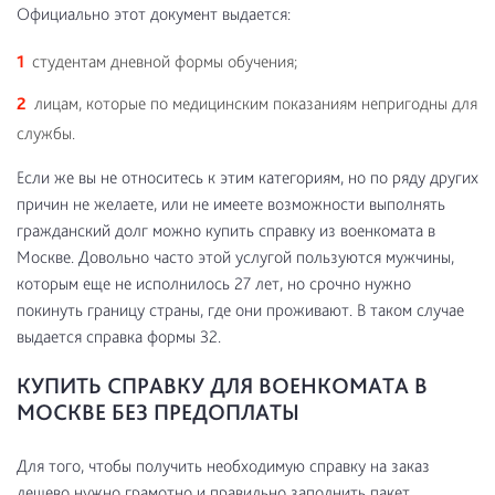
Официально этот документ выдается:
студентам дневной формы обучения;
лицам, которые по медицинским показаниям непригодны для
службы.
Если же вы не относитесь к этим категориям, но по ряду других
причин не желаете, или не имеете возможности выполнять
гражданский долг можно купить справку из военкомата в
Москве. Довольно часто этой услугой пользуются мужчины,
которым еще не исполнилось 27 лет, но срочно нужно
покинуть границу страны, где они проживают. В таком случае
выдается справка формы 32.
КУПИТЬ СПРАВКУ ДЛЯ ВОЕНКОМАТА В
МОСКВЕ БЕЗ ПРЕДОПЛАТЫ
Для того, чтобы получить необходимую справку на заказ
дешево нужно грамотно и правильно заполнить пакет