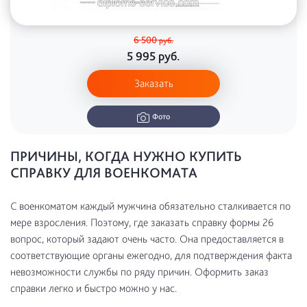
6 500
руб.
5 995
руб.
Заказать
Фото
ПРИЧИНЫ, КОГДА НУЖНО КУПИТЬ
СПРАВКУ ДЛЯ ВОЕНКОМАТА
С военкоматом каждый мужчина обязательно сталкивается по
мере взросления. Поэтому, где заказать справку формы 26
вопрос, который задают очень часто. Она предоставляется в
соответствующие органы ежегодно, для подтверждения факта
невозможности службы по ряду причин. Оформить заказ
справки легко и быстро можно у нас.