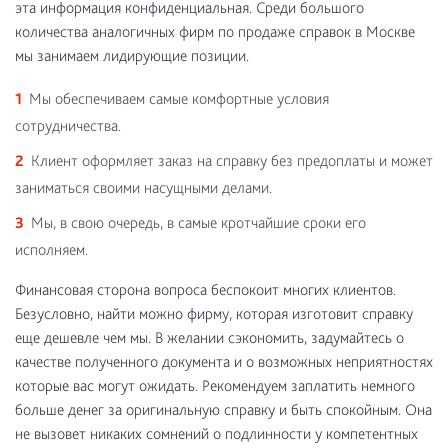
эта информация конфиденциальная. Среди большого
количества аналогичных фирм по продаже справок в Москве
мы занимаем лидирующие позиции.
Мы обеспечиваем самые комфортные условия
сотрудничества.
Клиент оформляет заказ на справку без предоплаты и может
заниматься своими насущными делами.
Мы, в свою очередь, в самые кротчайшие сроки его
исполняем.
Финансовая сторона вопроса беспокоит многих клиентов.
Безусловно, найти можно фирму, которая изготовит справку
еще дешевле чем мы. В желании сэкономить, задумайтесь о
качестве полученного документа и о возможных неприятностях
которые вас могут ожидать. Рекомендуем заплатить немного
больше денег за оригинальную справку и быть спокойным. Она
не вызовет никаких сомнений о подлинности у компетентных