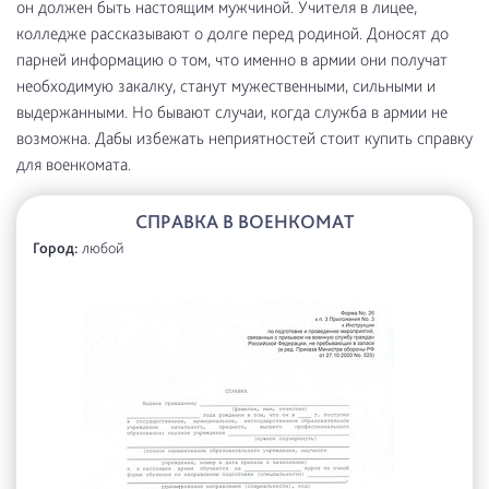
он должен быть настоящим мужчиной. Учителя в лицее,
колледже рассказывают о долге перед родиной. Доносят до
парней информацию о том, что именно в армии они получат
необходимую закалку, станут мужественными, сильными и
выдержанными. Но бывают случаи, когда служба в армии не
возможна. Дабы избежать неприятностей стоит купить справку
для военкомата.
СПРАВКА В ВОЕНКОМАТ
Город:
любой