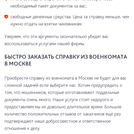
необходимый пакет документов за вас;
свободные денежные средства. Цена за справку меньше, чем
нужно отдать на взятки чиновникам.
Уверяем, что эти аргументы окончательно убедят вас
воспользоваться услугами нашей фирмы.
БЫСТРО ЗАКАЗАТЬ СПРАВКУ ИЗ ВОЕНКОМАТА
В МОСКВЕ
Приобрести справку из военкомата в Москве не будет для вас
сложной задачей если выберите нас. Хотим предупредить о
том, что мошенников, которые изготавливают поддельные
документы очень много. Наши услуги стоят недорого и
предоставляем мы их довольно длительное время. Большое
количество положительных отзывов от заказчиков еще раз
подтверждают наше добросовестное и ответственное
отношение к делу.