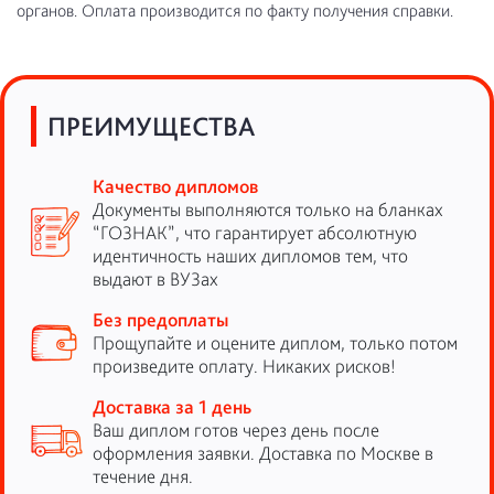
органов. Оплата производится по факту получения справки.
ПРЕИМУЩЕСТВА
Качество дипломов
Документы выполняются только на бланках
“ГОЗНАК”, что гарантирует абсолютную
идентичность наших дипломов тем, что
выдают в ВУЗах
Без предоплаты
Прощупайте и оцените диплом, только потом
произведите оплату. Никаких рисков!
Доставка за 1 день
Ваш диплом готов через день после
оформления заявки. Доставка по Москве в
течение дня.