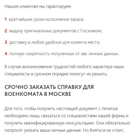
Нашим клиентам мы гарантируем:
кратчайшие сроки исполнения заказа;
выдачу оригинальных документов с Госзнаком;
доставку в любое удобное для клиента место;
полную секретность полученных от вас личных данных.
В случае возникновения трудностей любого характера наши
специалисты в срочном порядке помогут их решить.
СРОЧНО ЗАКАЗАТЬ СПРАВКУ ДЛЯ
ВОЕНКОМАТА В МОСКВЕ
Для того, чтобы получить настоящий документ с печатью
необходимо лишь связаться со специалистами нашей фирмы и
получить квалифицированную консультацию. Они обязательно
попросят указать ваши личные данные. Но бояться не стоит,