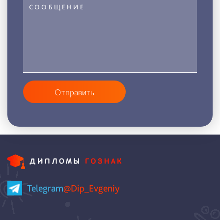
Отправить
Telegram
@Dip_Evgeniy