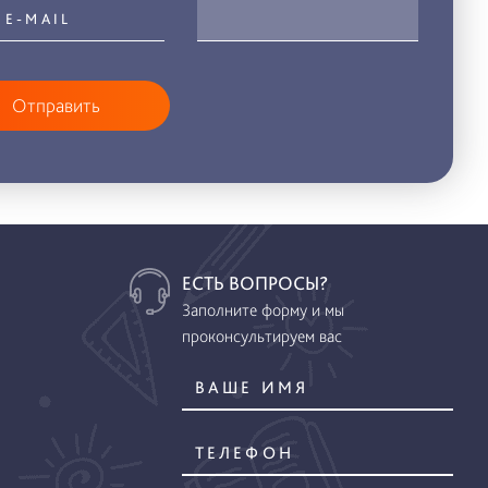
Отправить
ЕСТЬ ВОПРОСЫ?
Заполните форму и мы
проконсультируем вас