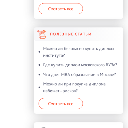
Смотреть все
ПОЛЕЗНЫЕ СТАТЬИ
Можно ли безопасно купить диплом
института?
Где купить диплом московского ВУЗа?
Что дает MBA образование в Москве?
Можно ли при покупке диплома
избежать рисков?
Смотреть все