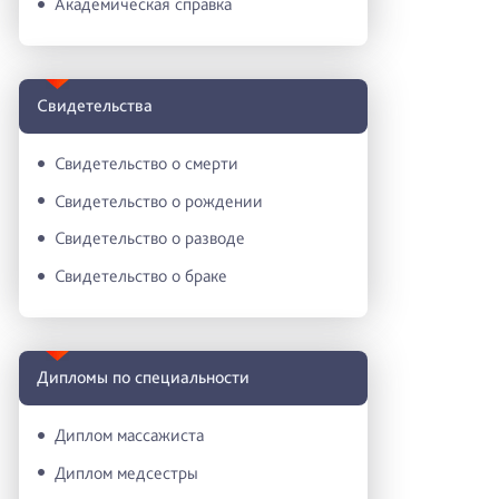
Академическая справка
Свидетельства
Свидетельство о смерти
Свидетельство о рождении
Свидетельство о разводе
Свидетельство о браке
Дипломы по специальности
Диплом массажиста
Диплом медсестры