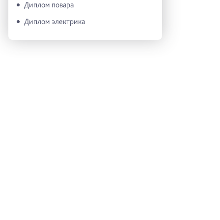
Диплом повара
Диплом электрика