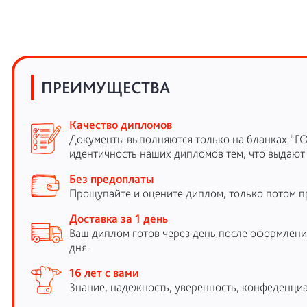
ПРЕИМУЩЕСТВА
Качество дипломов
Документы выполняются только на бланках “Г
идентичность наших дипломов тем, что выдают
Без предоплаты
Прощупайте и оцените диплом, только потом п
Доставка за 1 день
Ваш диплом готов через день после оформления
дня.
16 лет с вами
Знание, надежность, уверенность, конфеденциа