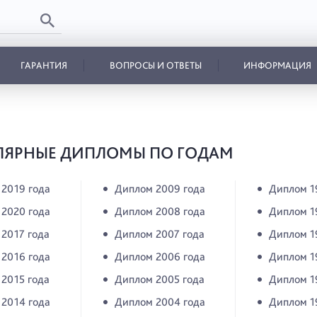
ГАРАНТИЯ
ВОПРОСЫ И ОТВЕТЫ
ИНФОРМАЦИЯ
ЛЯРНЫЕ ДИПЛОМЫ ПО ГОДАМ
2019 года
Диплом 2009 года
Диплом 1
2020 года
Диплом 2008 года
Диплом 1
2017 года
Диплом 2007 года
Диплом 1
2016 года
Диплом 2006 года
Диплом 1
2015 года
Диплом 2005 года
Диплом 1
2014 года
Диплом 2004 года
Диплом 1