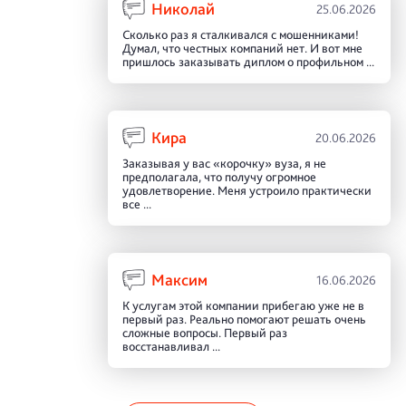
Николай
25.06.2026
Сколько раз я сталкивался с мошенниками!
Думал, что честных компаний нет. И вот мне
пришлось заказывать диплом о профильном ...
Кира
20.06.2026
Заказывая у вас «корочку» вуза, я не
предполагала, что получу огромное
удовлетворение. Меня устроило практически
все ...
Максим
16.06.2026
К услугам этой компании прибегаю уже не в
первый раз. Реально помогают решать очень
сложные вопросы. Первый раз
восстанавливал ...