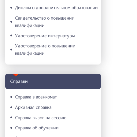
Диплом о дополнительном образовании
Свидетельство о повышении
квалификации
Удостоверение интернатуры
Удостоверение о повышении
квалификации
Справки
Справка в военкомат
Архивная справка
Справка вызов на сессию
Справка об обучении