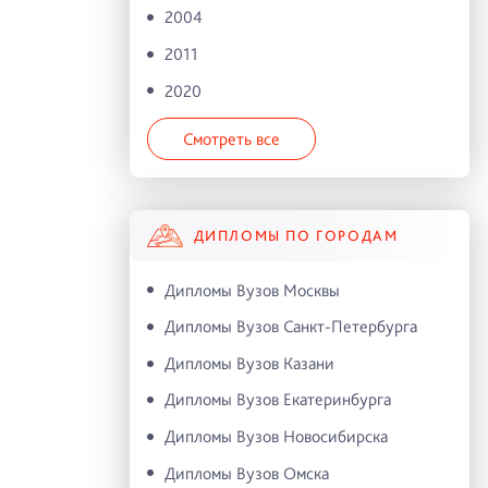
2004
2011
2020
Смотреть все
ДИПЛОМЫ ПО ГОРОДАМ
Дипломы Вузов Москвы
Дипломы Вузов Санкт-Петербурга
Дипломы Вузов Казани
Дипломы Вузов Екатеринбурга
Дипломы Вузов Новосибирска
Дипломы Вузов Омска