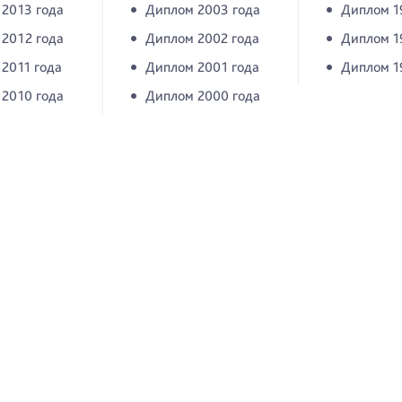
2013 года
Диплом 2003 года
Диплом 1
2012 года
Диплом 2002 года
Диплом 1
2011 года
Диплом 2001 года
Диплом 1
2010 года
Диплом 2000 года