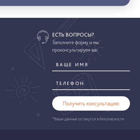
ЕСТЬ ВОПРОСЫ?
Заполните форму и мы
проконсультируем вас
Получить консультацию
*Ваши данные останутся в безопасности