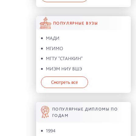
ПОПУЛЯРНЫЕ ВУЗЫ
МАДИ
МГИМО
МГТУ "СТАНКИН"
МИЭМ НИУ ВШЭ
Смотреть все
ПОПУЛЯРНЫЕ ДИПЛОМЫ ПО
ГОДАМ
1994