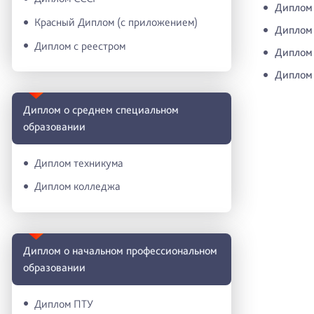
Диплом 
Красный Диплом (с приложением)
Диплом 
Диплом с реестром
Диплом 
Диплом 
Диплом о среднем специальном
образовании
Диплом техникума
Диплом колледжа
Диплом о начальном профессиональном
oбразовании
Диплом ПТУ