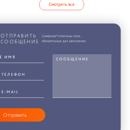
Смотреть все
ОТПРАВИТЬ
Символом*отмечены поля,
СООБЩЕНИЕ
обязательные для заполнения.
Отправить