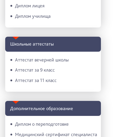
Диплом лицея
Диплом училища
Школьные аттестаты
Аттестат вечерней школы
Аттестат за 9 класс
Аттестат за 11 класс
Дополнительное образование
Диплом о переподготовке
Медицинский сертификат специалиста