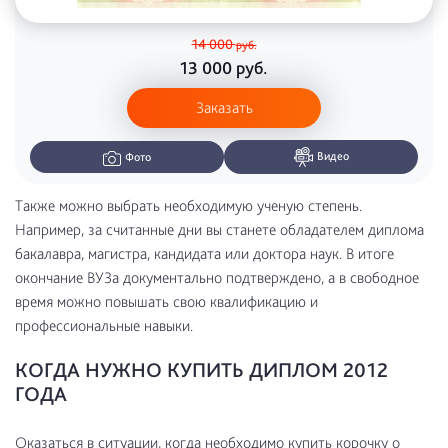
14 000
руб.
13 000
руб.
Заказать
Видео
Фото
Также можно выбрать необходимую ученую степень.
Например, за считанные дни вы станете обладателем диплома
бакалавра, магистра, кандидата или доктора наук. В итоге
окончание ВУЗа документально подтверждено, а в свободное
время можно повышать свою квалификацию и
профессиональные навыки.
КОГДА НУЖНО КУПИТЬ ДИПЛОМ 2012
ГОДА
Оказаться в ситуации, когда необходимо купить корочку о