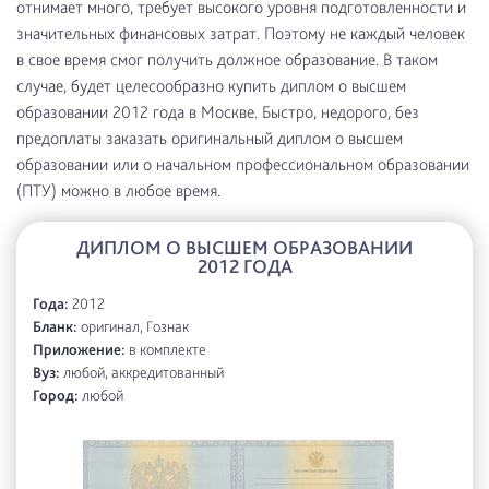
отнимает много, требует высокого уровня подготовленности и
значительных финансовых затрат. Поэтому не каждый человек
в свое время смог получить должное образование. В таком
случае, будет целесообразно купить диплом о высшем
образовании 2012 года в Москве. Быстро, недорого, без
предоплаты заказать оригинальный диплом о высшем
образовании или о начальном профессиональном образовании
(ПТУ) можно в любое время.
ДИПЛОМ О ВЫСШЕМ ОБРАЗОВАНИИ
2012 ГОДА
Года:
2012
Бланк:
оригинал, Гознак
Приложение:
в комплекте
Вуз:
любой, аккредитованный
Город:
любой