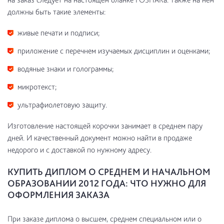
должны быть такие элементы:
живые печати и подписи;
приложение с перечнем изучаемых дисциплин и оценками;
водяные знаки и голограммы;
микротекст;
ультрафиолетовую защиту.
Изготовление настоящей корочки занимает в среднем пару
дней. И качественный документ можно найти в продаже
недорого и с доставкой по нужному адресу.
КУПИТЬ ДИПЛОМ О СРЕДНЕМ И НАЧАЛЬНОМ
ОБРАЗОВАНИИ 2012 ГОДА: ЧТО НУЖНО ДЛЯ
ОФОРМЛЕНИЯ ЗАКАЗА
При заказе диплома о высшем, среднем специальном или о