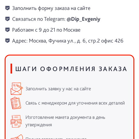
Заполнить форму заказа на сайте
Связаться по Telegram:
@Dip_Evgeniy
Работаем с 9 до 21 по Москве
Адрес: Москва, Фучика ул., д. 6, стр.2 офис 426
ШАГИ ОФОРМЛЕНИЯ ЗАКАЗА
Заполнить заявку у нас на сайте
Связь с менеджером для уточнения всех деталей
Изготовление макета документа в день
утверждения