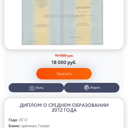
19 000
руб.
18 000
руб.
Заказать
Видео
Фото
ДИПЛОМ О СРЕДНЕМ ОБРАЗОВАНИИ
2012 ГОДА
Года:
2012
Бланк:
оригинал, Гознак