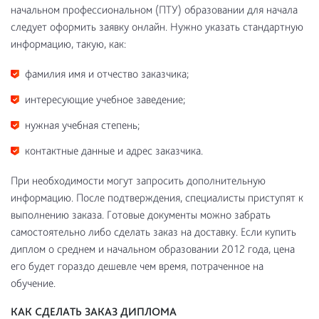
начальном профессиональном (ПТУ) образовании для начала
следует оформить заявку онлайн. Нужно указать стандартную
информацию, такую, как:
фамилия имя и отчество заказчика;
интересующие учебное заведение;
нужная учебная степень;
контактные данные и адрес заказчика.
При необходимости могут запросить дополнительную
информацию. После подтверждения, специалисты приступят к
выполнению заказа. Готовые документы можно забрать
самостоятельно либо сделать заказ на доставку. Если купить
диплом о среднем и начальном образовании 2012 года, цена
его будет гораздо дешевле чем время, потраченное на
обучение.
КАК СДЕЛАТЬ ЗАКАЗ ДИПЛОМА