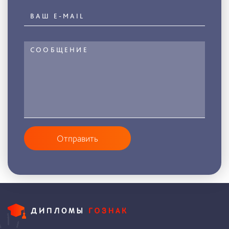
Отправить