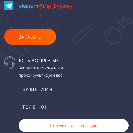
Telegram
@Dip_Evgeniy
ЗАКАЗАТЬ
ЕСТЬ ВОПРОСЫ?
Заполните форму и мы
проконсультируем вас
Получить консультацию