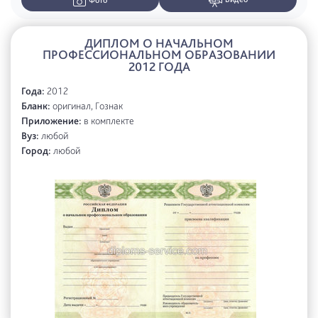
Фото
ДИПЛОМ О НАЧАЛЬНОМ
ПРОФЕССИОНАЛЬНОМ ОБРАЗОВАНИИ
2012 ГОДА
Года:
2012
Бланк:
оригинал, Гознак
Приложение:
в комплекте
Вуз:
любой
Город:
любой