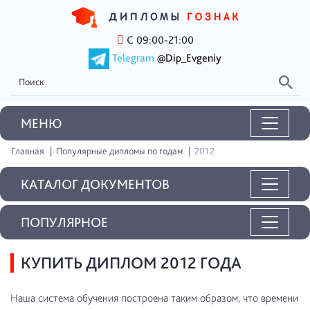
С 09:00-21:00
Telegram
@Dip_Evgeniy
MEНЮ
Главная
Популярные дипломы по годам
2012
КАТАЛОГ ДОКУМЕНТОВ
ПОПУЛЯРНОЕ
КУПИТЬ ДИПЛОМ 2012 ГОДА
Наша система обучения построена таким образом, что времени