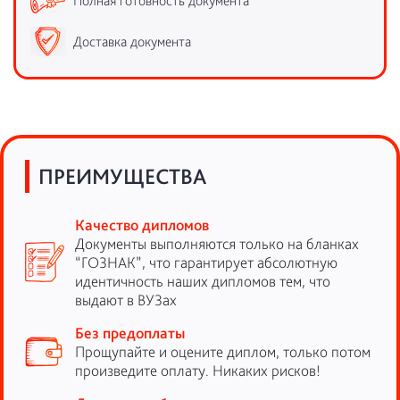
Полная готовность документа
Доставка документа
ПРЕИМУЩЕСТВА
Качество дипломов
Документы выполняются только на бланках
“ГОЗНАК”, что гарантирует абсолютную
идентичность наших дипломов тем, что
выдают в ВУЗах
Без предоплаты
Прощупайте и оцените диплом, только потом
произведите оплату. Никаких рисков!