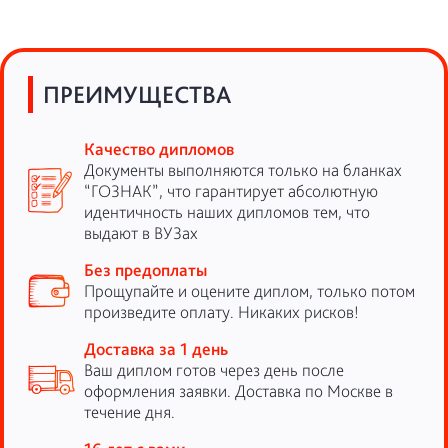
ПРЕИМУЩЕСТВА
Качество дипломов
Документы выполняются только на бланках
“ГОЗНАК”, что гарантирует абсолютную
идентичность наших дипломов тем, что
выдают в ВУЗах
Без предоплаты
Прощупайте и оцените диплом, только потом
произведите оплату. Никаких рисков!
Доставка за 1 день
Ваш диплом готов через день после
оформления заявки. Доставка по Москве в
течение дня.