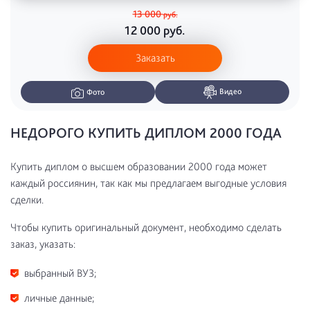
13 000
руб.
12 000
руб.
Заказать
Видео
Фото
НЕДОРОГО КУПИТЬ ДИПЛОМ 2000 ГОДА
Купить диплом о высшем образовании 2000 года может
каждый россиянин, так как мы предлагаем выгодные условия
сделки.
Чтобы купить оригинальный документ, необходимо сделать
заказ, указать:
выбранный ВУЗ;
личные данные;