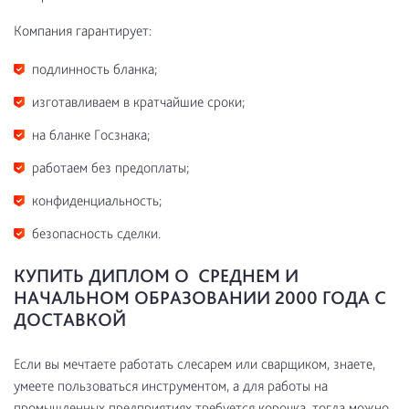
Компания гарантирует:
подлинность бланка;
изготавливаем в кратчайшие сроки;
на бланке Госзнака;
работаем без предоплаты;
конфиденциальность;
безопасность сделки.
КУПИТЬ ДИПЛОМ О СРЕДНЕМ И
НАЧАЛЬНОМ ОБРАЗОВАНИИ 2000 ГОДА С
ДОСТАВКОЙ
Если вы мечтаете работать слесарем или сварщиком, знаете,
умеете пользоваться инструментом, а для работы на
промышленных предприятиях требуется корочка, тогда можно