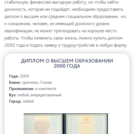
стабильную, финансово выгодную работу, но чтобы найти
должность, которая им подойдет, необходимо предоставить
диплом о высшем или среднем специальном образовании, но,
к сожалению, человек, не имеющий должного уровня
квалификации, не может претендовать на хорошее место
работы. Чтобы изменить свою жизнь, можно купить диплом
2000 года и подать заявку о трудоустройстве в любую фирму.
ДИПЛОМ О ВЫСШЕМ ОБРАЗОВАНИИ
2000 ГОДА
Года:
2000
Бланк:
оригинал, Гознак
Приложение:
в комплекте
Вуз:
любой, аккредитованный
Город:
любой