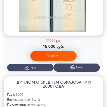
17 000
руб.
16 000
руб.
Заказать
Видео
Фото
ДИПЛОМ О СРЕДНЕМ ОБРАЗОВАНИИ
2000 ГОДА
Года:
2000
Бланк:
оригинал, Гознак
Приложение:
в комплекте