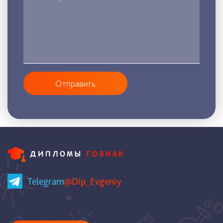
Отправить
Telegram
@Dip_Evgeniy