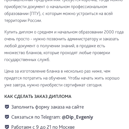
приобрести документ о начальном профессиональном
образовании (ПТУ), с которым можно устроиться на всей
территории России.
Купить диплом о среднем и начальном образовании 2000 года
очень просто - нужно позвонить администратору и заказать
любой документ о получении знаний, в продаже есть
множество бланков, которые проходят любые проверки
государственных служб.
Цена за изготовление бланка в несколько раз ниже, чем
придется потратить на обучение. Чтобы начать жить хорошо
уже завтра, нужно приобрести сертификат сегодня.
КАК СДЕЛАТЬ ЗАКАЗ ДИПЛОМА
Заполнить форму заказа на сайте
Связаться по Telegram:
@Dip_Evgeniy
Работаем с 9 до 21 по Москве