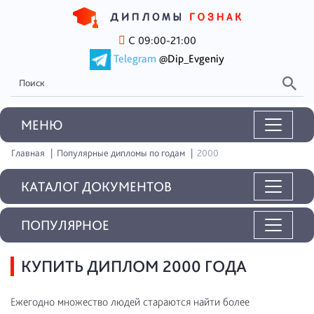
С 09:00-21:00
Telegram
@Dip_Evgeniy
MEНЮ
Главная
Популярные дипломы по годам
2000
КАТАЛОГ ДОКУМЕНТОВ
ПОПУЛЯРНОЕ
КУПИТЬ ДИПЛОМ 2000 ГОДА
Ежегодно множество людей стараются найти более