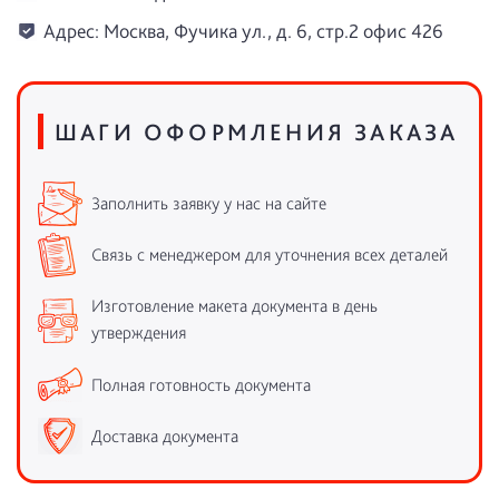
Адрес: Москва, Фучика ул., д. 6, стр.2 офис 426
ШАГИ ОФОРМЛЕНИЯ ЗАКАЗА
Заполнить заявку у нас на сайте
Связь с менеджером для уточнения всех деталей
Изготовление макета документа в день
утверждения
Полная готовность документа
Доставка документа