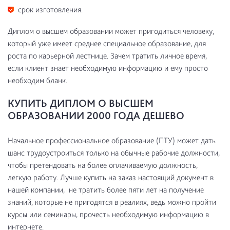
срок изготовления.
Диплом о высшем образовании может пригодиться человеку,
который уже имеет среднее специальное образование, для
роста по карьерной лестнице. Зачем тратить личное время,
если клиент знает необходимую информацию и ему просто
необходим бланк.
КУПИТЬ ДИПЛОМ О ВЫСШЕМ
ОБРАЗОВАНИИ 2000 ГОДА ДЕШЕВО
Начальное профессиональное образование (ПТУ) может дать
шанс трудоустроиться только на обычные рабочие должности,
чтобы претендовать на более оплачиваемую должность,
легкую работу. Лучше купить на заказ настоящий документ в
нашей компании, не тратить более пяти лет на получение
знаний, которые не пригодятся в реалиях, ведь можно пройти
курсы или семинары, прочесть необходимую информацию в
интернете.