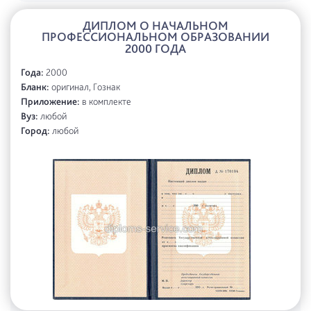
ДИПЛОМ О НАЧАЛЬНОМ
ПРОФЕССИОНАЛЬНОМ ОБРАЗОВАНИИ
2000 ГОДА
Года:
2000
Бланк:
оригинал, Гознак
Приложение:
в комплекте
Вуз:
любой
Город:
любой