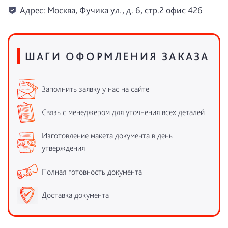
Адрес: Москва, Фучика ул., д. 6, стр.2 офис 426
ШАГИ ОФОРМЛЕНИЯ ЗАКАЗА
Заполнить заявку у нас на сайте
Связь с менеджером для уточнения всех деталей
Изготовление макета документа в день
утверждения
Полная готовность документа
Доставка документа