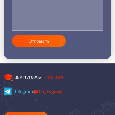
Отправить
Telegram
@Dip_Evgeniy