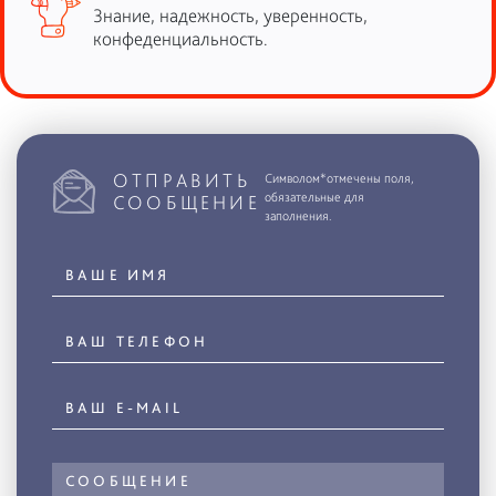
Знание, надежность, уверенность,
конфеденциальность.
ОТПРАВИТЬ
Символом*отмечены поля,
обязательные для
СООБЩЕНИЕ
заполнения.