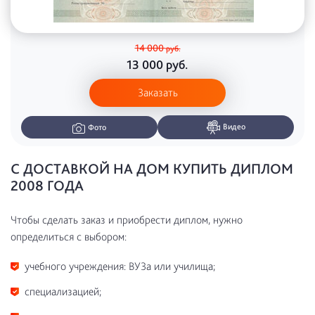
14 000
руб.
13 000
руб.
Заказать
Видео
Фото
С ДОСТАВКОЙ НА ДОМ КУПИТЬ ДИПЛОМ
2008 ГОДА
Чтобы сделать заказ и приобрести диплом, нужно
определиться с выбором:
учебного учреждения: ВУЗа или училища;
специализацией;