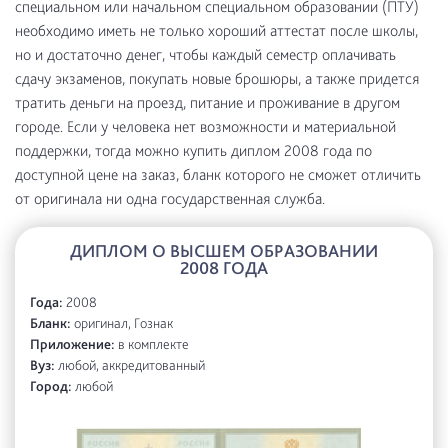
специальном или начальном специальном образовании (ПТУ)
необходимо иметь не только хороший аттестат после школы,
но и достаточно денег, чтобы каждый семестр оплачивать
сдачу экзаменов, покупать новые брошюры, а также придется
тратить деньги на проезд, питание и проживание в другом
городе. Если у человека нет возможности и материальной
поддержки, тогда можно купить диплом 2008 года по
доступной цене на заказ, бланк которого не сможет отличить
от оригинала ни одна государственная служба.
ДИПЛОМ О ВЫСШЕМ ОБРАЗОВАНИИ
2008 ГОДА
Года:
2008
Бланк:
оригинал, Гознак
Приложение:
в комплекте
Вуз:
любой, аккредитованный
Город:
любой