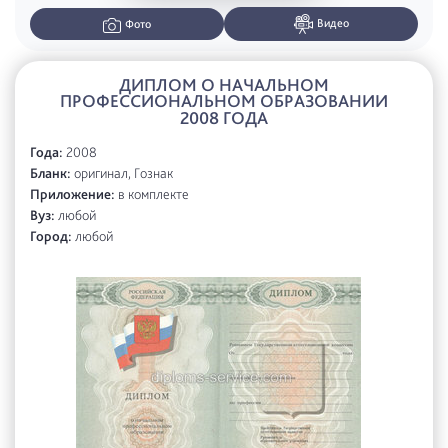
Видео
Фото
ДИПЛОМ О НАЧАЛЬНОМ
ПРОФЕССИОНАЛЬНОМ ОБРАЗОВАНИИ
2008 ГОДА
Года:
2008
Бланк:
оригинал, Гознак
Приложение:
в комплекте
Вуз:
любой
Город:
любой