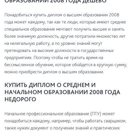
ОБРАЗОВАНИИ 2008 ГОДА ДЕШЕВО
Понадобиться купить диплом о высшем образовании 2008
года может каждому, так как те люди, которые имеют среднее
специальное образование мечтают получить высшее и занять
более значимую должность, другие потратили множество лет
на нелегальную работу, а по уровню знаний могут
претендовать на высокие должности в государственных
предприятиях. Поэтому чтобы не тратить время на
бессмысленное обучение, которое обойдется в крупную сумму,
можно приобрести диплом о высшем образовании.
КУПИТЬ ДИПЛОМ О СРЕДНЕМ И
НАЧАЛЬНОМ ОБРАЗОВАНИИ 2008 ГОДА
НЕДОРОГО
Начальное профессиональное образование (ПТУ) может
понадобиться каждому, например, чтобы работать сварщиком,
также нужен документ о получении знаний и практических