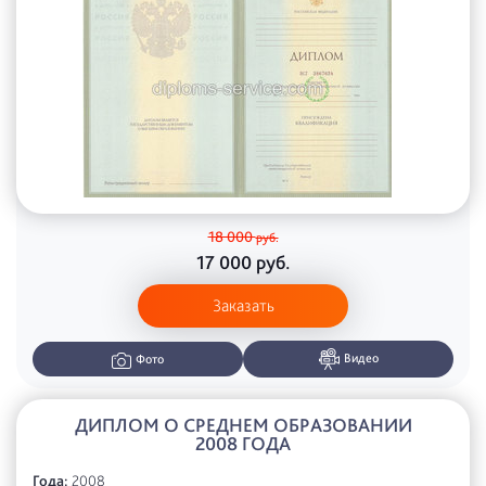
18 000
руб.
17 000
руб.
Заказать
Видео
Фото
ДИПЛОМ О СРЕДНЕМ ОБРАЗОВАНИИ
2008 ГОДА
Года:
2008