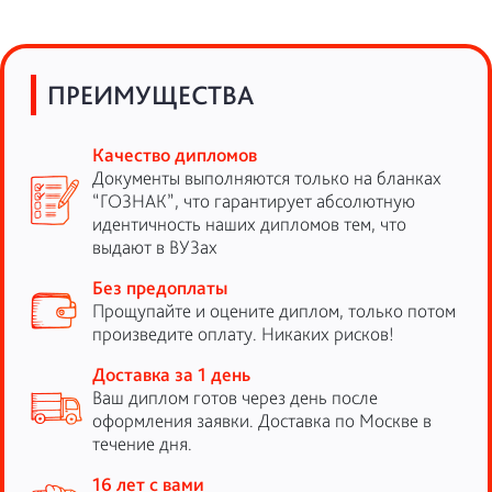
ПРЕИМУЩЕСТВА
Качество дипломов
Документы выполняются только на бланках
“ГОЗНАК”, что гарантирует абсолютную
идентичность наших дипломов тем, что
выдают в ВУЗах
Без предоплаты
Прощупайте и оцените диплом, только потом
произведите оплату. Никаких рисков!
Доставка за 1 день
Ваш диплом готов через день после
оформления заявки. Доставка по Москве в
течение дня.
16 лет с вами