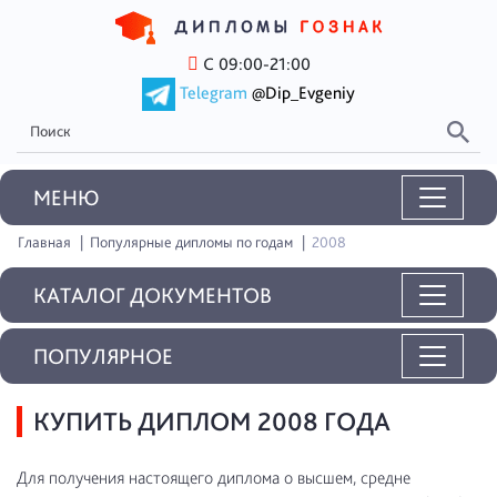
С 09:00-21:00
Telegram
@Dip_Evgeniy
MEНЮ
Главная
Популярные дипломы по годам
2008
КАТАЛОГ ДОКУМЕНТОВ
ПОПУЛЯРНОЕ
КУПИТЬ ДИПЛОМ 2008 ГОДА
Для получения настоящего диплома о высшем, средне