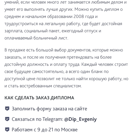
умений, если человек много лет занимается любимым делом и
умеет его выполнять лучше других. Можно купить диплом о
среднем и начальном образовании 2008 года и
трудоустроиться на легальную работу, где будет достойная
зарплата, социальный пакет, ежегодный отпуск и
оплачиваемый больничный лист.
В продаже есть большой выбор документов, которые можно
заказать, и после их получения претендовать на более
достойную должность и оплату труда. Каждый человек строит
свое будущее самостоятельно, а всего один бланк по
доступной цене позволит не только найти хорошую работу, но
и стать востребованным специалистом.
КАК СДЕЛАТЬ ЗАКАЗ ДИПЛОМА
Заполнить форму заказа на сайте
Связаться по Telegram:
@Dip_Evgeniy
Работаем с 9 до 21 по Москве