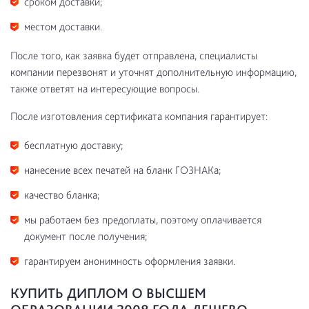
сроком доставки;
местом доставки.
После того, как заявка будет отправлена, специалисты
компании перезвонят и уточнят дополнительную информацию,
также ответят на интересующие вопросы.
После изготовления сертификата компания гарантирует:
бесплатную доставку;
нанесение всех печатей на бланк ГОЗНАКа;
качество бланка;
мы работаем без предоплаты, поэтому оплачивается
документ после получения;
гарантируем анонимность оформления заявки.
КУПИТЬ ДИПЛОМ О ВЫСШЕМ