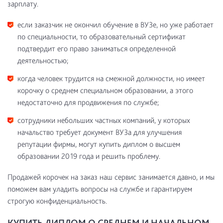
зарплату.
если заказчик не окончил обучение в ВУЗе, но уже работает
по специальности, то образовательный сертификат
подтвердит его право заниматься определенной
деятельностью;
когда человек трудится на смежной должности, но имеет
корочку о среднем специальном образовании, а этого
недостаточно для продвижения по службе;
сотрудники небольших частных компаний, у которых
начальство требует документ ВУЗа для улучшения
репутации фирмы, могут купить диплом о высшем
образовании 2019 года и решить проблему.
Продажей корочек на заказ наш сервис занимается давно, и мы
поможем вам уладить вопросы на службе и гарантируем
строгую конфиденциальность.
КУПИТЬ ДИПЛОМ О СРЕДНЕМ И НАЧАЛЬНОМ