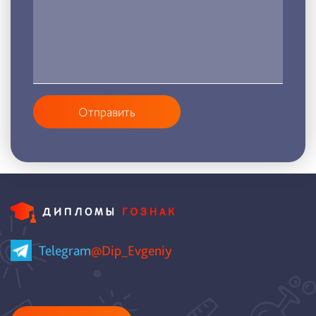
Отправить
Telegram
@Dip_Evgeniy