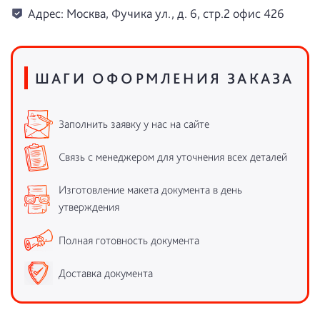
Адрес: Москва, Фучика ул., д. 6, стр.2 офис 426
ШАГИ ОФОРМЛЕНИЯ ЗАКАЗА
Заполнить заявку у нас на сайте
Связь с менеджером для уточнения всех деталей
Изготовление макета документа в день
утверждения
Полная готовность документа
Доставка документа