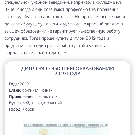
специальном учебном заведении, например, в колледже или
ВУЗе. Иногда люди осваивают профессию без посещения
занятий, обучаясь самостоятельно. Но при этом невозможно
доказать будущему начальнику, что даже красный диплом о
высшем образовании не гарантирует качественную работу
сотрудника. Тогда проще купить диплом 2019 года и
предъявить его один раз на работе, чтобы уладить
формальности с работодателем.
ДИПЛОМ О ВЫСШЕМ ОБРАЗОВАНИИ
2019 ГОДА
Года:
2019
Бланк:
оригинал, Гознак
Приложение:
в комплекте
Вуз:
любой, аккредитованный
Город:
любой