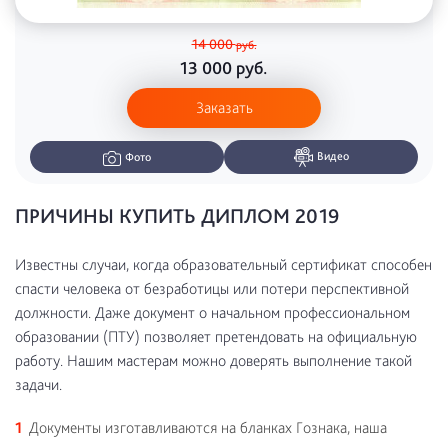
14 000
руб.
13 000
руб.
Заказать
Видео
Фото
ПРИЧИНЫ КУПИТЬ ДИПЛОМ 2019
Известны случаи, когда образовательный сертификат способен
спасти человека от безработицы или потери перспективной
должности. Даже документ о начальном профессиональном
образовании (ПТУ) позволяет претендовать на официальную
работу. Нашим мастерам можно доверять выполнение такой
задачи.
Документы изготавливаются на бланках Гознака, наша