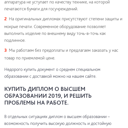
аппаратура не уступает по качеству технике, на которой
печатаются бумаги для госучреждений.
На оригинальных дипломах присутствуют степени защиты и
мокрые печати. Современное оборудование позволяет
выполнить изделие по внешнему виду точь-в-точь как
подлинное.
Мы работаем без предоплаты и предлагаем заказать у нас
товар по приемлемой цене.
Недорого купить документ о среднем специальном
образовании с доставкой можно на нашем сайте.
КУПИТЬ ДИПЛОМ О ВЫСШЕМ
ОБРАЗОВАНИИ 2019, И РЕШИТЬ
ПРОБЛЕМЫ НА РАБОТЕ.
В отдельных ситуациях диплом о высшем образовании –
возможность получить высокую должность и достойную