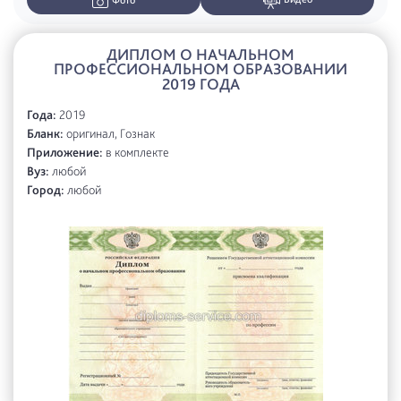
Фото
ДИПЛОМ О НАЧАЛЬНОМ
ПРОФЕССИОНАЛЬНОМ ОБРАЗОВАНИИ
2019 ГОДА
Года:
2019
Бланк:
оригинал, Гознак
Приложение:
в комплекте
Вуз:
любой
Город:
любой