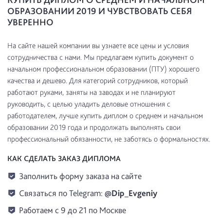
ОБРАЗОВАНИИ 2019 И ЧУВСТВОВАТЬ СЕБЯ
УВЕРЕННО
На сайте нашей компании вы узнаете все цены и условия
сотрудничества с нами. Мы предлагаем купить документ о
начальном профессиональном образовании (ПТУ) хорошего
качества и дешево. Для категорий сотрудников, который
работают руками, заняты на заводах и не планируют
руководить, с целью уладить деловые отношения с
работодателем, лучше купить диплом о среднем и начальном
образовании 2019 года и продолжать выполнять свои
профессиональный обязанности, не заботясь о формальностях.
КАК СДЕЛАТЬ ЗАКАЗ ДИПЛОМА
Заполнить форму заказа на сайте
Связаться по Telegram:
@Dip_Evgeniy
Работаем с 9 до 21 по Москве