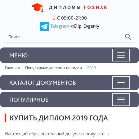
С 09:00-21:00
Telegram
@Dip_Evgeniy
MEНЮ
Главная
Популярные дипломы по годам
2019
КАТАЛОГ ДОКУМЕНТОВ
ПОПУЛЯРНОЕ
КУПИТЬ ДИПЛОМ 2019 ГОДА
Настоящий образовательный документ получают в