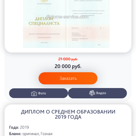
21 000
руб.
20 000
руб.
Заказать
Видео
Фото
ДИПЛОМ О СРЕДНЕМ ОБРАЗОВАНИИ
2019 ГОДА
Года:
2019
Бланк:
оригинал, Гознак