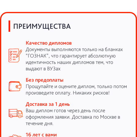
ПРЕИМУЩЕСТВА
Качество дипломов
Документы выполняются только на бланках
“ГОЗНАК”, что гарантирует абсолютную
идентичность наших дипломов тем, что
выдают в ВУЗах
Без предоплаты
Прощупайте и оцените диплом, только потом
произведите оплату. Никаких рисков!
Доставка за 1 день
Ваш диплом готов через день после
оформления заявки. Доставка по Москве в
течение дня.
16 лет с вами