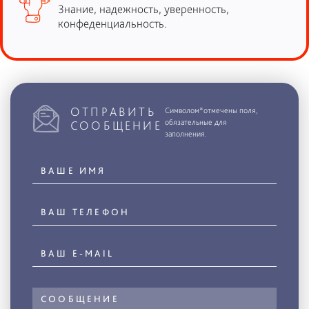
Знание, надежность, уверенность,
конфеденциальность.
ОТПРАВИТЬ
Символом*отмечены поля,
обязательные для
СООБЩЕНИЕ
заполнения.