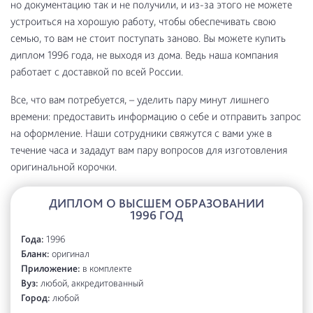
но документацию так и не получили, и из-за этого не можете
устроиться на хорошую работу, чтобы обеспечивать свою
семью, то вам не стоит поступать заново. Вы можете купить
диплом 1996 года, не выходя из дома. Ведь наша компания
работает с доставкой по всей России.
Все, что вам потребуется, – уделить пару минут лишнего
времени: предоставить информацию о себе и отправить запрос
на оформление. Наши сотрудники свяжутся с вами уже в
течение часа и зададут вам пару вопросов для изготовления
оригинальной корочки.
ДИПЛОМ О ВЫСШЕМ ОБРАЗОВАНИИ
1996 ГОД
Года:
1996
Бланк:
оригинал
Приложение:
в комплекте
Вуз:
любой, аккредитованный
Город:
любой