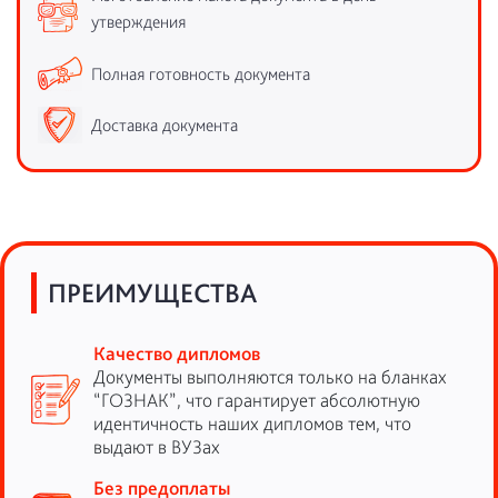
утверждения
Полная готовность документа
Доставка документа
ПРЕИМУЩЕСТВА
Качество дипломов
Документы выполняются только на бланках
“ГОЗНАК”, что гарантирует абсолютную
идентичность наших дипломов тем, что
выдают в ВУЗах
Без предоплаты