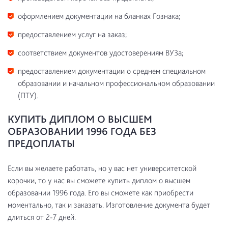
оформлением документации на бланках Гознака;
предоставлением услуг на заказ;
соответствием документов удостоверениям ВУЗа;
предоставлением документации о среднем специальном
образовании и начальном профессиональном образовании
(ПТУ).
КУПИТЬ ДИПЛОМ О ВЫСШЕМ
ОБРАЗОВАНИИ 1996 ГОДА БЕЗ
ПРЕДОПЛАТЫ
Если вы желаете работать, но у вас нет университетской
корочки, то у нас вы сможете купить диплом о высшем
образовании 1996 года. Его вы сможете как приобрести
моментально, так и заказать. Изготовление документа будет
длиться от 2-7 дней.