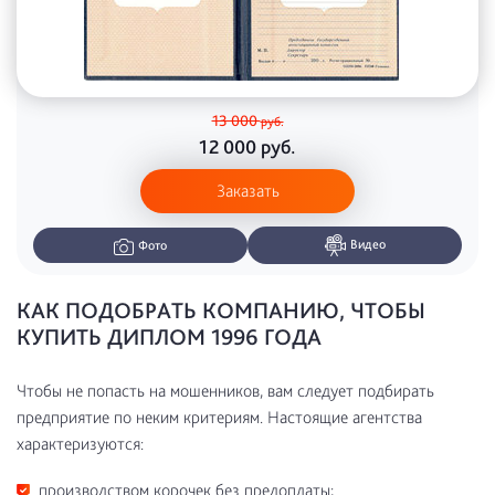
13 000
руб.
12 000
руб.
Заказать
Видео
Фото
КАК ПОДОБРАТЬ КОМПАНИЮ, ЧТОБЫ
КУПИТЬ ДИПЛОМ 1996 ГОДА
Чтобы не попасть на мошенников, вам следует подбирать
предприятие по неким критериям. Настоящие агентства
характеризуются:
производством корочек без предоплаты;