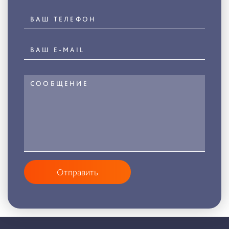
Отправить