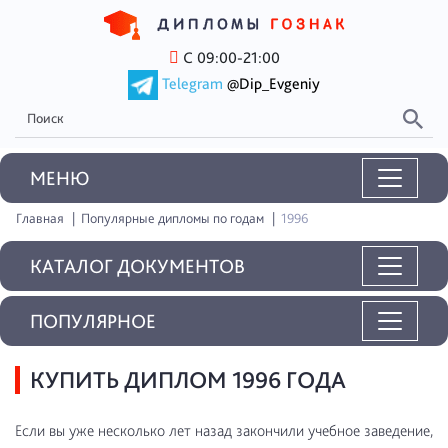
С 09:00-21:00
Telegram
@Dip_Evgeniy
MEНЮ
Главная
Популярные дипломы по годам
1996
КАТАЛОГ ДОКУМЕНТОВ
ПОПУЛЯРНОЕ
КУПИТЬ ДИПЛОМ 1996 ГОДА
Если вы уже несколько лет назад закончили учебное заведение,