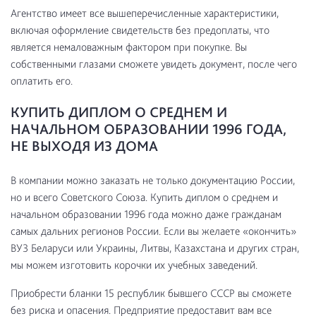
Агентство имеет все вышеперечисленные характеристики,
включая оформление свидетельств без предоплаты, что
является немаловажным фактором при покупке. Вы
собственными глазами сможете увидеть документ, после чего
оплатить его.
КУПИТЬ ДИПЛОМ О СРЕДНЕМ И
НАЧАЛЬНОМ ОБРАЗОВАНИИ 1996 ГОДА,
НЕ ВЫХОДЯ ИЗ ДОМА
В компании можно заказать не только документацию России,
но и всего Советского Союза. Купить диплом о среднем и
начальном образовании 1996 года можно даже гражданам
самых дальних регионов России. Если вы желаете «окончить»
ВУЗ Беларуси или Украины, Литвы, Казахстана и других стран,
мы можем изготовить корочки их учебных заведений.
Приобрести бланки 15 республик бывшего СССР вы сможете
без риска и опасения. Предприятие предоставит вам все