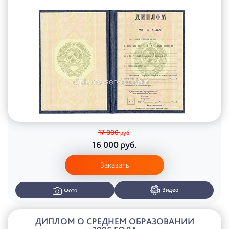
17 000
руб.
16 000
руб.
Заказать
Видео
Фото
ДИПЛОМ О СРЕДНЕМ ОБРАЗОВАНИИ