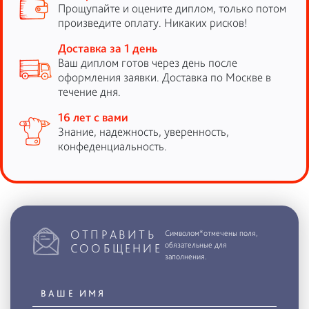
Прощупайте и оцените диплом, только потом
произведите оплату. Никаких рисков!
Доставка за 1 день
Ваш диплом готов через день после
оформления заявки. Доставка по Москве в
течение дня.
16 лет с вами
Знание, надежность, уверенность,
конфеденциальность.
ОТПРАВИТЬ
Символом*отмечены поля,
обязательные для
СООБЩЕНИЕ
заполнения.