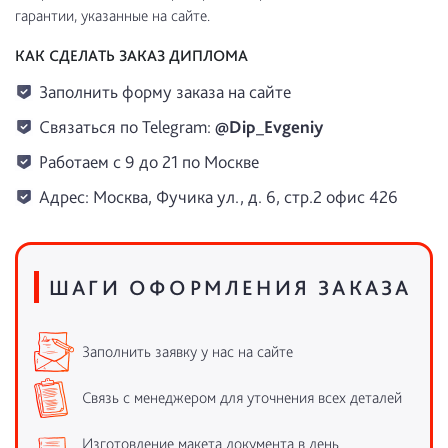
гарантии, указанные на сайте.
КАК СДЕЛАТЬ ЗАКАЗ ДИПЛОМА
Заполнить форму заказа на сайте
Связаться по Telegram:
@Dip_Evgeniy
Работаем с 9 до 21 по Москве
Адрес: Москва, Фучика ул., д. 6, стр.2 офис 426
ШАГИ ОФОРМЛЕНИЯ ЗАКАЗА
Заполнить заявку у нас на сайте
Связь с менеджером для уточнения всех деталей
Изготовление макета документа в день