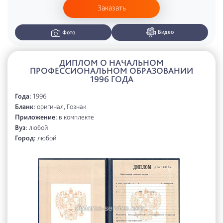
Заказать
Видео
Фото
ДИПЛОМ О НАЧАЛЬНОМ
ПРОФЕССИОНАЛЬНОМ ОБРАЗОВАНИИ
1996 ГОДА
Года:
1996
Бланк:
оригинал, Гознак
Приложение:
в комплекте
Вуз:
любой
Город:
любой