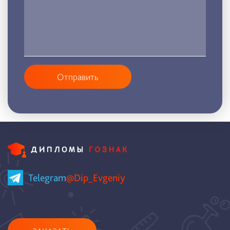
Отправить
Telegram
@Dip_Evgeniy