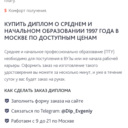
плату.
Комфорт получения.
КУПИТЬ ДИПЛОМ О СРЕДНЕМ И
НАЧАЛЬНОМ ОБРАЗОВАНИИ 1997 ГОДА В
МОСКВЕ ПО ДОСТУПНЫМ ЦЕНАМ
Среднее и начальное профессионально образование (ПТУ)
необходимо для поступления в ВУЗы или же начала рабочей
карьеры. Оформить заказ на изготовление такого
удостоверения вы можете за несколько минут, и уже в течение
суток у вас будет заказ на руках.
КАК СДЕЛАТЬ ЗАКАЗ ДИПЛОМА
Заполнить форму заказа на сайте
Связаться по Telegram:
@Dip_Evgeniy
Работаем с 9 до 21 по Москве