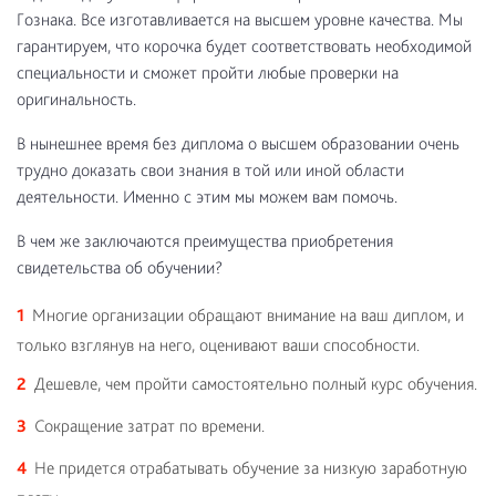
Гознака. Все изготавливается на высшем уровне качества. Мы
гарантируем, что корочка будет соответствовать необходимой
специальности и сможет пройти любые проверки на
оригинальность.
В нынешнее время без диплома о высшем образовании очень
трудно доказать свои знания в той или иной области
деятельности. Именно с этим мы можем вам помочь.
В чем же заключаются преимущества приобретения
свидетельства об обучении?
Многие организации обращают внимание на ваш диплом, и
только взглянув на него, оценивают ваши способности.
Дешевле, чем пройти самостоятельно полный курс обучения.
Сокращение затрат по времени.
Не придется отрабатывать обучение за низкую заработную