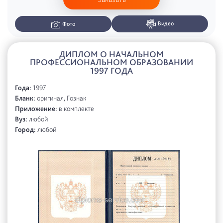
Видео
Фото
ДИПЛОМ О НАЧАЛЬНОМ
ПРОФЕССИОНАЛЬНОМ ОБРАЗОВАНИИ
1997 ГОДА
Года:
1997
Бланк:
оригинал, Гознак
Приложение:
в комплекте
Вуз:
любой
Город:
любой