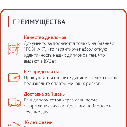
ПРЕИМУЩЕСТВА
Качество дипломов
Документы выполняются только на бланках
“ГОЗНАК”, что гарантирует абсолютную
идентичность наших дипломов тем, что
выдают в ВУЗах
Без предоплаты
Прощупайте и оцените диплом, только потом
произведите оплату. Никаких рисков!
Доставка за 1 день
Ваш диплом готов через день после
оформления заявки. Доставка по Москве в
течение дня.
16 лет с вами