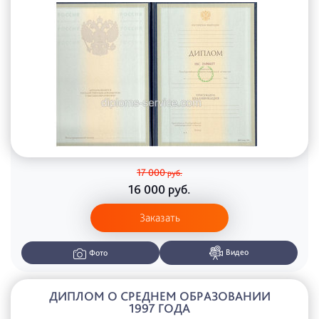
17 000
руб.
16 000
руб.
Заказать
Видео
Фото
ДИПЛОМ О СРЕДНЕМ ОБРАЗОВАНИИ
1997 ГОДА