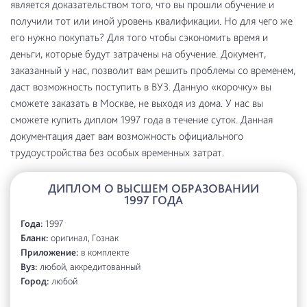
является доказательством того, что вы прошли обучение и
получили тот или иной уровень квалификации. Но для чего же
его нужно покупать? Для того чтобы сэкономить время и
деньги, которые будут затрачены на обучение. Документ,
заказанный у нас, позволит вам решить проблемы со временем,
даст возможность поступить в ВУЗ. Данную «корочку» вы
сможете заказать в Москве, не выходя из дома. У нас вы
сможете купить диплом 1997 года в течение суток. Данная
документация дает вам возможность официального
трудоустройства без особых временных затрат.
ДИПЛОМ О ВЫСШЕМ ОБРАЗОВАНИИ
1997 ГОДА
Года:
1997
Бланк:
оригинал, Гознак
Приложение:
в комплекте
Вуз:
любой, аккредитованный
Город:
любой