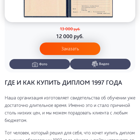
13 000
руб.
12 000
руб.
Заказать
Видео
Фото
ГДЕ И КАК КУПИТЬ ДИПЛОМ 1997 ГОДА
Наша организация изготовляет свидетельства об обучении уже
достаточно длительное время. Именно это и стало причиной
столь низких цен, и мы можем порадовать клиента с любым
бюджетом.
Тот человек, который решил для себя, что хочет купить диплом