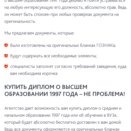
о высшем образовании 1997 года дёшево и пойти устраиваться
на любую интересующую его должность, абсолютно прав. Ведь
он может быть спокоен при любых проверках документа на
оригинальность.
Мы предлагаем документы, которые:
были изготовлены на оригинальных бланках ГОЗНАКа;
будут содержать все необходимые элементы;
специалисты заполнят согласно требований заведения, куда
вам необходима корочка.
КУПИТЬ ДИПЛОМ О ВЫСШЕМ
ОБРАЗОВАНИИ 1997 ГОДА – НЕ ПРОБЛЕМА!
Агентство дает возможность вам купить диплом о среднем и
начальном образовании 1997 года или об обучении в ВУЗе,
который будет абсолютно бесплатно доставлен к вам домой.
Ведь все документы оформляются на оригинальных бланках