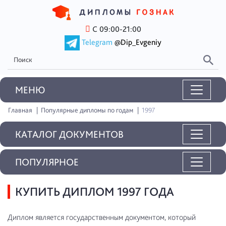
С 09:00-21:00
Telegram
@Dip_Evgeniy
MEНЮ
Главная
Популярные дипломы по годам
1997
КАТАЛОГ ДОКУМЕНТОВ
ПОПУЛЯРНОЕ
КУПИТЬ ДИПЛОМ 1997 ГОДА
Диплом является государственным документом, который