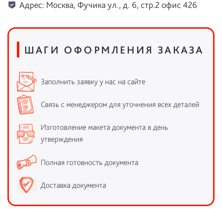
Адрес: Москва, Фучика ул., д. 6, стр.2 офис 426
ШАГИ ОФОРМЛЕНИЯ ЗАКАЗА
Заполнить заявку у нас на сайте
Связь с менеджером для уточнения всех деталей
Изготовление макета документа в день
утверждения
Полная готовность документа
Доставка документа