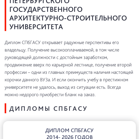
ПЕТЕРБУРГСКОГО
ГОСУДАРСТВЕННОГО
АРХИТЕКТУРНО-СТРОИТЕЛЬНОГО
УНИВЕРСИТЕТА
Диплом СПбГАСУ открывает радужные перспективы его
владельцу. Получение высокооплачиваемой, в том числе
руководящей должности с достойным заработком,
продвижение вверх по карьерной лестнице, получение второй
профессии – одни из главных преимуществ наличия настоящей
корочки данного ВУЗа. И если окончить учебу в престижном
университете не удалось, выход из ситуации есть. Всегда
можно недорого приобрести бланк на заказ.
ДИПЛОМЫ СПБГАСУ
ДИПЛОМ СПБГАСУ
2014- 2026 ГОДОВ