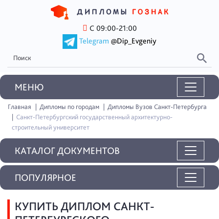
С 09:00-21:00
Telegram
@Dip_Evgeniy
MEНЮ
Главная
Дипломы по городам
Дипломы Вузов Санкт-Петербурга
Санкт-Петербургский государственный архитектурно-
строительный университет
КАТАЛОГ ДОКУМЕНТОВ
ПОПУЛЯРНОЕ
КУПИТЬ ДИПЛОМ САНКТ-