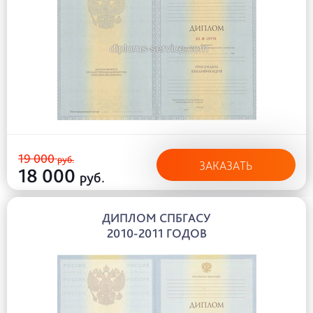
19 000
руб.
ЗАКАЗАТЬ
18 000
руб.
ДИПЛОМ СПБГАСУ
2010-2011 ГОДОВ