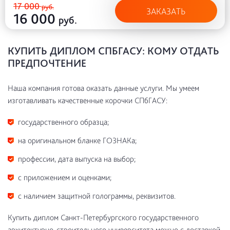
17 000
руб.
ЗАКАЗАТЬ
16 000
руб.
КУПИТЬ ДИПЛОМ СПБГАСУ: КОМУ ОТДАТЬ
ПРЕДПОЧТЕНИЕ
Наша компания готова оказать данные услуги. Мы умеем
изготавливать качественные корочки СПбГАСУ:
государственного образца;
на оригинальном бланке ГОЗНАКа;
профессии, дата выпуска на выбор;
с приложением и оценками;
с наличием защитной голограммы, реквизитов.
Купить диплом Санкт-Петербургского государственного
архитектурно-строительного университета можно с доставкой