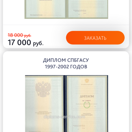
18 000
руб.
ЗАКАЗАТЬ
17 000
руб.
ДИПЛОМ СПБГАСУ
1997-2002 ГОДОВ