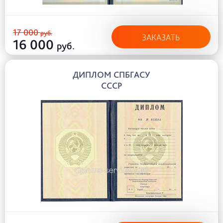
17 000
руб.
ЗАКАЗАТЬ
16 000
руб.
ДИПЛОМ СПБГАСУ
СССР