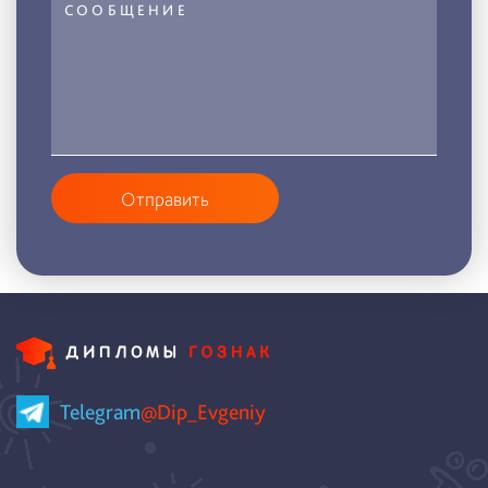
Отправить
Telegram
@Dip_Evgeniy