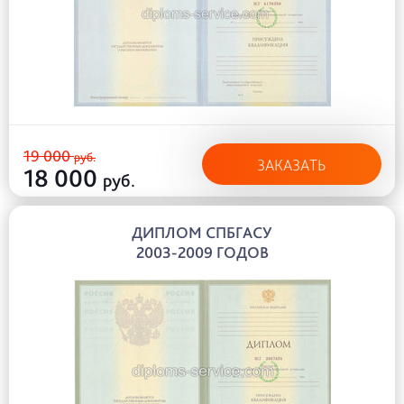
19 000
руб.
ЗАКАЗАТЬ
18 000
руб.
ДИПЛОМ СПБГАСУ
2003-2009 ГОДОВ