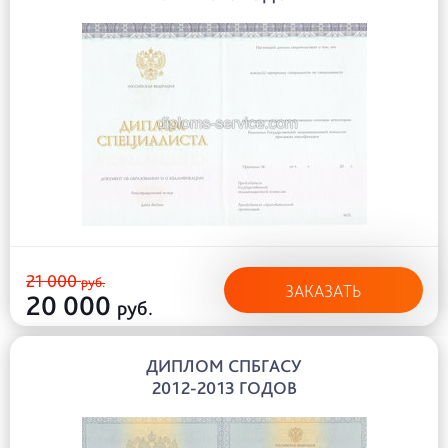
21 000
руб.
ЗАКАЗАТЬ
20 000
руб.
ДИПЛОМ СПБГАСУ
2012-2013 ГОДОВ