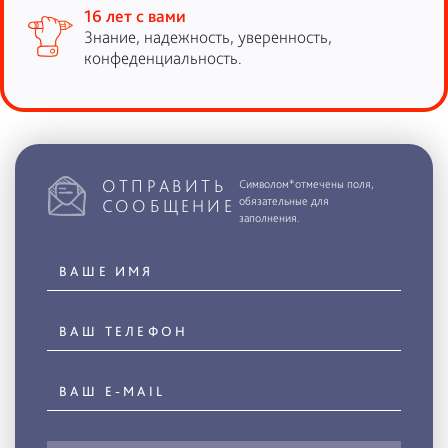
16 лет с вами
Знание, надежность, уверенность,
конфеденциальность.
ОТПРАВИТЬ
Символом*отмечены поля,
обязательные для
СООБЩЕНИЕ
заполнения.