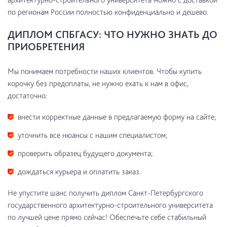
по регионам России полностью конфиденциально и дешево.
ДИПЛОМ СПБГАСУ: ЧТО НУЖНО ЗНАТЬ ДО
ПРИОБРЕТЕНИЯ
Мы понимаем потребности наших клиентов. Чтобы купить
корочку без предоплаты, не нужно ехать к нам в офис,
достаточно:
внести корректные данные в предлагаемую форму на сайте;
уточнить все нюансы с нашим специалистом;
проверить образец будущего документа;
дождаться курьера и оплатить заказ.
Не упустите шанс получить диплом Санкт-Петербургского
государственного архитектурно-строительного университета
по лучшей цене прямо сейчас! Обеспечьте себе стабильный