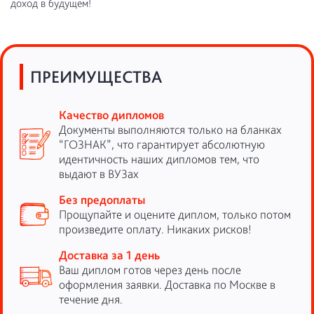
доход в будущем!
ПРЕИМУЩЕСТВА
Качество дипломов
Документы выполняются только на бланках
“ГОЗНАК”, что гарантирует абсолютную
идентичность наших дипломов тем, что
выдают в ВУЗах
Без предоплаты
Прощупайте и оцените диплом, только потом
произведите оплату. Никаких рисков!
Доставка за 1 день
Ваш диплом готов через день после
оформления заявки. Доставка по Москве в
течение дня.