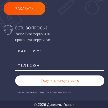
ЗАКАЗАТЬ
ЕСТЬ ВОПРОСЫ?
Заполните форму и мы
проконсультируем вас
Получить консультацию
*Ваши данные останутся в безопасности
© 2026 Дипломы Гознак