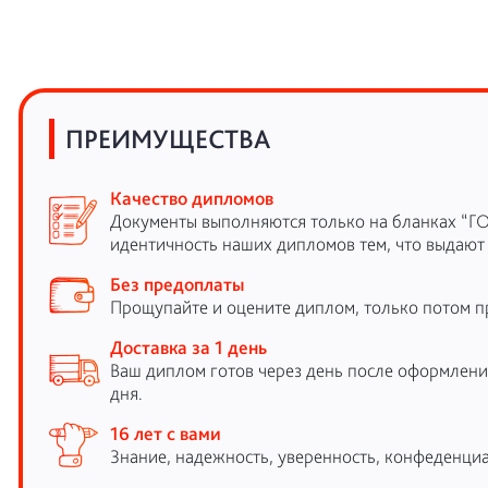
ПРЕИМУЩЕСТВА
Качество дипломов
Документы выполняются только на бланках “Г
идентичность наших дипломов тем, что выдают
Без предоплаты
Прощупайте и оцените диплом, только потом п
Доставка за 1 день
Ваш диплом готов через день после оформления
дня.
16 лет с вами
Знание, надежность, уверенность, конфеденциа