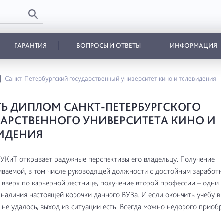
ГАРАНТИЯ
ВОПРОСЫ И ОТВЕТЫ
ИНФОРМАЦИЯ
Санкт-Петербургский государственный университет кино и телевидения
Ь ДИПЛОМ САНКТ-ПЕТЕРБУРГСКОГО
АРСТВЕННОГО УНИВЕРСИТЕТА КИНО И
ИДЕНИЯ
КиТ открывает радужные перспективы его владельцу. Получение
ваемой, в том числе руководящей должности с достойным заработк
вверх по карьерной лестнице, получение второй профессии – одни 
наличия настоящей корочки данного ВУЗа. И если окончить учебу 
 не удалось, выход из ситуации есть. Всегда можно недорого приоб