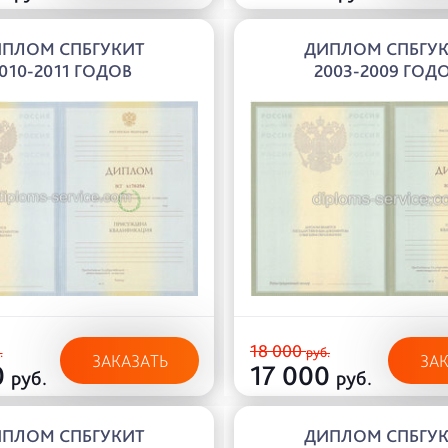
ПЛОМ СПБГУКИТ
ДИПЛОМ СПБГУ
010-2011 ГОДОВ
2003-2009 ГОД
18 000
.
руб.
ЗАКАЗАТЬ
ЗА
0
17 000
руб.
руб.
ПЛОМ СПБГУКИТ
ДИПЛОМ СПБГУ