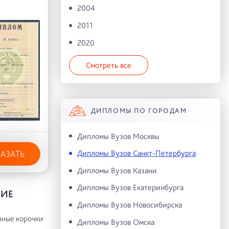
2004
2011
2020
Смотреть все
ДИПЛОМЫ ПО ГОРОДАМ
Дипломы Вузов Москвы
Дипломы Вузов Санкт-Петербурга
КАЗАТЬ
Дипломы Вузов Казани
Дипломы Вузов Екатеринбурга
НИЕ
Дипломы Вузов Новосибирска
нные корочки
Дипломы Вузов Омска