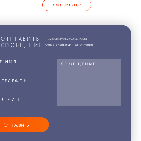
Смотреть все
ОТПРАВИТЬ
Символом*отмечены поля,
СООБЩЕНИЕ
обязательные для заполнения.
Отправить