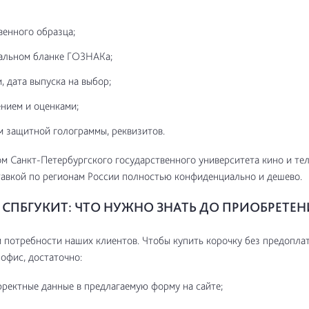
венного образца;
альном бланке ГОЗНАКа;
, дата выпуска на выбор;
нием и оценками;
м защитной голограммы, реквизитов.
м Санкт-Петербургского государственного университета кино и те
авкой по регионам России полностью конфиденциально и дешево.
СПБГУКИТ: ЧТО НУЖНО ЗНАТЬ ДО ПРИОБРЕТЕН
потребности наших клиентов. Чтобы купить корочку без предоплат
 офис, достаточно:
рректные данные в предлагаемую форму на сайте;