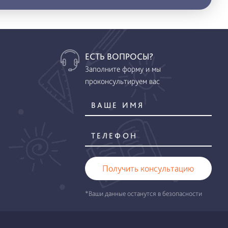
ЕСТЬ ВОПРОСЫ?
Заполните форму и мы
проконсультируем вас
Получить консультацию
*Ваши данные останутся в безопасности