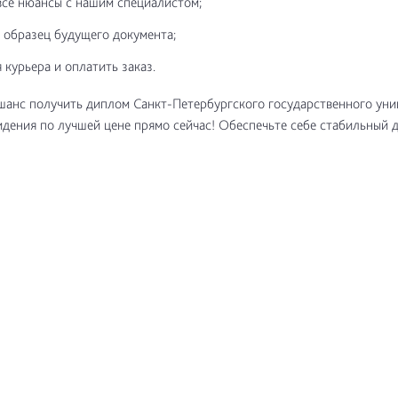
все нюансы с нашим специалистом;
 образец будущего документа;
 курьера и оплатить заказ.
шанс получить диплом Санкт-Петербургского государственного уни
идения по лучшей цене прямо сейчас! Обеспечьте себе стабильный 