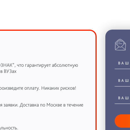
ОЗНАК”, что гарантирует абсолютную
 в ВУЗах
роизведите оплату. Никаких рисков!
 заявки. Доставка по Москве в течение
льность.