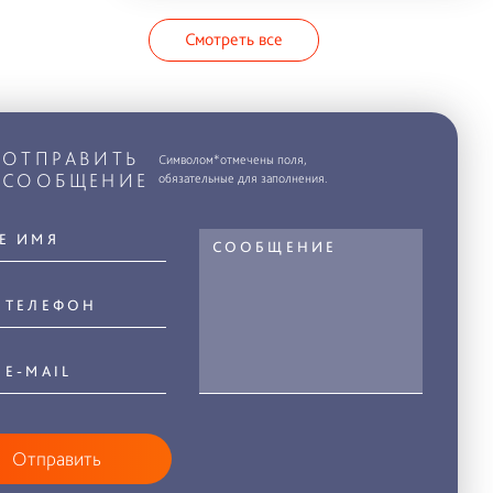
Смотреть все
ОТПРАВИТЬ
Символом*отмечены поля,
СООБЩЕНИЕ
обязательные для заполнения.
Отправить