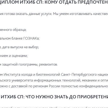
ДИПЛОМ ИТХИБ СП: КОМУ ОТДАТЬ ПРЕДПОЧТЕ
я готова оказать данные услуги. Мы умеем изготавливать качестве
венного образца;
альном бланке ГОЗНАКа;
, дата выпуска на выбор;
нием и оценками;
м защитной голограммы, реквизитов.
м Института холода и биотехнологий Санкт-Петербургского нацио
ьского университета информационных технологий, механики и опти
жно с доставкой по регионам России полностью конфиденциально 
ИТХИБ СП: ЧТО НУЖНО ЗНАТЬ ДО ПРИОБРЕТЕН