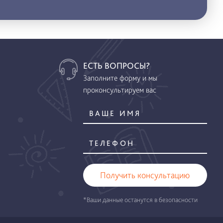
ЕСТЬ ВОПРОСЫ?
Заполните форму и мы
проконсультируем вас
Получить консультацию
*Ваши данные останутся в безопасности