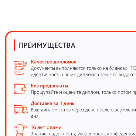
ПРЕИМУЩЕСТВА
Качество дипломов
Документы выполняются только на бланках “Г
идентичность наших дипломов тем, что выдают
Без предоплаты
Прощупайте и оцените диплом, только потом п
Доставка за 1 день
Ваш диплом готов через день после оформления
дня.
16 лет с вами
Знание, надежность, уверенность, конфеденциа