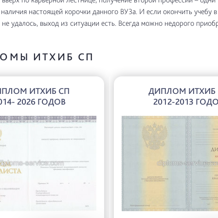
наличия настоящей корочки данного ВУЗа. И если окончить учебу 
 не удалось, выход из ситуации есть. Всегда можно недорого приоб
ОМЫ ИТХИБ СП
ПЛОМ ИТХИБ СП
ДИПЛОМ ИТХИБ
014- 2026 ГОДОВ
2012-2013 ГОД