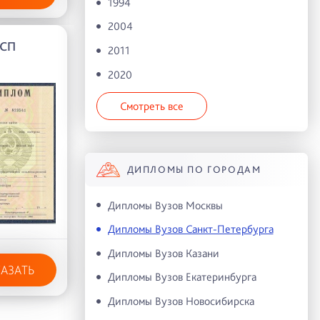
1994
2004
 СП
2011
2020
Смотреть все
ДИПЛОМЫ ПО ГОРОДАМ
Дипломы Вузов Москвы
Дипломы Вузов Санкт-Петербурга
Дипломы Вузов Казани
КАЗАТЬ
Дипломы Вузов Екатеринбурга
Дипломы Вузов Новосибирска