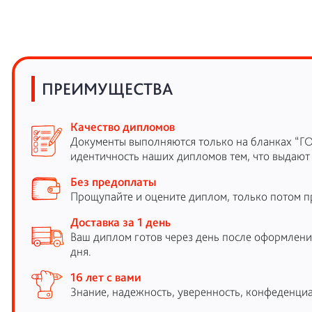
ПРЕИМУЩЕСТВА
Качество дипломов
Документы выполняются только на бланках “Г
идентичность наших дипломов тем, что выдают
Без предоплаты
Прощупайте и оцените диплом, только потом п
Доставка за 1 день
Ваш диплом готов через день после оформления
дня.
16 лет с вами
Знание, надежность, уверенность, конфеденциа