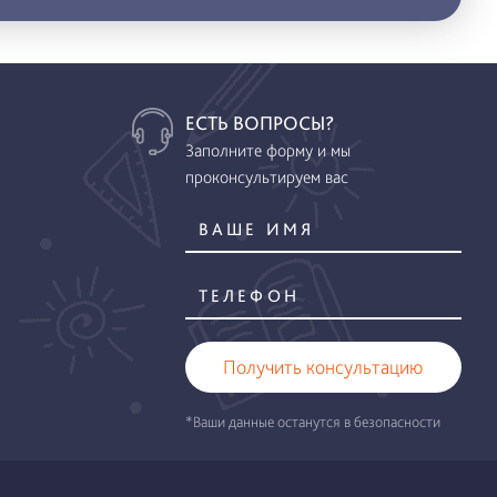
ЕСТЬ ВОПРОСЫ?
Заполните форму и мы
проконсультируем вас
Получить консультацию
*Ваши данные останутся в безопасности