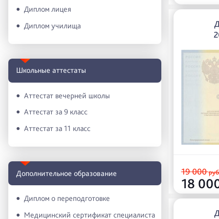
Диплом лицея
Диплом училища
2
Школьные аттестаты
Аттестат вечерней школы
Аттестат за 9 класс
Аттестат за 11 класс
19 000
руб
Дополнительное образование
18 00
Диплом о переподготовке
Медицинский сертификат специалиста