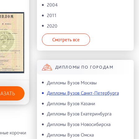
2004
2011
2020
Смотреть все
ДИПЛОМЫ ПО ГОРОДАМ
Дипломы Вузов Москвы
Дипломы Вузов Санкт-Петербурга
КАЗАТЬ
Дипломы Вузов Казани
Дипломы Вузов Екатеринбурга
Дипломы Вузов Новосибирска
нные корочки
Дипломы Вузов Омска