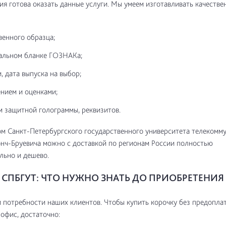
я готова оказать данные услуги. Мы умеем изготавливать качестве
венного образца;
альном бланке ГОЗНАКа;
, дата выпуска на выбор;
нием и оценками;
м защитной голограммы, реквизитов.
м Санкт-Петербургского государственного университета телекомму
онч-Бруевича можно с доставкой по регионам России полностью
льно и дешево.
СПБГУТ: ЧТО НУЖНО ЗНАТЬ ДО ПРИОБРЕТЕНИЯ
потребности наших клиентов. Чтобы купить корочку без предоплат
 офис, достаточно: