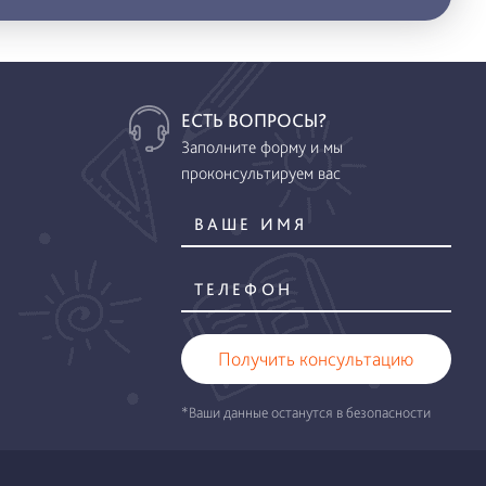
ЕСТЬ ВОПРОСЫ?
Заполните форму и мы
проконсультируем вас
Получить консультацию
*Ваши данные останутся в безопасности