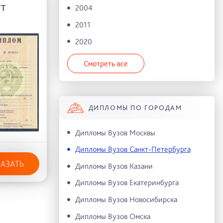
УТ
2004
2011
2020
Смотреть все
ДИПЛОМЫ ПО ГОРОДАМ
Дипломы Вузов Москвы
Дипломы Вузов Санкт-Петербурга
КАЗАТЬ
Дипломы Вузов Казани
Дипломы Вузов Екатеринбурга
Дипломы Вузов Новосибирска
Дипломы Вузов Омска