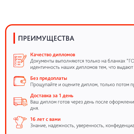
ПРЕИМУЩЕСТВА
Качество дипломов
Документы выполняются только на бланках “Г
идентичность наших дипломов тем, что выдают
Без предоплаты
Прощупайте и оцените диплом, только потом п
Доставка за 1 день
Ваш диплом готов через день после оформления
дня.
16 лет с вами
Знание, надежность, уверенность, конфеденциа