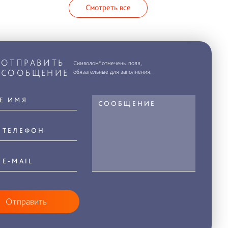
Смотреть все
ОТПРАВИТЬ
Символом*отмечены поля,
СООБЩЕНИЕ
обязательные для заполнения.
Отправить