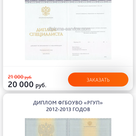
21 000
руб.
ЗАКАЗАТЬ
20 000
руб.
ДИПЛОМ ФГБОУВО «РГУП»
2012-2013 ГОДОВ