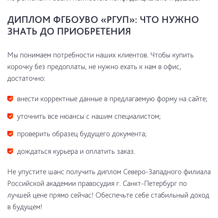
ДИПЛОМ ФГБОУВО «РГУП»: ЧТО НУЖНО
ЗНАТЬ ДО ПРИОБРЕТЕНИЯ
Мы понимаем потребности наших клиентов. Чтобы купить
корочку без предоплаты, не нужно ехать к нам в офис,
достаточно:
внести корректные данные в предлагаемую форму на сайте;
уточнить все нюансы с нашим специалистом;
проверить образец будущего документа;
дождаться курьера и оплатить заказ.
Не упустите шанс получить диплом Северо-Западного филиала
Российской академии правосудия г. Санкт-Петербург по
лучшей цене прямо сейчас! Обеспечьте себе стабильный доход
в будущем!