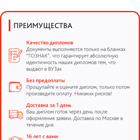
ПРЕИМУЩЕСТВА
Качество дипломов
Документы выполняются только на бланках
“ГОЗНАК”, что гарантирует абсолютную
идентичность наших дипломов тем, что
выдают в ВУЗах
Без предоплаты
Прощупайте и оцените диплом, только потом
произведите оплату. Никаких рисков!
Доставка за 1 день
Ваш диплом готов через день после
оформления заявки. Доставка по Москве в
течение дня.
16 лет с вами