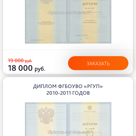
19 000
руб.
ЗАКАЗАТЬ
18 000
руб.
ДИПЛОМ ФГБОУВО «РГУП»
2010-2011 ГОДОВ