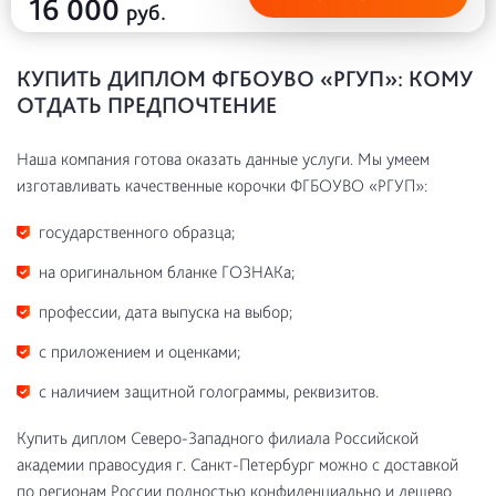
16 000
руб.
КУПИТЬ ДИПЛОМ ФГБОУВО «РГУП»: КОМУ
ОТДАТЬ ПРЕДПОЧТЕНИЕ
Наша компания готова оказать данные услуги. Мы умеем
изготавливать качественные корочки ФГБОУВО «РГУП»:
государственного образца;
на оригинальном бланке ГОЗНАКа;
профессии, дата выпуска на выбор;
с приложением и оценками;
с наличием защитной голограммы, реквизитов.
Купить диплом Северо-Западного филиала Российской
академии правосудия г. Санкт-Петербург можно с доставкой
по регионам России полностью конфиденциально и дешево.