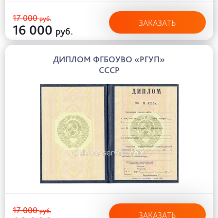
17 000
руб.
ЗАКАЗАТЬ
16 000
руб.
ДИПЛОМ ФГБОУВО «РГУП»
СССР
17 000
руб.
ЗАКАЗАТЬ