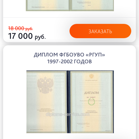
18 000
руб.
ЗАКАЗАТЬ
17 000
руб.
ДИПЛОМ ФГБОУВО «РГУП»
1997-2002 ГОДОВ