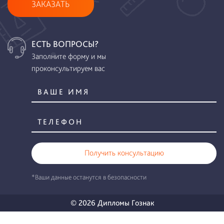
ЗАКАЗАТЬ
ЕСТЬ ВОПРОСЫ?
Заполните форму и мы
проконсультируем вас
Получить консультацию
*Ваши данные останутся в безопасности
© 2026 Дипломы Гознак