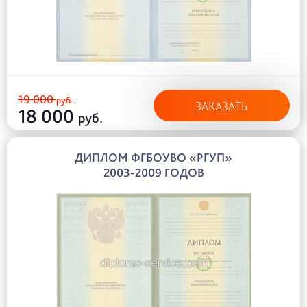
19 000
руб.
ЗАКАЗАТЬ
18 000
руб.
ДИПЛОМ ФГБОУВО «РГУП»
2003-2009 ГОДОВ