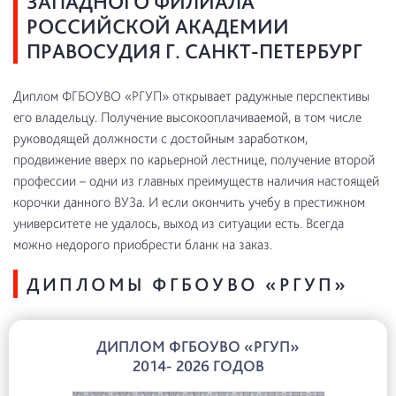
ЗАПАДНОГО ФИЛИАЛА
РОССИЙСКОЙ АКАДЕМИИ
ПРАВОСУДИЯ Г. САНКТ-ПЕТЕРБУРГ
Диплом ФГБОУВО «РГУП» открывает радужные перспективы
его владельцу. Получение высокооплачиваемой, в том числе
руководящей должности с достойным заработком,
продвижение вверх по карьерной лестнице, получение второй
профессии – одни из главных преимуществ наличия настоящей
корочки данного ВУЗа. И если окончить учебу в престижном
университете не удалось, выход из ситуации есть. Всегда
можно недорого приобрести бланк на заказ.
ДИПЛОМЫ ФГБОУВО «РГУП»
ДИПЛОМ ФГБОУВО «РГУП»
2014- 2026 ГОДОВ