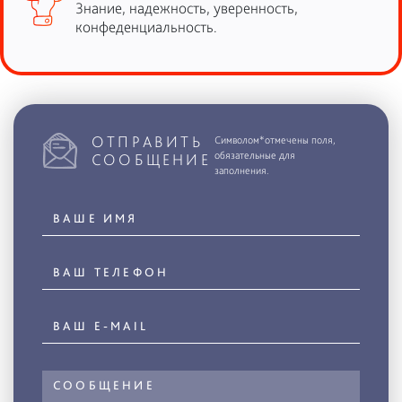
Знание, надежность, уверенность,
конфеденциальность.
ОТПРАВИТЬ
Символом*отмечены поля,
обязательные для
СООБЩЕНИЕ
заполнения.