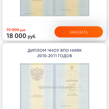
19 000
руб.
ЗАКАЗАТЬ
18 000
руб.
ДИПЛОМ ЧНОУ ВПО НИЯК
2010-2011 ГОДОВ