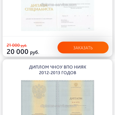
21 000
руб.
ЗАКАЗАТЬ
20 000
руб.
ДИПЛОМ ЧНОУ ВПО НИЯК
2012-2013 ГОДОВ