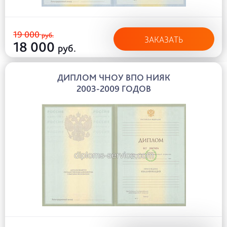
19 000
руб.
ЗАКАЗАТЬ
18 000
руб.
ДИПЛОМ ЧНОУ ВПО НИЯК
2003-2009 ГОДОВ