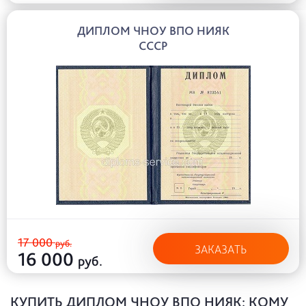
ДИПЛОМ ЧНОУ ВПО НИЯК
СССР
17 000
руб.
ЗАКАЗАТЬ
16 000
руб.
КУПИТЬ ДИПЛОМ ЧНОУ ВПО НИЯК: КОМУ