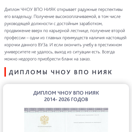
Диплом ЧНОУ ВПО НИЯК открывает радужные перспективы
его владельцу. Получение высокооплачиваемой, в том числе
руководящей должности с достойным заработком,
продвижение вверх по карьерной лестнице, получение второй
профессии – одни из главных преимуществ наличия настоящей
корочки данного ВУЗа. И если окончить учебу в престижном
университете не удалось, выход из ситуации есть. Всегда
можно недорого приобрести бланк на заказ.
ДИПЛОМЫ ЧНОУ ВПО НИЯК
ДИПЛОМ ЧНОУ ВПО НИЯК
2014- 2026 ГОДОВ