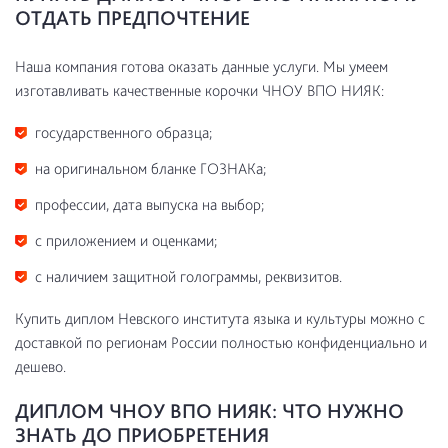
ОТДАТЬ ПРЕДПОЧТЕНИЕ
Наша компания готова оказать данные услуги. Мы умеем
изготавливать качественные корочки ЧНОУ ВПО НИЯК:
государственного образца;
на оригинальном бланке ГОЗНАКа;
профессии, дата выпуска на выбор;
с приложением и оценками;
с наличием защитной голограммы, реквизитов.
Купить диплом Невского института языка и культуры можно с
доставкой по регионам России полностью конфиденциально и
дешево.
ДИПЛОМ ЧНОУ ВПО НИЯК: ЧТО НУЖНО
ЗНАТЬ ДО ПРИОБРЕТЕНИЯ