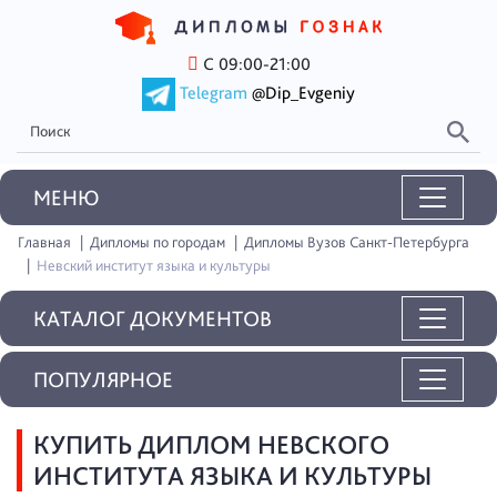
С 09:00-21:00
Telegram
@Dip_Evgeniy
MEНЮ
Главная
Дипломы по городам
Дипломы Вузов Санкт-Петербурга
Невский институт языка и культуры
КАТАЛОГ ДОКУМЕНТОВ
ПОПУЛЯРНОЕ
КУПИТЬ ДИПЛОМ НЕВСКОГО
ИНСТИТУТА ЯЗЫКА И КУЛЬТУРЫ