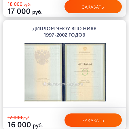
18 000
руб.
ЗАКАЗАТЬ
17 000
руб.
ДИПЛОМ ЧНОУ ВПО НИЯК
1997-2002 ГОДОВ
17 000
руб.
ЗАКАЗАТЬ
16 000
руб.