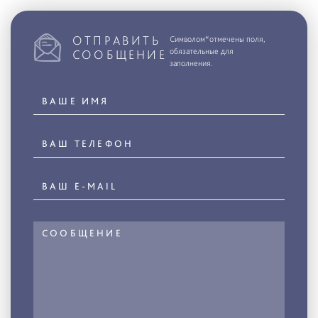
ОТПРАВИТЬ
Символом*отмечены поля,
обязательные для
СООБЩЕНИЕ
заполнения.