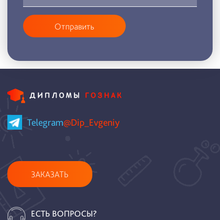
Отправить
Telegram
@Dip_Evgeniy
ЗАКАЗАТЬ
ЕСТЬ ВОПРОСЫ?