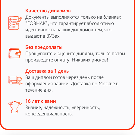
Качество дипломов
Документы выполняются только на бланках
“ГОЗНАК”, что гарантирует абсолютную
идентичность наших дипломов тем, что
выдают в ВУЗах
Без предоплаты
Прощупайте и оцените диплом, только потом
произведите оплату. Никаких рисков!
Доставка за 1 день
Ваш диплом готов через день после
оформления заявки. Доставка по Москве в
течение дня.
16 лет с вами
Знание, надежность, уверенность,
конфеденциальность.