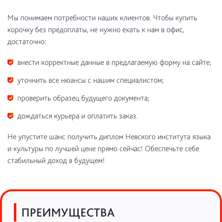
Мы понимаем потребности наших клиентов. Чтобы купить
корочку без предоплаты, не нужно ехать к нам в офис,
достаточно:
внести корректные данные в предлагаемую форму на сайте;
уточнить все нюансы с нашим специалистом;
проверить образец будущего документа;
дождаться курьера и оплатить заказ.
Не упустите шанс получить диплом Невского института языка
и культуры по лучшей цене прямо сейчас! Обеспечьте себе
стабильный доход в будущем!
ПРЕИМУЩЕСТВА