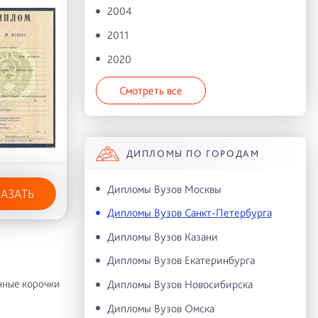
2004
2011
2020
Смотреть все
ДИПЛОМЫ ПО ГОРОДАМ
Дипломы Вузов Москвы
КАЗАТЬ
Дипломы Вузов Санкт-Петербурга
Дипломы Вузов Казани
Дипломы Вузов Екатеринбурга
нные корочки
Дипломы Вузов Новосибирска
Дипломы Вузов Омска