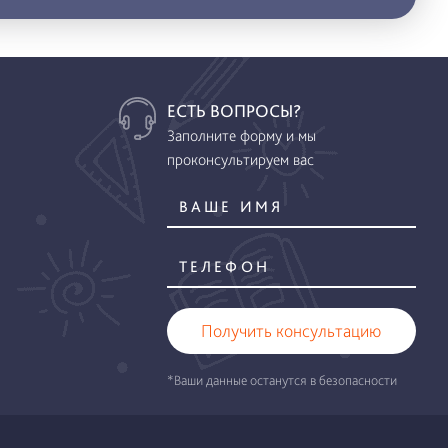
ЕСТЬ ВОПРОСЫ?
Заполните форму и мы
проконсультируем вас
Получить консультацию
*Ваши данные останутся в безопасности