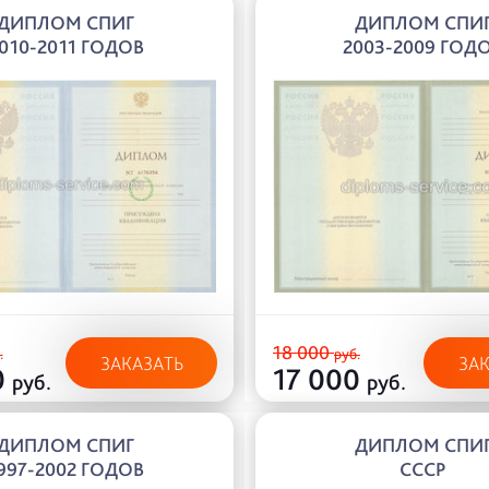
ДИПЛОМ СПИГ
ДИПЛОМ СПИ
010-2011 ГОДОВ
2003-2009 ГОД
18 000
.
руб.
ЗАКАЗАТЬ
ЗА
0
17 000
руб.
руб.
ДИПЛОМ СПИГ
ДИПЛОМ СПИ
997-2002 ГОДОВ
СССР