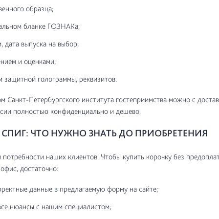
венного образца;
альном бланке ГОЗНАКа;
, дата выпуска на выбор;
нием и оценками;
м защитной голограммы, реквизитов.
м Санкт-Петербургского института гостеприимства можно с достав
сии полностью конфиденциально и дешево.
СПИГ: ЧТО НУЖНО ЗНАТЬ ДО ПРИОБРЕТЕНИЯ
потребности наших клиентов. Чтобы купить корочку без предоплат
 офис, достаточно:
рректные данные в предлагаемую форму на сайте;
все нюансы с нашим специалистом;