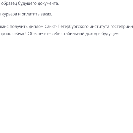
 образец будущего документа;
 курьера и оплатить заказ.
шанс получить диплом Санкт-Петербургского института гостеприим
прямо сейчас! Обеспечьте себе стабильный доход в будущем!