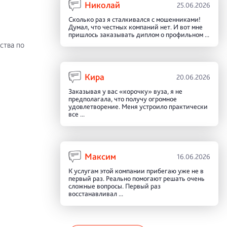
Николай
25.06.2026
Сколько раз я сталкивался с мошенниками!
Думал, что честных компаний нет. И вот мне
пришлось заказывать диплом о профильном ...
ства по
Кира
20.06.2026
Заказывая у вас «корочку» вуза, я не
предполагала, что получу огромное
удовлетворение. Меня устроило практически
все ...
Максим
16.06.2026
К услугам этой компании прибегаю уже не в
первый раз. Реально помогают решать очень
сложные вопросы. Первый раз
восстанавливал ...