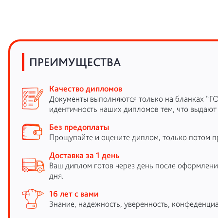
ПРЕИМУЩЕСТВА
Качество дипломов
Документы выполняются только на бланках “Г
идентичность наших дипломов тем, что выдают
Без предоплаты
Прощупайте и оцените диплом, только потом п
Доставка за 1 день
Ваш диплом готов через день после оформления
дня.
16 лет с вами
Знание, надежность, уверенность, конфеденциа