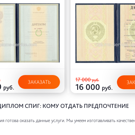
17 000
.
руб.
ЗАКАЗАТЬ
ЗА
0
16 000
руб.
руб.
ДИПЛОМ СПИГ: КОМУ ОТДАТЬ ПРЕДПОЧТЕНИЕ
я готова оказать данные услуги. Мы умеем изготавливать качестве