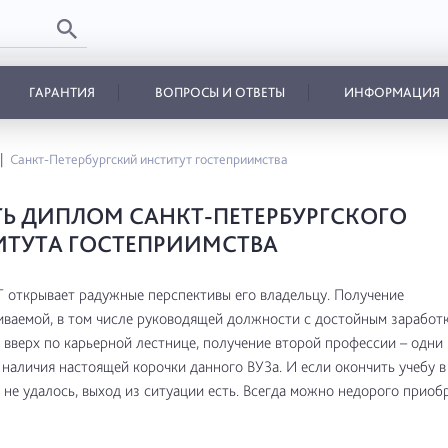
ГАРАНТИЯ
ВОПРОСЫ И ОТВЕТЫ
ИНФОРМАЦИЯ
Санкт-Петербургский институт гостеприимства
Ь ДИПЛОМ САНКТ-ПЕТЕРБУРГСКОГО
ТУТА ГОСТЕПРИИМСТВА
открывает радужные перспективы его владельцу. Получение
ваемой, в том числе руководящей должности с достойным заработк
вверх по карьерной лестнице, получение второй профессии – одни 
наличия настоящей корочки данного ВУЗа. И если окончить учебу 
 не удалось, выход из ситуации есть. Всегда можно недорого приоб