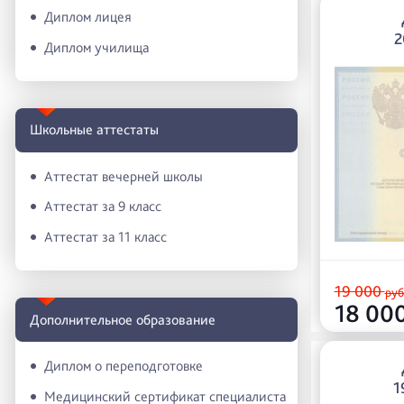
Диплом лицея
2
Диплом училища
Школьные аттестаты
Аттестат вечерней школы
Аттестат за 9 класс
Аттестат за 11 класс
19 000
руб
18 00
Дополнительное образование
Диплом о переподготовке
1
Медицинский сертификат специалиста