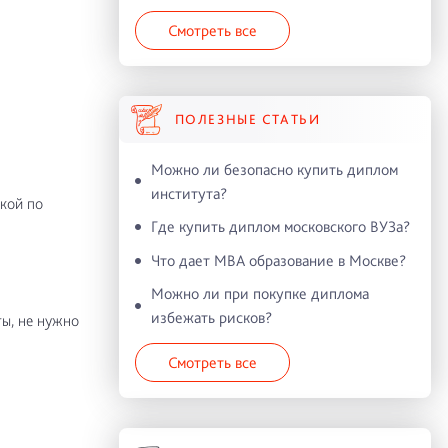
Смотреть все
ПОЛЕЗНЫЕ СТАТЬИ
Можно ли безопасно купить диплом
института?
кой по
Где купить диплом московского ВУЗа?
Что дает MBA образование в Москве?
Можно ли при покупке диплома
избежать рисков?
ы, не нужно
Смотреть все