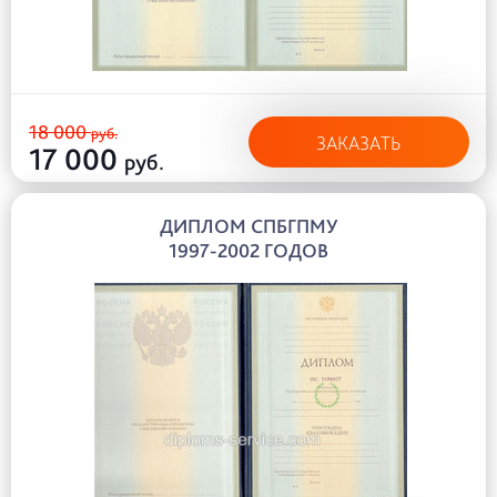
18 000
руб.
ЗАКАЗАТЬ
17 000
руб.
ДИПЛОМ СПБГПМУ
1997-2002 ГОДОВ