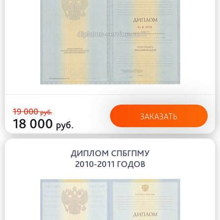
19 000
руб.
ЗАКАЗАТЬ
18 000
руб.
ДИПЛОМ СПБГПМУ
2010-2011 ГОДОВ