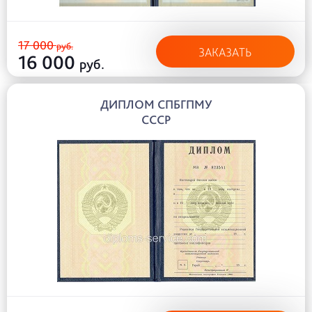
17 000
руб.
ЗАКАЗАТЬ
16 000
руб.
ДИПЛОМ СПБГПМУ
СССР