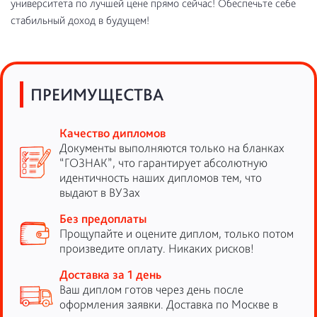
университета по лучшей цене прямо сейчас! Обеспечьте себе
стабильный доход в будущем!
ПРЕИМУЩЕСТВА
Качество дипломов
Документы выполняются только на бланках
“ГОЗНАК”, что гарантирует абсолютную
идентичность наших дипломов тем, что
выдают в ВУЗах
Без предоплаты
Прощупайте и оцените диплом, только потом
произведите оплату. Никаких рисков!
Доставка за 1 день
Ваш диплом готов через день после
оформления заявки. Доставка по Москве в