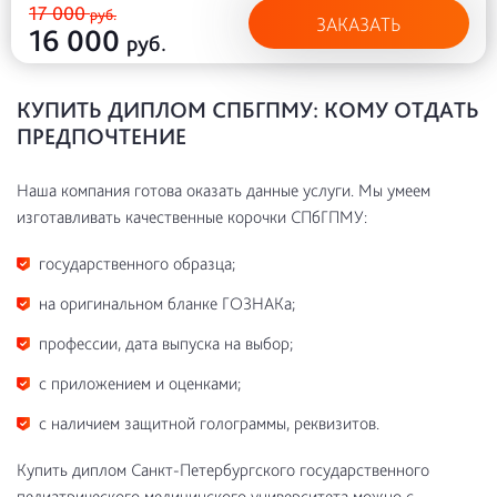
17 000
руб.
ЗАКАЗАТЬ
16 000
руб.
КУПИТЬ ДИПЛОМ СПБГПМУ: КОМУ ОТДАТЬ
ПРЕДПОЧТЕНИЕ
Наша компания готова оказать данные услуги. Мы умеем
изготавливать качественные корочки СПбГПМУ:
государственного образца;
на оригинальном бланке ГОЗНАКа;
профессии, дата выпуска на выбор;
с приложением и оценками;
с наличием защитной голограммы, реквизитов.
Купить диплом Санкт-Петербургского государственного
педиатрического медицинского университета можно с