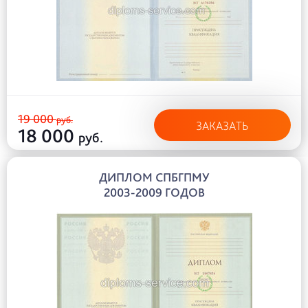
19 000
руб.
ЗАКАЗАТЬ
18 000
руб.
ДИПЛОМ СПБГПМУ
2003-2009 ГОДОВ