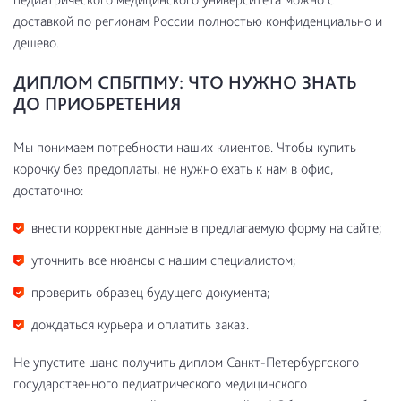
доставкой по регионам России полностью конфиденциально и
дешево.
ДИПЛОМ СПБГПМУ: ЧТО НУЖНО ЗНАТЬ
ДО ПРИОБРЕТЕНИЯ
Мы понимаем потребности наших клиентов. Чтобы купить
корочку без предоплаты, не нужно ехать к нам в офис,
достаточно:
внести корректные данные в предлагаемую форму на сайте;
уточнить все нюансы с нашим специалистом;
проверить образец будущего документа;
дождаться курьера и оплатить заказ.
Не упустите шанс получить диплом Санкт-Петербургского
государственного педиатрического медицинского