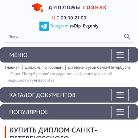
С 09:00-21:00
Telegram
@Dip_Evgeniy
MEНЮ
Главная
Дипломы по городам
Дипломы Вузов Санкт-Петербурга
Санкт-Петербургский государственный педиатрический
медицинский университет
КАТАЛОГ ДОКУМЕНТОВ
ПОПУЛЯРНОЕ
КУПИТЬ ДИПЛОМ САНКТ-