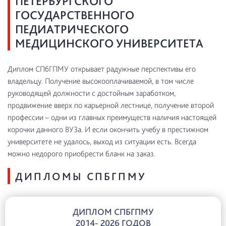
ПЕТЕРБУРГСКОГО
ГОСУДАРСТВЕННОГО
ПЕДИАТРИЧЕСКОГО
МЕДИЦИНСКОГО УНИВЕРСИТЕТА
Диплом СПбГПМУ открывает радужные перспективы его
владельцу. Получение высокооплачиваемой, в том числе
руководящей должности с достойным заработком,
продвижение вверх по карьерной лестнице, получение второй
профессии – одни из главных преимуществ наличия настоящей
корочки данного ВУЗа. И если окончить учебу в престижном
университете не удалось, выход из ситуации есть. Всегда
можно недорого приобрести бланк на заказ.
ДИПЛОМЫ СПБГПМУ
ДИПЛОМ СПБГПМУ
2014- 2026 ГОДОВ