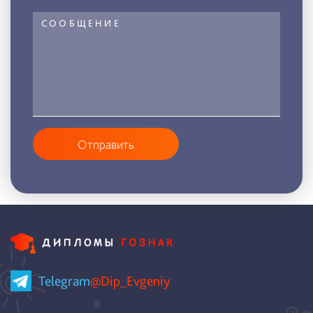
Отправить
Telegram
@Dip_Evgeniy