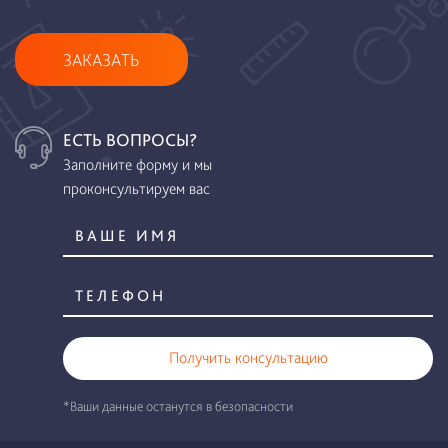
ЗАКАЗАТЬ
ЕСТЬ ВОПРОСЫ?
Заполните форму и мы
проконсультируем вас
Получить консультацию
*Ваши данные останутся в безопасности