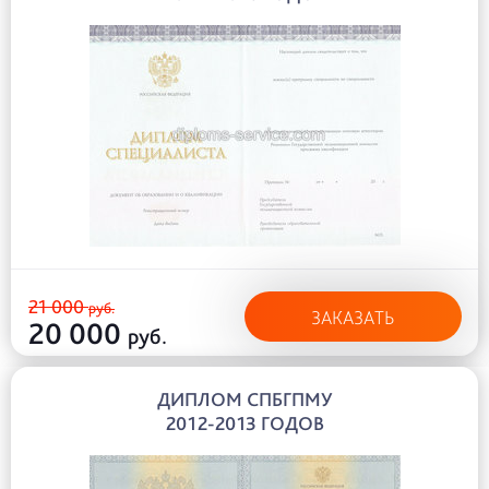
21 000
руб.
ЗАКАЗАТЬ
20 000
руб.
ДИПЛОМ СПБГПМУ
2012-2013 ГОДОВ