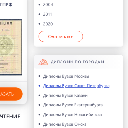
АГПРФ
2004
2011
2020
Смотреть все
ДИПЛОМЫ ПО ГОРОДАМ
Дипломы Вузов Москвы
Дипломы Вузов Санкт-Петербурга
КАЗАТЬ
Дипломы Вузов Казани
Дипломы Вузов Екатеринбурга
Дипломы Вузов Новосибирска
ОЧТЕНИЕ
Дипломы Вузов Омска