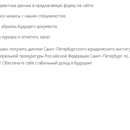
рректные данные в предлагаемую форму на сайте;
все нюансы с нашим специалистом;
 образец будущего документа;
 курьера и оплатить заказ.
шанс получить диплом Санкт-Петербургского юридического инстит
еральной прокуратуры Российской Федерации Санкт-Петербург по 
! Обеспечьте себе стабильный доход в будущем!