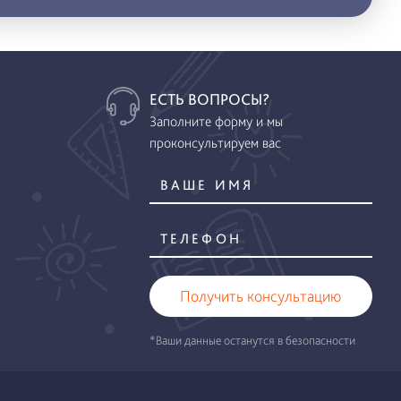
ЕСТЬ ВОПРОСЫ?
Заполните форму и мы
проконсультируем вас
Получить консультацию
*Ваши данные останутся в безопасности