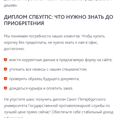
дешево.
ДИПЛОМ СПБУГПС: ЧТО НУЖНО ЗНАТЬ ДО
ПРИОБРЕТЕНИЯ
Мы понимаем потребности наших клиентов. Чтобы купить
корочку без предоплаты, не нужно ехать к нам в офис,
достаточно:
внести корректные данные в предлагаемую форму на сайте;
уточнить все нюансы с нашим специалистом;
проверить образец будущего документа;
дождаться курьера и оплатить заказ.
Не упустите шанс получить диплом Санкт-Петербургского
университета Государственной противопожарной службы по
лучшей цене прямо сейчас! Обеспечьте себе стабильный доход