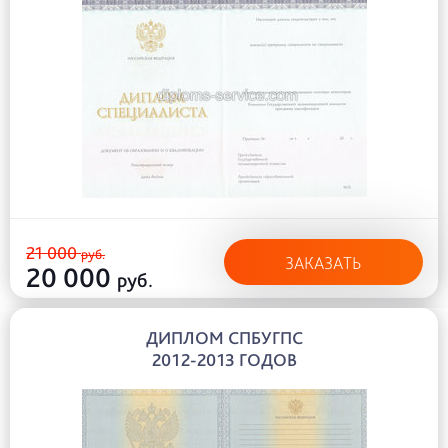
21 000
руб.
ЗАКАЗАТЬ
20 000
руб.
ДИПЛОМ СПБУГПС
2012-2013 ГОДОВ