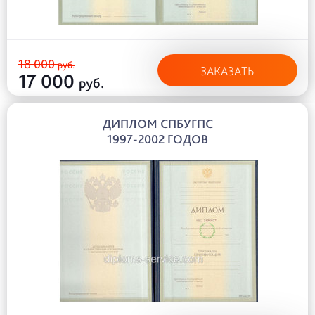
18 000
руб.
ЗАКАЗАТЬ
17 000
руб.
ДИПЛОМ СПБУГПС
1997-2002 ГОДОВ