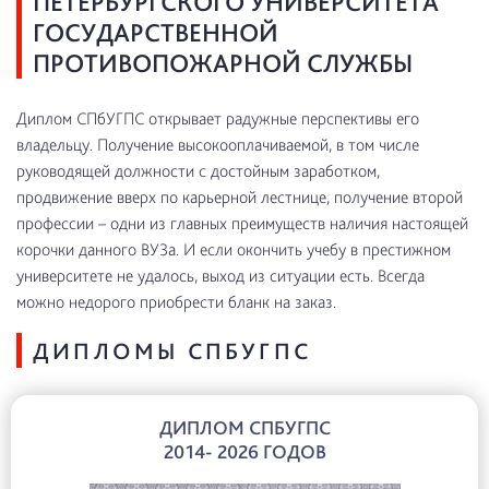
ПЕТЕРБУРГСКОГО УНИВЕРСИТЕТА
ГОСУДАРСТВЕННОЙ
ПРОТИВОПОЖАРНОЙ СЛУЖБЫ
Диплом СПбУГПС открывает радужные перспективы его
владельцу. Получение высокооплачиваемой, в том числе
руководящей должности с достойным заработком,
продвижение вверх по карьерной лестнице, получение второй
профессии – одни из главных преимуществ наличия настоящей
корочки данного ВУЗа. И если окончить учебу в престижном
университете не удалось, выход из ситуации есть. Всегда
можно недорого приобрести бланк на заказ.
ДИПЛОМЫ СПБУГПС
ДИПЛОМ СПБУГПС
2014- 2026 ГОДОВ