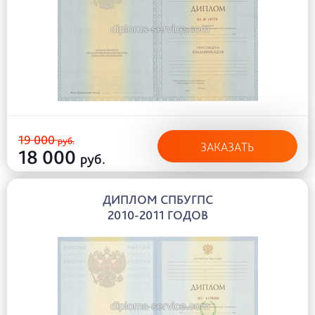
19 000
руб.
ЗАКАЗАТЬ
18 000
руб.
ДИПЛОМ СПБУГПС
2010-2011 ГОДОВ