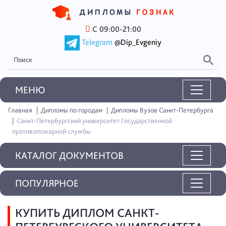
С 09:00-21:00
Telegram
@Dip_Evgeniy
MEНЮ
Главная
Дипломы по городам
Дипломы Вузов Санкт-Петербурга
Санкт-Петербургский университет Государственной
противопожарной службы
КАТАЛОГ ДОКУМЕНТОВ
ПОПУЛЯРНОЕ
КУПИТЬ ДИПЛОМ САНКТ-