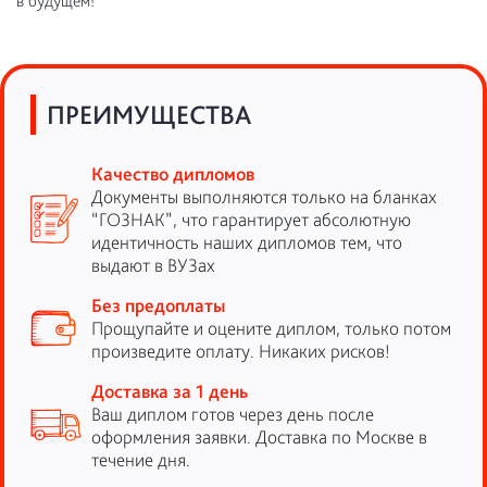
в будущем!
ПРЕИМУЩЕСТВА
Качество дипломов
Документы выполняются только на бланках
“ГОЗНАК”, что гарантирует абсолютную
идентичность наших дипломов тем, что
выдают в ВУЗах
Без предоплаты
Прощупайте и оцените диплом, только потом
произведите оплату. Никаких рисков!
Доставка за 1 день
Ваш диплом готов через день после
оформления заявки. Доставка по Москве в
течение дня.