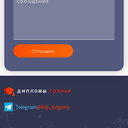
Отправить
Telegram
@Dip_Evgeniy