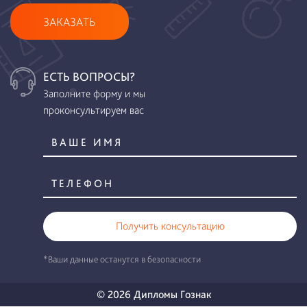
ЗАКАЗАТЬ
ЕСТЬ ВОПРОСЫ?
Заполните форму и мы
проконсультируем вас
Получить консультацию
*Ваши данные останутся в безопасности
© 2026 Дипломы Гознак