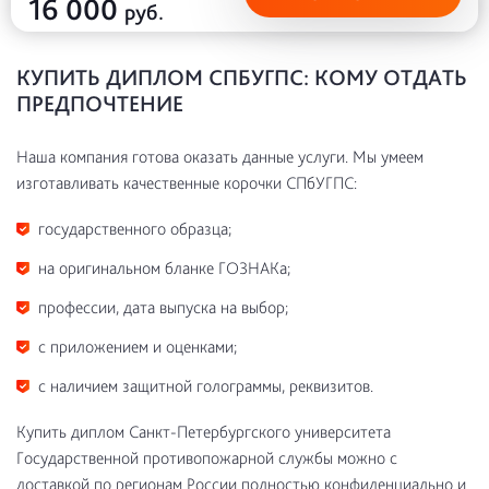
16 000
руб.
КУПИТЬ ДИПЛОМ СПБУГПС: КОМУ ОТДАТЬ
ПРЕДПОЧТЕНИЕ
Наша компания готова оказать данные услуги. Мы умеем
изготавливать качественные корочки СПбУГПС:
государственного образца;
на оригинальном бланке ГОЗНАКа;
профессии, дата выпуска на выбор;
с приложением и оценками;
с наличием защитной голограммы, реквизитов.
Купить диплом Санкт-Петербургского университета
Государственной противопожарной службы можно с
доставкой по регионам России полностью конфиденциально и