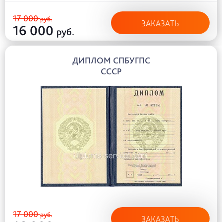
17 000
руб.
ЗАКАЗАТЬ
16 000
руб.
ДИПЛОМ СПБУГПС
СССР
17 000
руб.
ЗАКАЗАТЬ