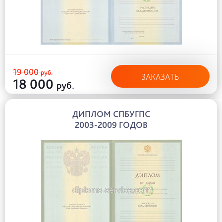
19 000
руб.
ЗАКАЗАТЬ
18 000
руб.
ДИПЛОМ СПБУГПС
2003-2009 ГОДОВ