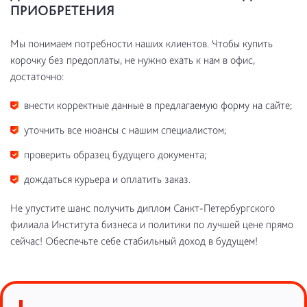
ПРИОБРЕТЕНИЯ
Мы понимаем потребности наших клиентов. Чтобы купить
корочку без предоплаты, не нужно ехать к нам в офис,
достаточно:
внести корректные данные в предлагаемую форму на сайте;
уточнить все нюансы с нашим специалистом;
проверить образец будущего документа;
дождаться курьера и оплатить заказ.
Не упустите шанс получить диплом Санкт-Петербургского
филиала Института бизнеса и политики по лучшей цене прямо
сейчас! Обеспечьте себе стабильный доход в будущем!