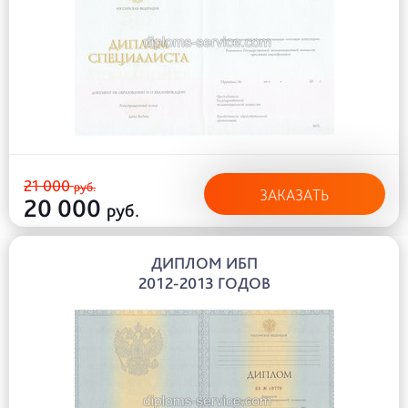
21 000
руб.
ЗАКАЗАТЬ
20 000
руб.
ДИПЛОМ ИБП
2012-2013 ГОДОВ