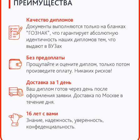
ПРЕИМУЩЕСТВА
Качество дипломов
Документы выполняются только на бланках
“ГОЗНАК”, что гарантирует абсолютную
идентичность наших дипломов тем, что
выдают в ВУЗах
Без предоплаты
Прощупайте и оцените диплом, только потом
произведите оплату. Никаких рисков!
Доставка за 1 день
Ваш диплом готов через день после
оформления заявки. Доставка по Москве в
течение дня.
16 лет с вами
Знание, надежность, уверенность,
конфеденциальность.