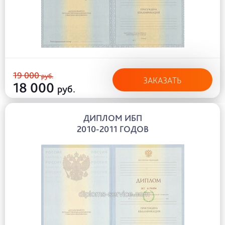
19 000
руб.
ЗАКАЗАТЬ
18 000
руб.
ДИПЛОМ ИБП
2010-2011 ГОДОВ