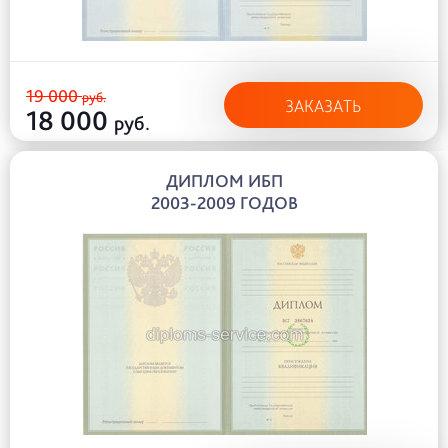
19 000
руб.
ЗАКАЗАТЬ
18 000
руб.
ДИПЛОМ ИБП
2003-2009 ГОДОВ