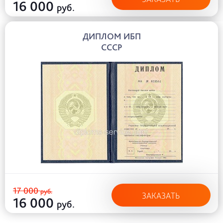
16 000
руб.
ДИПЛОМ ИБП
СССР
17 000
руб.
ЗАКАЗАТЬ
16 000
руб.