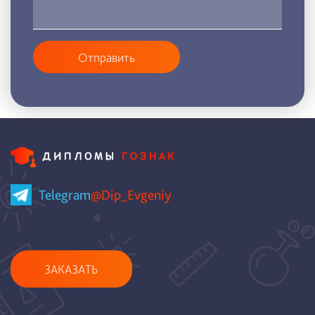
Отправить
Telegram
@Dip_Evgeniy
ЗАКАЗАТЬ