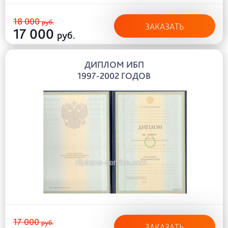
18 000
руб.
ЗАКАЗАТЬ
17 000
руб.
ДИПЛОМ ИБП
1997-2002 ГОДОВ
17 000
руб.
ЗАКАЗАТЬ