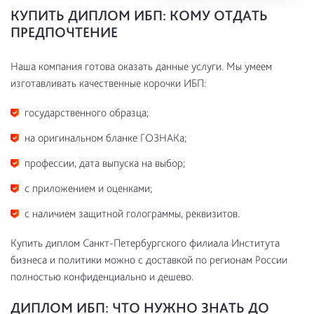
КУПИТЬ ДИПЛОМ ИБП: КОМУ ОТДАТЬ
ПРЕДПОЧТЕНИЕ
Наша компания готова оказать данные услуги. Мы умеем
изготавливать качественные корочки ИБП:
государственного образца;
на оригинальном бланке ГОЗНАКа;
профессии, дата выпуска на выбор;
с приложением и оценками;
с наличием защитной голограммы, реквизитов.
Купить диплом Санкт-Петербургского филиала Института
бизнеса и политики можно с доставкой по регионам России
полностью конфиденциально и дешево.
ДИПЛОМ ИБП: ЧТО НУЖНО ЗНАТЬ ДО