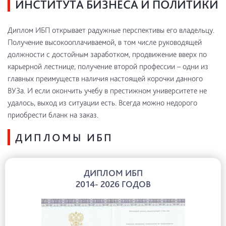
ИНСТИТУТА БИЗНЕСА И ПОЛИТИКИ
Диплом ИБП открывает радужные перспективы его владельцу.
Получение высокооплачиваемой, в том числе руководящей
должности с достойным заработком, продвижение вверх по
карьерной лестнице, получение второй профессии – одни из
главных преимуществ наличия настоящей корочки данного
ВУЗа. И если окончить учебу в престижном университете не
удалось, выход из ситуации есть. Всегда можно недорого
приобрести бланк на заказ.
ДИПЛОМЫ ИБП
ДИПЛОМ ИБП
2014- 2026 ГОДОВ