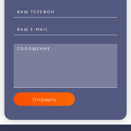
Отправить