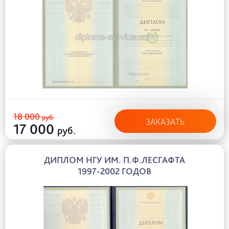
18 000
руб.
ЗАКАЗАТЬ
17 000
руб.
ДИПЛОМ НГУ ИМ. П.Ф.ЛЕСГАФТА
1997-2002 ГОДОВ