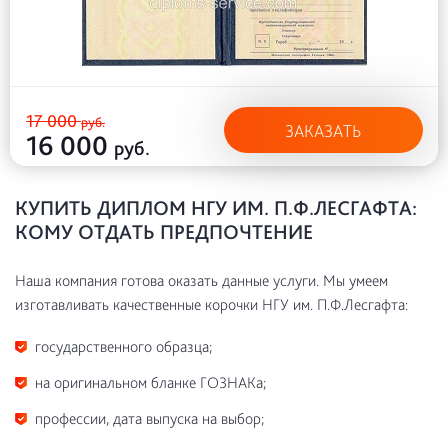
17 000
руб.
ЗАКАЗАТЬ
16 000
руб.
КУПИТЬ ДИПЛОМ НГУ ИМ. П.Ф.ЛЕСГАФТА:
КОМУ ОТДАТЬ ПРЕДПОЧТЕНИЕ
Наша компания готова оказать данные услуги. Мы умеем
изготавливать качественные корочки НГУ им. П.Ф.Лесгафта:
государственного образца;
на оригинальном бланке ГОЗНАКа;
профессии, дата выпуска на выбор;