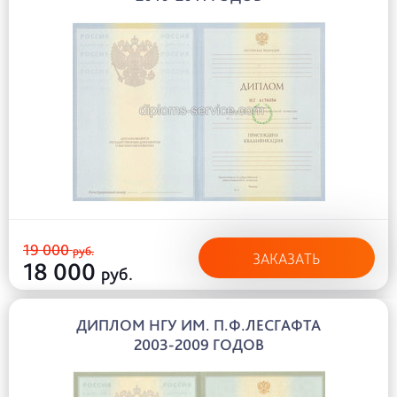
19 000
руб.
ЗАКАЗАТЬ
18 000
руб.
ДИПЛОМ НГУ ИМ. П.Ф.ЛЕСГАФТА
2003-2009 ГОДОВ