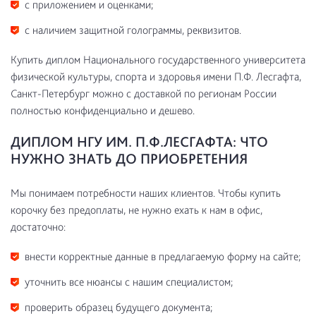
с приложением и оценками;
с наличием защитной голограммы, реквизитов.
Купить диплом Национального государственного университета
физической культуры, спорта и здоровья имени П.Ф. Лесгафта,
Санкт-Петербург можно с доставкой по регионам России
полностью конфиденциально и дешево.
ДИПЛОМ НГУ ИМ. П.Ф.ЛЕСГАФТА: ЧТО
НУЖНО ЗНАТЬ ДО ПРИОБРЕТЕНИЯ
Мы понимаем потребности наших клиентов. Чтобы купить
корочку без предоплаты, не нужно ехать к нам в офис,
достаточно:
внести корректные данные в предлагаемую форму на сайте;
уточнить все нюансы с нашим специалистом;
проверить образец будущего документа;