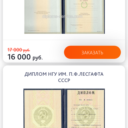
17 000
руб.
ЗАКАЗАТЬ
16 000
руб.
ДИПЛОМ НГУ ИМ. П.Ф.ЛЕСГАФТА
СССР