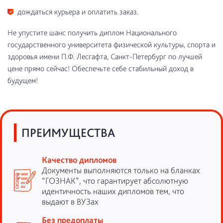
дождаться курьера и оплатить заказ.
Не упустите шанс получить диплом Национального
государственного университета физической культуры, спорта и
здоровья имени П.Ф. Лесгафта, Санкт-Петербург по лучшей
цене прямо сейчас! Обеспечьте себе стабильный доход в
будущем!
ПРЕИМУЩЕСТВА
Качество дипломов
Документы выполняются только на бланках
“ГОЗНАК”, что гарантирует абсолютную
идентичность наших дипломов тем, что
выдают в ВУЗах
Без предоплаты