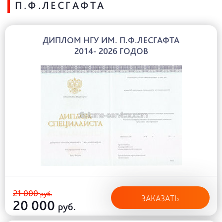
П.Ф.ЛЕСГАФТА
ДИПЛОМ НГУ ИМ. П.Ф.ЛЕСГАФТА
2014- 2026 ГОДОВ
21 000
руб.
ЗАКАЗАТЬ
20 000
руб.