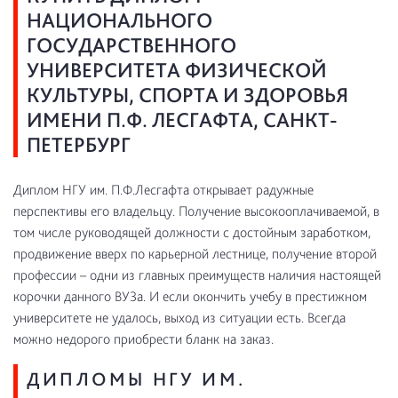
НАЦИОНАЛЬНОГО
ГОСУДАРСТВЕННОГО
УНИВЕРСИТЕТА ФИЗИЧЕСКОЙ
КУЛЬТУРЫ, СПОРТА И ЗДОРОВЬЯ
ИМЕНИ П.Ф. ЛЕСГАФТА, САНКТ-
ПЕТЕРБУРГ
Диплом НГУ им. П.Ф.Лесгафта открывает радужные
перспективы его владельцу. Получение высокооплачиваемой, в
том числе руководящей должности с достойным заработком,
продвижение вверх по карьерной лестнице, получение второй
профессии – одни из главных преимуществ наличия настоящей
корочки данного ВУЗа. И если окончить учебу в престижном
университете не удалось, выход из ситуации есть. Всегда
можно недорого приобрести бланк на заказ.
ДИПЛОМЫ НГУ ИМ.