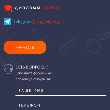
Telegram
@Dip_Evgeniy
ЗАКАЗАТЬ
ЕСТЬ ВОПРОСЫ?
Заполните форму и мы
проконсультируем вас