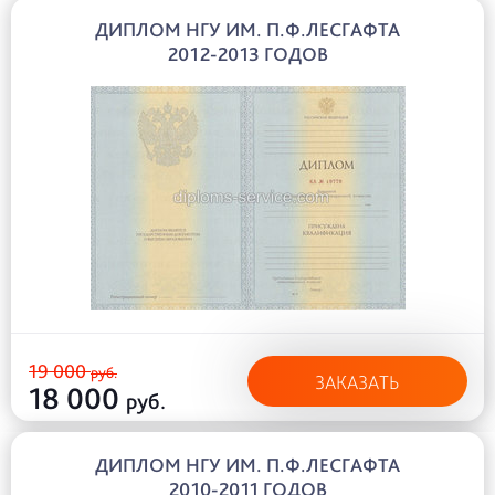
ДИПЛОМ НГУ ИМ. П.Ф.ЛЕСГАФТА
2012-2013 ГОДОВ
19 000
руб.
ЗАКАЗАТЬ
18 000
руб.
ДИПЛОМ НГУ ИМ. П.Ф.ЛЕСГАФТА
2010-2011 ГОДОВ