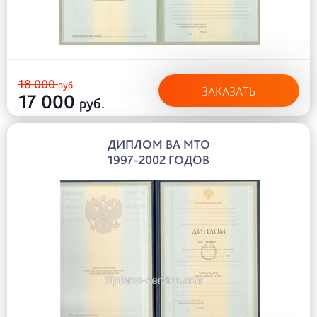
18 000
руб.
ЗАКАЗАТЬ
17 000
руб.
ДИПЛОМ ВА МТО
1997-2002 ГОДОВ