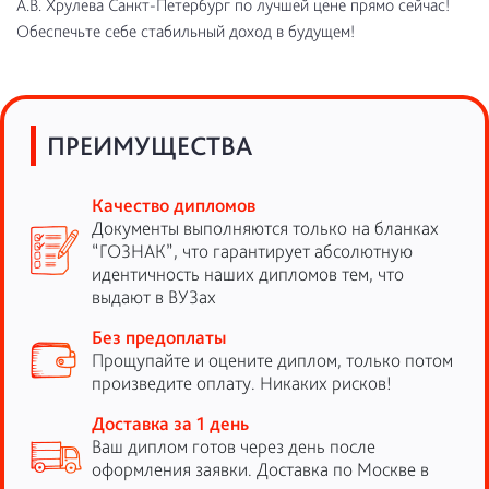
А.В. Хрулева Санкт-Петербург по лучшей цене прямо сейчас!
Обеспечьте себе стабильный доход в будущем!
ПРЕИМУЩЕСТВА
Качество дипломов
Документы выполняются только на бланках
“ГОЗНАК”, что гарантирует абсолютную
идентичность наших дипломов тем, что
выдают в ВУЗах
Без предоплаты
Прощупайте и оцените диплом, только потом
произведите оплату. Никаких рисков!
Доставка за 1 день
Ваш диплом готов через день после
оформления заявки. Доставка по Москве в