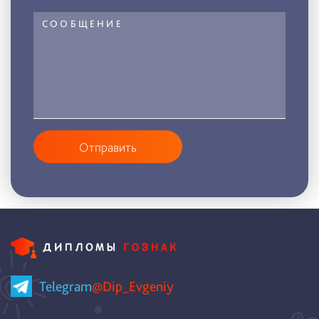
Отправить
Telegram
@Dip_Evgeniy