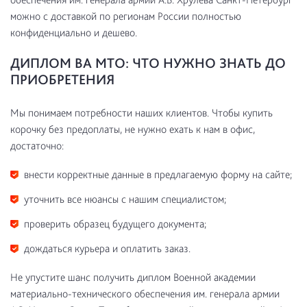
можно с доставкой по регионам России полностью
конфиденциально и дешево.
ДИПЛОМ ВА МТО: ЧТО НУЖНО ЗНАТЬ ДО
ПРИОБРЕТЕНИЯ
Мы понимаем потребности наших клиентов. Чтобы купить
корочку без предоплаты, не нужно ехать к нам в офис,
достаточно:
внести корректные данные в предлагаемую форму на сайте;
уточнить все нюансы с нашим специалистом;
проверить образец будущего документа;
дождаться курьера и оплатить заказ.
Не упустите шанс получить диплом Военной академии
материально-технического обеспечения им. генерала армии