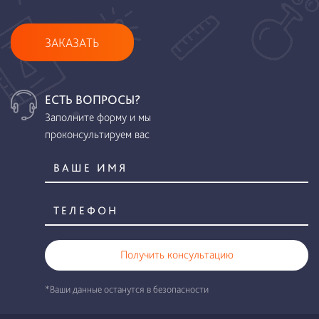
ЗАКАЗАТЬ
ЕСТЬ ВОПРОСЫ?
Заполните форму и мы
проконсультируем вас
Получить консультацию
*Ваши данные останутся в безопасности