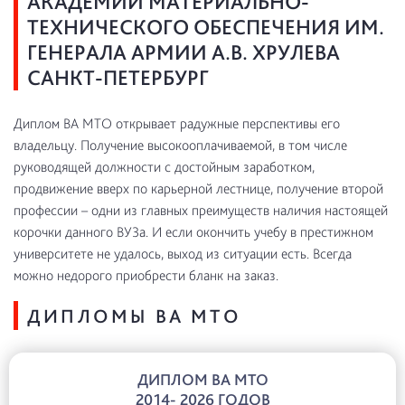
АКАДЕМИИ МАТЕРИАЛЬНО-
ТЕХНИЧЕСКОГО ОБЕСПЕЧЕНИЯ ИМ.
ГЕНЕРАЛА АРМИИ А.В. ХРУЛЕВА
САНКТ-ПЕТЕРБУРГ
Диплом ВА МТО открывает радужные перспективы его
владельцу. Получение высокооплачиваемой, в том числе
руководящей должности с достойным заработком,
продвижение вверх по карьерной лестнице, получение второй
профессии – одни из главных преимуществ наличия настоящей
корочки данного ВУЗа. И если окончить учебу в престижном
университете не удалось, выход из ситуации есть. Всегда
можно недорого приобрести бланк на заказ.
ДИПЛОМЫ ВА МТО
ДИПЛОМ ВА МТО
2014- 2026 ГОДОВ