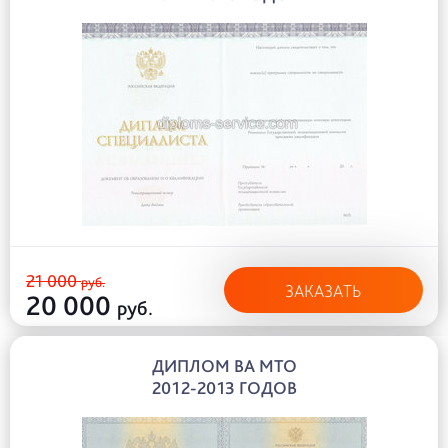
21 000
руб.
ЗАКАЗАТЬ
20 000
руб.
ДИПЛОМ ВА МТО
2012-2013 ГОДОВ