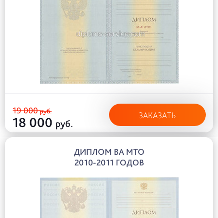
19 000
руб.
ЗАКАЗАТЬ
18 000
руб.
ДИПЛОМ ВА МТО
2010-2011 ГОДОВ