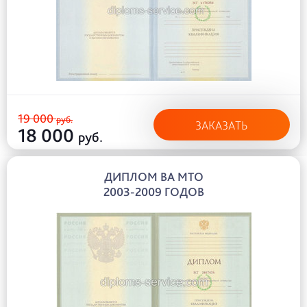
19 000
руб.
ЗАКАЗАТЬ
18 000
руб.
ДИПЛОМ ВА МТО
2003-2009 ГОДОВ