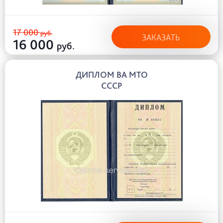
17 000
руб.
ЗАКАЗАТЬ
16 000
руб.
ДИПЛОМ ВА МТО
СССР