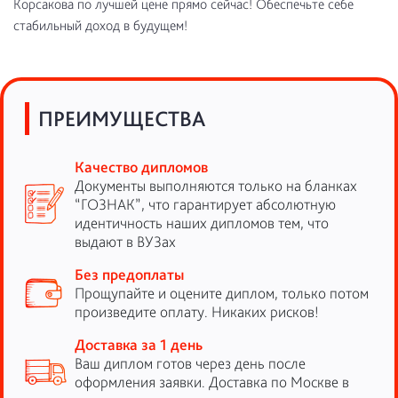
Корсакова по лучшей цене прямо сейчас! Обеспечьте себе
стабильный доход в будущем!
ПРЕИМУЩЕСТВА
Качество дипломов
Документы выполняются только на бланках
“ГОЗНАК”, что гарантирует абсолютную
идентичность наших дипломов тем, что
выдают в ВУЗах
Без предоплаты
Прощупайте и оцените диплом, только потом
произведите оплату. Никаких рисков!
Доставка за 1 день
Ваш диплом готов через день после
оформления заявки. Доставка по Москве в