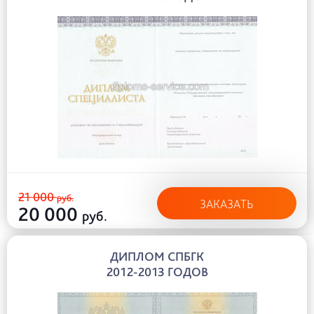
21 000
руб.
ЗАКАЗАТЬ
20 000
руб.
ДИПЛОМ СПБГК
2012-2013 ГОДОВ