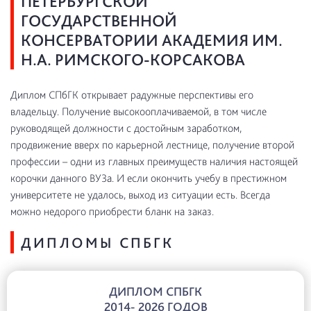
ПЕТЕРБУРГСКОЙ
ГОСУДАРСТВЕННОЙ
КОНСЕРВАТОРИИ АКАДЕМИЯ ИМ.
Н.А. РИМСКОГО-КОРСАКОВА
Диплом СПбГК открывает радужные перспективы его
владельцу. Получение высокооплачиваемой, в том числе
руководящей должности с достойным заработком,
продвижение вверх по карьерной лестнице, получение второй
профессии – одни из главных преимуществ наличия настоящей
корочки данного ВУЗа. И если окончить учебу в престижном
университете не удалось, выход из ситуации есть. Всегда
можно недорого приобрести бланк на заказ.
ДИПЛОМЫ СПБГК
ДИПЛОМ СПБГК
2014- 2026 ГОДОВ