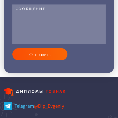
Отправить
Telegram
@Dip_Evgeniy