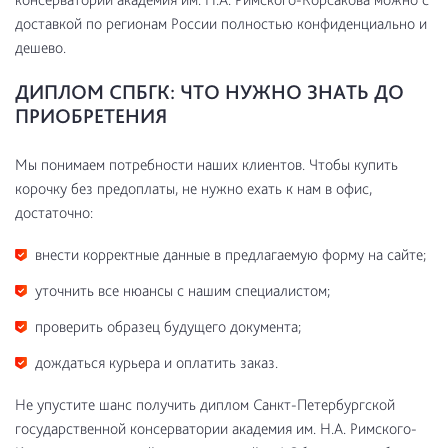
доставкой по регионам России полностью конфиденциально и
дешево.
ДИПЛОМ СПБГК: ЧТО НУЖНО ЗНАТЬ ДО
ПРИОБРЕТЕНИЯ
Мы понимаем потребности наших клиентов. Чтобы купить
корочку без предоплаты, не нужно ехать к нам в офис,
достаточно:
внести корректные данные в предлагаемую форму на сайте;
уточнить все нюансы с нашим специалистом;
проверить образец будущего документа;
дождаться курьера и оплатить заказ.
Не упустите шанс получить диплом Санкт-Петербургской
государственной консерватории академия им. Н.А. Римского-