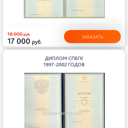
18 000
руб.
ЗАКАЗАТЬ
17 000
руб.
ДИПЛОМ СПБГК
1997-2002 ГОДОВ