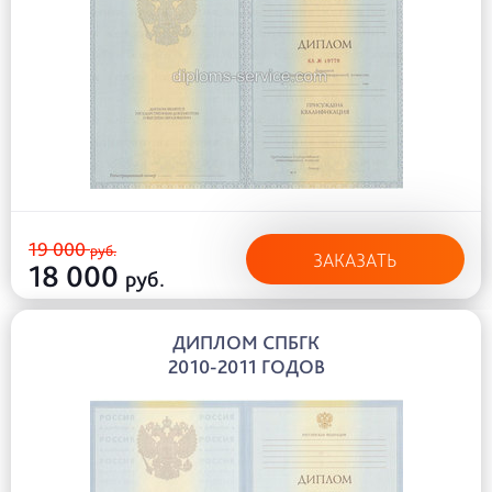
19 000
руб.
ЗАКАЗАТЬ
18 000
руб.
ДИПЛОМ СПБГК
2010-2011 ГОДОВ