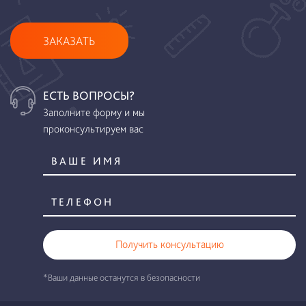
ЗАКАЗАТЬ
ЕСТЬ ВОПРОСЫ?
Заполните форму и мы
проконсультируем вас
Получить консультацию
*Ваши данные останутся в безопасности