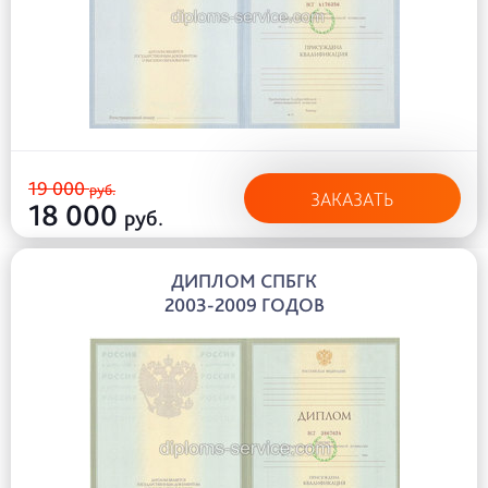
19 000
руб.
ЗАКАЗАТЬ
18 000
руб.
ДИПЛОМ СПБГК
2003-2009 ГОДОВ