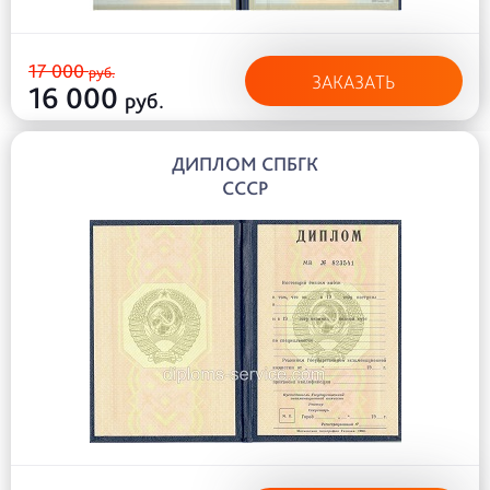
17 000
руб.
ЗАКАЗАТЬ
16 000
руб.
ДИПЛОМ СПБГК
СССР