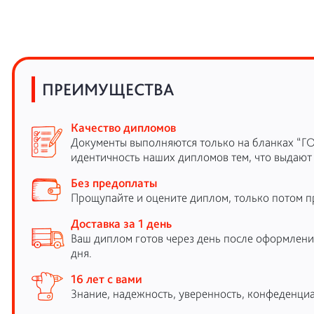
ПРЕИМУЩЕСТВА
Качество дипломов
Документы выполняются только на бланках “Г
идентичность наших дипломов тем, что выдают
Без предоплаты
Прощупайте и оцените диплом, только потом п
Доставка за 1 день
Ваш диплом готов через день после оформления
дня.
16 лет с вами
Знание, надежность, уверенность, конфеденциа