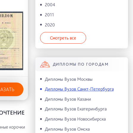
2004
2011
2020
Смотреть все
ДИПЛОМЫ ПО ГОРОДАМ
Дипломы Вузов Москвы
Дипломы Вузов Санкт-Петербурга
КАЗАТЬ
Дипломы Вузов Казани
Дипломы Вузов Екатеринбурга
ПОЧТЕНИЕ
Дипломы Вузов Новосибирска
нные корочки
Дипломы Вузов Омска