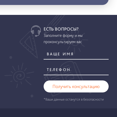
ЕСТЬ ВОПРОСЫ?
Заполните форму и мы
проконсультируем вас
Получить консультацию
*Ваши данные останутся в безопасности