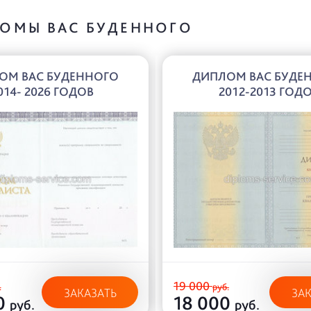
ОМЫ ВАС БУДЕННОГО
ОМ ВАС БУДЕННОГО
ДИПЛОМ ВАС БУДЕ
014- 2026 ГОДОВ
2012-2013 ГОД
19 000
.
руб.
ЗАКАЗАТЬ
ЗА
0
18 000
руб.
руб.