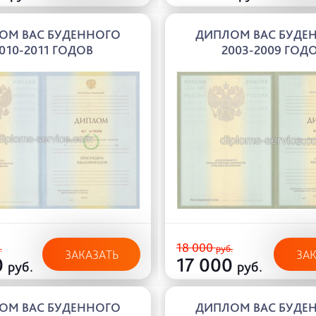
ОМ ВАС БУДЕННОГО
ДИПЛОМ ВАС БУДЕ
010-2011 ГОДОВ
2003-2009 ГОД
18 000
.
руб.
ЗАКАЗАТЬ
ЗА
0
17 000
руб.
руб.
ОМ ВАС БУДЕННОГО
ДИПЛОМ ВАС БУДЕ