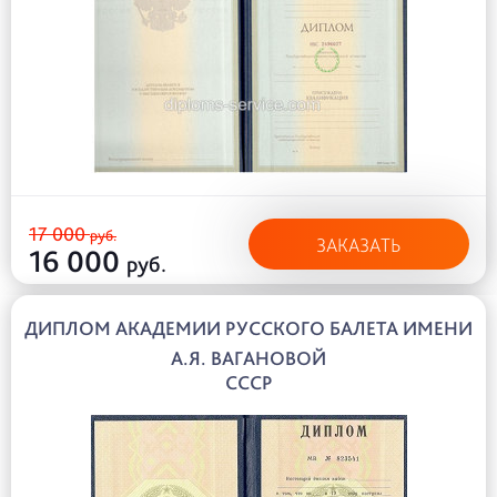
17 000
руб.
ЗАКАЗАТЬ
16 000
руб.
ДИПЛОМ АКАДЕМИИ РУССКОГО БАЛЕТА ИМЕНИ
А.Я. ВАГАНОВОЙ
СССР