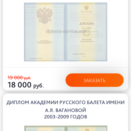
19 000
руб.
ЗАКАЗАТЬ
18 000
руб.
ДИПЛОМ АКАДЕМИИ РУССКОГО БАЛЕТА ИМЕНИ
А.Я. ВАГАНОВОЙ
2003-2009 ГОДОВ