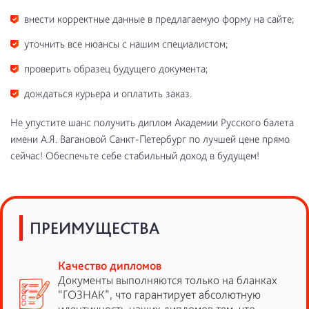
внести корректные данные в предлагаемую форму на сайте;
уточнить все нюансы с нашим специалистом;
проверить образец будущего документа;
дождаться курьера и оплатить заказ.
Не упустите шанс получить диплом Академии Русского балета
имени А.Я. Вагановой Санкт-Петербург по лучшей цене прямо
сейчас! Обеспечьте себе стабильный доход в будущем!
ПРЕИМУЩЕСТВА
Качество дипломов
Документы выполняются только на бланках
“ГОЗНАК”, что гарантирует абсолютную
идентичность наших дипломов тем, что