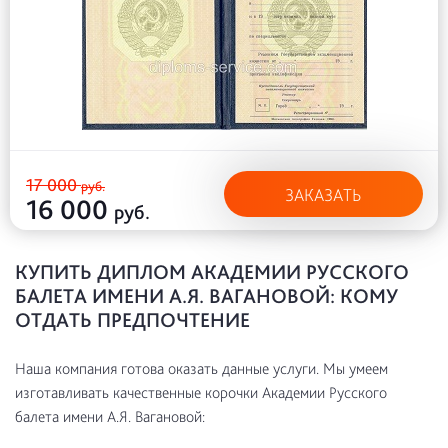
17 000
руб.
ЗАКАЗАТЬ
16 000
руб.
КУПИТЬ ДИПЛОМ АКАДЕМИИ РУССКОГО
БАЛЕТА ИМЕНИ А.Я. ВАГАНОВОЙ: КОМУ
ОТДАТЬ ПРЕДПОЧТЕНИЕ
Наша компания готова оказать данные услуги. Мы умеем
изготавливать качественные корочки Академии Русского
балета имени А.Я. Вагановой: