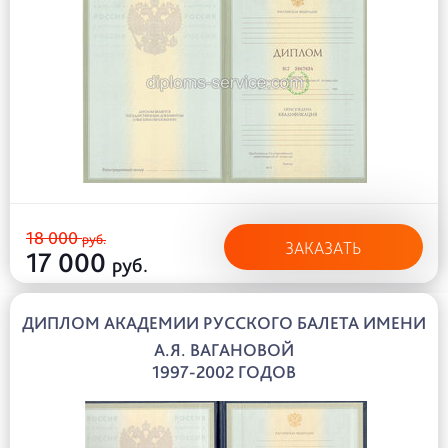
18 000
руб.
ЗАКАЗАТЬ
17 000
руб.
ДИПЛОМ АКАДЕМИИ РУССКОГО БАЛЕТА ИМЕНИ
А.Я. ВАГАНОВОЙ
1997-2002 ГОДОВ