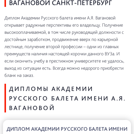
ВАГАНОВОЙ САНКТ-ПЕТЕРБУРГ
Диплом Академии Русского балета имени А.Я. Вагановой
открывает радужные перспективы его владельцу. Получение
высокооплачиваемой, в том числе руководящей должности с
достойным заработком, продвижение вверх по карьерной
лестнице, получение второй профессии – одни из главных
преимуществ наличия настоящей корочки данного ВУЗа. И
если окончить учебу в престижном университете не удалось,
выход из ситуации есть. Всегда можно недорого приобрести
бланк на заказ.
ДИПЛОМЫ АКАДЕМИИ
РУССКОГО БАЛЕТА ИМЕНИ А.Я.
ВАГАНОВОЙ
ДИПЛОМ АКАДЕМИИ РУССКОГО БАЛЕТА ИМЕНИ