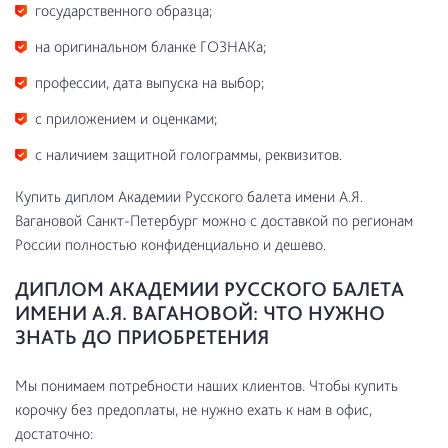
государственного образца;
на оригинальном бланке ГОЗНАКа;
профессии, дата выпуска на выбор;
с приложением и оценками;
с наличием защитной голограммы, реквизитов.
Купить диплом Академии Русского балета имени А.Я.
Вагановой Санкт-Петербург можно с доставкой по регионам
России полностью конфиденциально и дешево.
ДИПЛОМ АКАДЕМИИ РУССКОГО БАЛЕТА
ИМЕНИ А.Я. ВАГАНОВОЙ: ЧТО НУЖНО
ЗНАТЬ ДО ПРИОБРЕТЕНИЯ
Мы понимаем потребности наших клиентов. Чтобы купить
корочку без предоплаты, не нужно ехать к нам в офис,
достаточно: