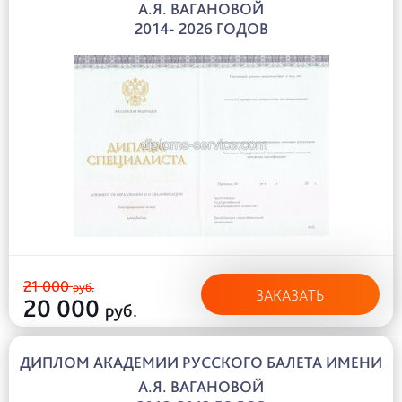
А.Я. ВАГАНОВОЙ
2014- 2026 ГОДОВ
21 000
руб.
ЗАКАЗАТЬ
20 000
руб.
ДИПЛОМ АКАДЕМИИ РУССКОГО БАЛЕТА ИМЕНИ
А.Я. ВАГАНОВОЙ