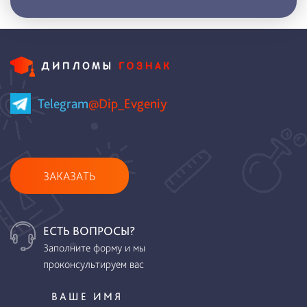
Telegram
@Dip_Evgeniy
ЗАКАЗАТЬ
ЕСТЬ ВОПРОСЫ?
Заполните форму и мы
проконсультируем вас