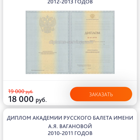
2012-2013 ГОДОВ
19 000
руб.
ЗАКАЗАТЬ
18 000
руб.
ДИПЛОМ АКАДЕМИИ РУССКОГО БАЛЕТА ИМЕНИ
А.Я. ВАГАНОВОЙ
2010-2011 ГОДОВ