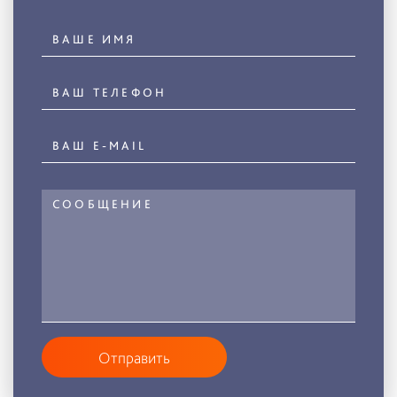
Отправить