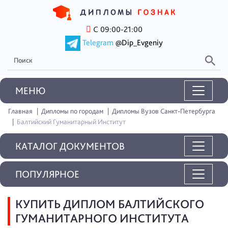
С 09:00-21:00
Telegram
@Dip_Evgeniy
MEНЮ
Главная
Дипломы по городам
Дипломы Вузов Санкт-Петербурга
Балтийский Гуманитарный Институт
КАТАЛОГ ДОКУМЕНТОВ
ПОПУЛЯРНОЕ
КУПИТЬ ДИПЛОМ БАЛТИЙСКОГО
ГУМАНИТАРНОГО ИНСТИТУТА