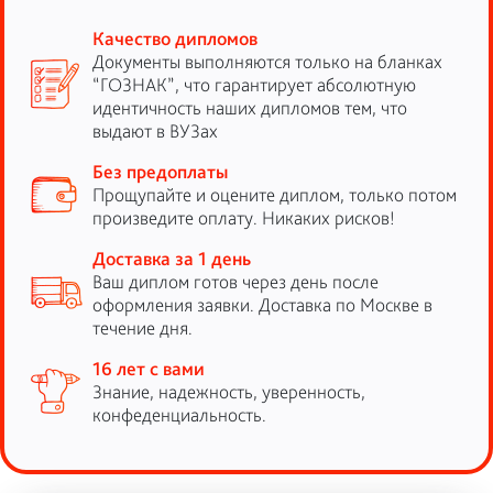
Качество дипломов
Документы выполняются только на бланках
“ГОЗНАК”, что гарантирует абсолютную
идентичность наших дипломов тем, что
выдают в ВУЗах
Без предоплаты
Прощупайте и оцените диплом, только потом
произведите оплату. Никаких рисков!
Доставка за 1 день
Ваш диплом готов через день после
оформления заявки. Доставка по Москве в
течение дня.
16 лет с вами
Знание, надежность, уверенность,
конфеденциальность.