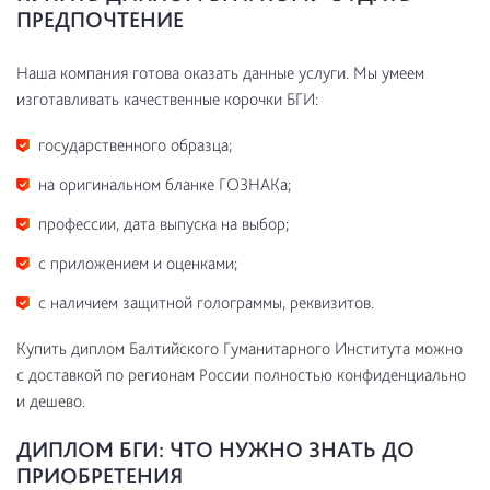
ПРЕДПОЧТЕНИЕ
Наша компания готова оказать данные услуги. Мы умеем
изготавливать качественные корочки БГИ:
государственного образца;
на оригинальном бланке ГОЗНАКа;
профессии, дата выпуска на выбор;
с приложением и оценками;
с наличием защитной голограммы, реквизитов.
Купить диплом Балтийского Гуманитарного Института можно
с доставкой по регионам России полностью конфиденциально
и дешево.
ДИПЛОМ БГИ: ЧТО НУЖНО ЗНАТЬ ДО
ПРИОБРЕТЕНИЯ