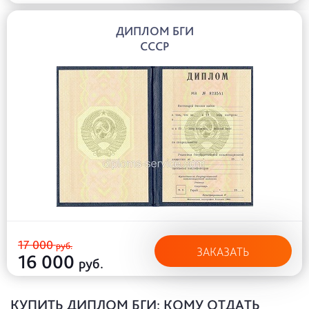
ДИПЛОМ БГИ
СССР
17 000
руб.
ЗАКАЗАТЬ
16 000
руб.
КУПИТЬ ДИПЛОМ БГИ: КОМУ ОТДАТЬ