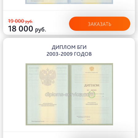
19 000
руб.
ЗАКАЗАТЬ
18 000
руб.
ДИПЛОМ БГИ
2003-2009 ГОДОВ