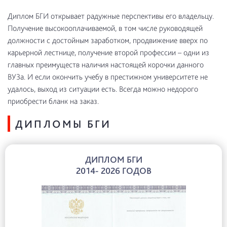
Диплом БГИ открывает радужные перспективы его владельцу.
Получение высокооплачиваемой, в том числе руководящей
должности с достойным заработком, продвижение вверх по
карьерной лестнице, получение второй профессии – одни из
главных преимуществ наличия настоящей корочки данного
ВУЗа. И если окончить учебу в престижном университете не
удалось, выход из ситуации есть. Всегда можно недорого
приобрести бланк на заказ.
ДИПЛОМЫ БГИ
ДИПЛОМ БГИ
2014- 2026 ГОДОВ