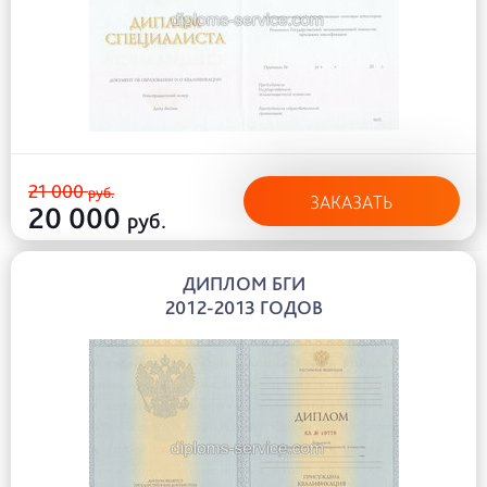
21 000
руб.
ЗАКАЗАТЬ
20 000
руб.
ДИПЛОМ БГИ
2012-2013 ГОДОВ