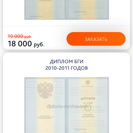
19 000
руб.
ЗАКАЗАТЬ
18 000
руб.
ДИПЛОМ БГИ
2010-2011 ГОДОВ