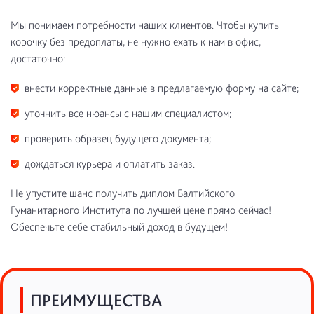
Мы понимаем потребности наших клиентов. Чтобы купить
корочку без предоплаты, не нужно ехать к нам в офис,
достаточно:
внести корректные данные в предлагаемую форму на сайте;
уточнить все нюансы с нашим специалистом;
проверить образец будущего документа;
дождаться курьера и оплатить заказ.
Не упустите шанс получить диплом Балтийского
Гуманитарного Института по лучшей цене прямо сейчас!
Обеспечьте себе стабильный доход в будущем!
ПРЕИМУЩЕСТВА