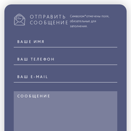
ОТПРАВИТЬ
Символом*отмечены поля,
обязательные для
СООБЩЕНИЕ
заполнения.