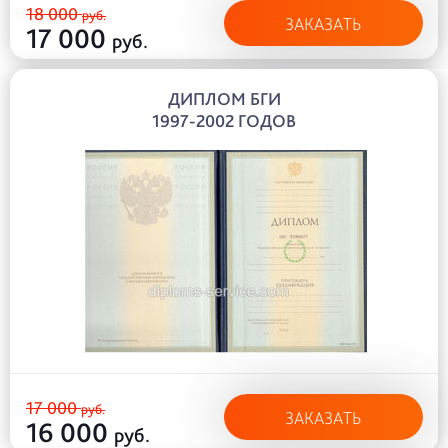
18 000
руб.
ЗАКАЗАТЬ
17 000
руб.
ДИПЛОМ БГИ
1997-2002 ГОДОВ
17 000
руб.
ЗАКАЗАТЬ
16 000
руб.