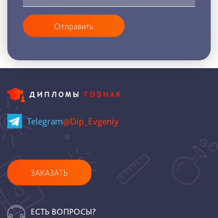
Отправить
Telegram
@Dip_Evgeniy
ЗАКАЗАТЬ
ЕСТЬ ВОПРОСЫ?