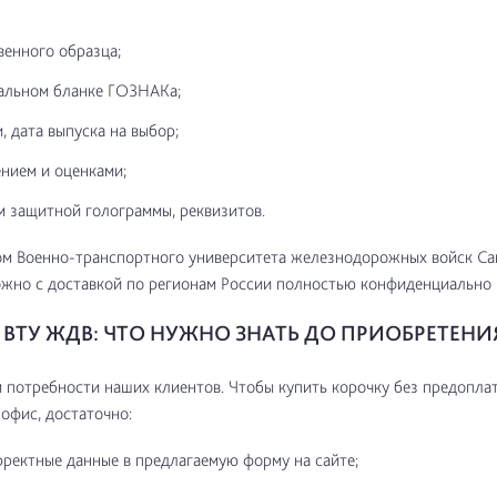
венного образца;
альном бланке ГОЗНАКа;
, дата выпуска на выбор;
нием и оценками;
м защитной голограммы, реквизитов.
ом Военно-транспортного университета железнодорожных войск Са
жно с доставкой по регионам России полностью конфиденциально 
ВТУ ЖДВ: ЧТО НУЖНО ЗНАТЬ ДО ПРИОБРЕТЕНИ
потребности наших клиентов. Чтобы купить корочку без предоплат
 офис, достаточно:
рректные данные в предлагаемую форму на сайте;