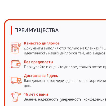
ПРЕИМУЩЕСТВА
Качество дипломов
Документы выполняются только на бланках “Г
идентичность наших дипломов тем, что выдают
Без предоплаты
Прощупайте и оцените диплом, только потом п
Доставка за 1 день
Ваш диплом готов через день после оформления
дня.
16 лет с вами
Знание, надежность, уверенность, конфеденциа