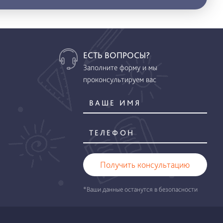
ЕСТЬ ВОПРОСЫ?
Заполните форму и мы
проконсультируем вас
Получить консультацию
*Ваши данные останутся в безопасности