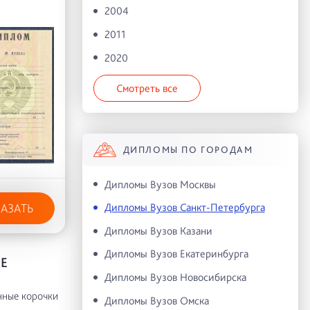
2004
2011
2020
Смотреть все
ДИПЛОМЫ ПО ГОРОДАМ
Дипломы Вузов Москвы
Дипломы Вузов Санкт-Петербурга
КАЗАТЬ
Дипломы Вузов Казани
Дипломы Вузов Екатеринбурга
Е
Дипломы Вузов Новосибирска
нные корочки
Дипломы Вузов Омска