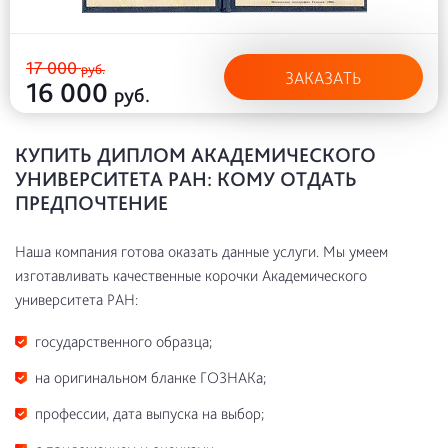
17 000
руб.
ЗАКАЗАТЬ
16 000
руб.
КУПИТЬ ДИПЛОМ АКАДЕМИЧЕСКОГО
УНИВЕРСИТЕТА РАН: КОМУ ОТДАТЬ
ПРЕДПОЧТЕНИЕ
Наша компания готова оказать данные услуги. Мы умеем
изготавливать качественные корочки Академического
университета РАН:
государственного образца;
на оригинальном бланке ГОЗНАКа;
профессии, дата выпуска на выбор;