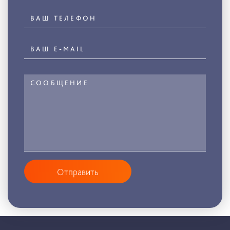
Отправить