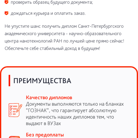
проверить образец будущего документа;
дождаться курьера и оплатить заказ.
Не упустите шанс получить диплом Санкт-Петербургского
академического университета - научно-образовательного
центра нанотехнологий РАН по лучшей цене прямо сейчас!
Обеспечьте себе стабильный доход в будущем!
ПРЕИМУЩЕСТВА
Качество дипломов
Документы выполняются только на бланках
“ГОЗНАК”, что гарантирует абсолютную
идентичность наших дипломов тем, что
выдают в ВУЗах
Без предоплаты