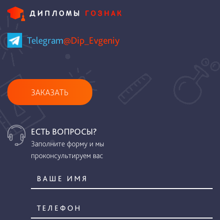
Telegram
@Dip_Evgeniy
ЗАКАЗАТЬ
ЕСТЬ ВОПРОСЫ?
Заполните форму и мы
проконсультируем вас