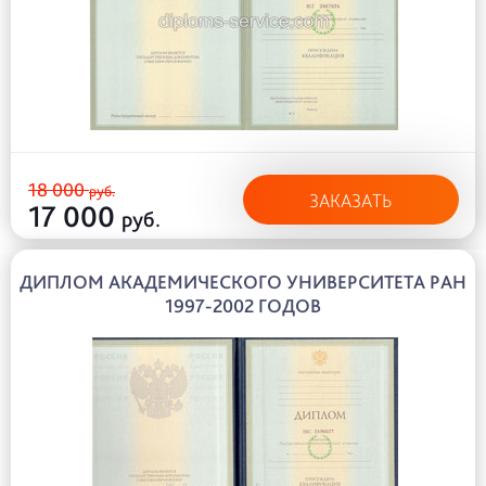
18 000
руб.
ЗАКАЗАТЬ
17 000
руб.
ДИПЛОМ АКАДЕМИЧЕСКОГО УНИВЕРСИТЕТА РАН
1997-2002 ГОДОВ