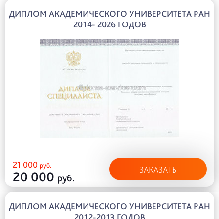
ДИПЛОМ АКАДЕМИЧЕСКОГО УНИВЕРСИТЕТА РАН
2014- 2026 ГОДОВ
21 000
руб.
ЗАКАЗАТЬ
20 000
руб.
ДИПЛОМ АКАДЕМИЧЕСКОГО УНИВЕРСИТЕТА РАН
2012-2013 ГОДОВ