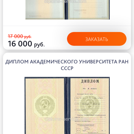
17 000
руб.
ЗАКАЗАТЬ
16 000
руб.
ДИПЛОМ АКАДЕМИЧЕСКОГО УНИВЕРСИТЕТА РАН
СССР