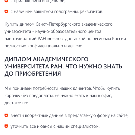
с приложением и оценками;
с наличием защитной голограммы, реквизитов.
Купить диплом Санкт-Петербургского академического
университета - научно-образовательного центра
нанотехнологий РАН можно с доставкой по регионам России
полностью конфиденциально и дешево.
ДИПЛОМ АКАДЕМИЧЕСКОГО
УНИВЕРСИТЕТА РАН: ЧТО НУЖНО ЗНАТЬ
ДО ПРИОБРЕТЕНИЯ
Мы понимаем потребности наших клиентов. Чтобы купить
корочку без предоплаты, не нужно ехать к нам в офис,
достаточно:
внести корректные данные в предлагаемую форму на сайте;
уточнить все нюансы с нашим специалистом;