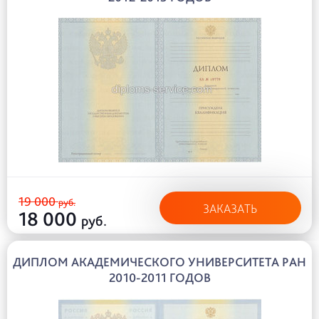
19 000
руб.
ЗАКАЗАТЬ
18 000
руб.
ДИПЛОМ АКАДЕМИЧЕСКОГО УНИВЕРСИТЕТА РАН
2010-2011 ГОДОВ