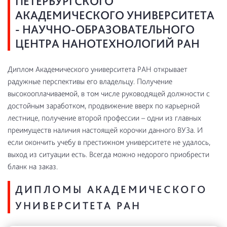
ПЕТЕРБУРГСКОГО
АКАДЕМИЧЕСКОГО УНИВЕРСИТЕТА
- НАУЧНО-ОБРАЗОВАТЕЛЬНОГО
ЦЕНТРА НАНОТЕХНОЛОГИЙ РАН
Диплом Академического университета РАН открывает
радужные перспективы его владельцу. Получение
высокооплачиваемой, в том числе руководящей должности с
достойным заработком, продвижение вверх по карьерной
лестнице, получение второй профессии – одни из главных
преимуществ наличия настоящей корочки данного ВУЗа. И
если окончить учебу в престижном университете не удалось,
выход из ситуации есть. Всегда можно недорого приобрести
бланк на заказ.
ДИПЛОМЫ АКАДЕМИЧЕСКОГО
УНИВЕРСИТЕТА РАН