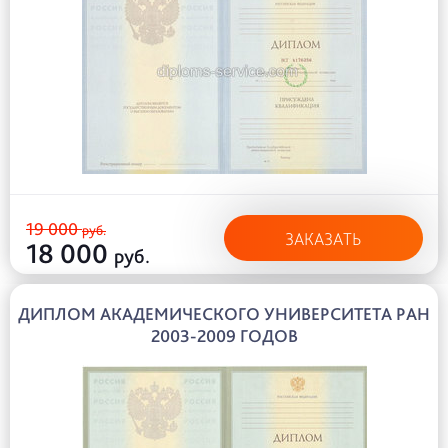
19 000
руб.
ЗАКАЗАТЬ
18 000
руб.
ДИПЛОМ АКАДЕМИЧЕСКОГО УНИВЕРСИТЕТА РАН
2003-2009 ГОДОВ