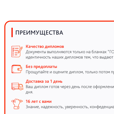
ПРЕИМУЩЕСТВА
Качество дипломов
Документы выполняются только на бланках “Г
идентичность наших дипломов тем, что выдают
Без предоплаты
Прощупайте и оцените диплом, только потом п
Доставка за 1 день
Ваш диплом готов через день после оформления
дня.
16 лет с вами
Знание, надежность, уверенность, конфеденциа