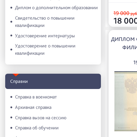
Диплом о дополнительном образовании
19 000
руб
Свидетельство о повышении
18 00
квалификации
Удостоверение интернатуры
ДИПЛОМ 
Удостоверение о повышении
ФИЛ
квалификации
1
Справки
Справка в военкомат
Архивная справка
Справка вызов на сессию
Справка об обучении