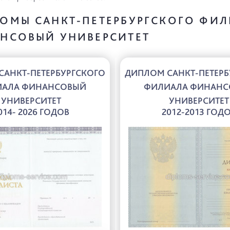
ОМЫ САНКТ-ПЕТЕРБУРГСКОГО ФИ
НСОВЫЙ УНИВЕРСИТЕТ
САНКТ-ПЕТЕРБУРГСКОГО
ДИПЛОМ САНКТ-ПЕТЕРБ
ИАЛА ФИНАНСОВЫЙ
ФИЛИАЛА ФИНАНС
УНИВЕРСИТЕТ
УНИВЕРСИТЕТ
014- 2026 ГОДОВ
2012-2013 ГОД