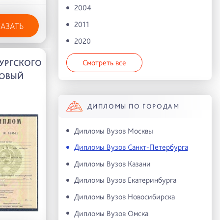
2004
2011
КАЗАТЬ
2020
УРГСКОГО
Смотреть все
ОВЫЙ
ДИПЛОМЫ ПО ГОРОДАМ
Дипломы Вузов Москвы
Дипломы Вузов Санкт-Петербурга
Дипломы Вузов Казани
Дипломы Вузов Екатеринбурга
Дипломы Вузов Новосибирска
Дипломы Вузов Омска