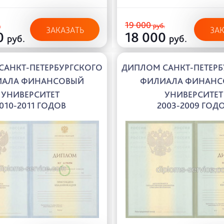
19 000
.
руб.
ЗАКАЗАТЬ
ЗА
0
18 000
руб.
руб.
САНКТ-ПЕТЕРБУРГСКОГО
ДИПЛОМ САНКТ-ПЕТЕРБ
ИАЛА ФИНАНСОВЫЙ
ФИЛИАЛА ФИНАНС
УНИВЕРСИТЕТ
УНИВЕРСИТЕТ
010-2011 ГОДОВ
2003-2009 ГОД