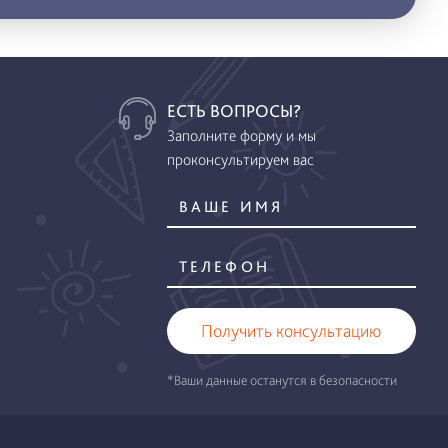
ЕСТЬ ВОПРОСЫ?
Заполните форму и мы
проконсультируем вас
Получить консультацию
*Ваши данные останутся в безопасности