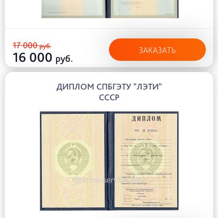
17 000
руб.
ЗАКАЗАТЬ
16 000
руб.
ДИПЛОМ СПБГЭТУ "ЛЭТИ"
СССР