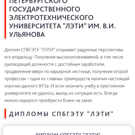
ПЕТЕРБУРГСКОГО
ГОСУДАРСТВЕННОГО
ЭЛЕКТРОТЕХНИЧЕСКОГО
УНИВЕРСИТЕТА "ЛЭТИ" ИМ. В.И.
УЛЬЯНОВА
Диплом СПбГЭТУ "ЛЭТИ" открывает радужные перспективы
его владельцу. Получение высокооплачиваемой, в том числе
руководящей должности с достойным заработком,
продвижение вверх по карьерной лестнице, получение второй
профессии – одни из главных преимуществ наличия настоящей
корочки данного ВУЗа. И если окончить учебу в престижном
университете не удалось, выход из ситуации есть. Всегда
можно недорого приобрести бланк на заказ.
ДИПЛОМЫ СПБГЭТУ "ЛЭТИ"
ДИПЛОМ СПБГЭТУ "ЛЭТИ"