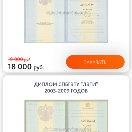
19 000
руб.
ЗАКАЗАТЬ
18 000
руб.
ДИПЛОМ СПБГЭТУ "ЛЭТИ"
2003-2009 ГОДОВ