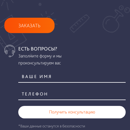
ЗАКАЗАТЬ
ЕСТЬ ВОПРОСЫ?
Заполните форму и мы
проконсультируем вас
Получить консультацию
*Ваши данные останутся в безопасности