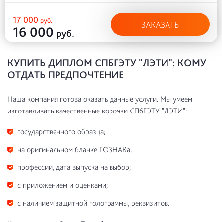
17 000
руб.
ЗАКАЗАТЬ
16 000
руб.
КУПИТЬ ДИПЛОМ СПБГЭТУ "ЛЭТИ": КОМУ
ОТДАТЬ ПРЕДПОЧТЕНИЕ
Наша компания готова оказать данные услуги. Мы умеем
изготавливать качественные корочки СПбГЭТУ "ЛЭТИ":
государственного образца;
на оригинальном бланке ГОЗНАКа;
профессии, дата выпуска на выбор;
с приложением и оценками;
с наличием защитной голограммы, реквизитов.