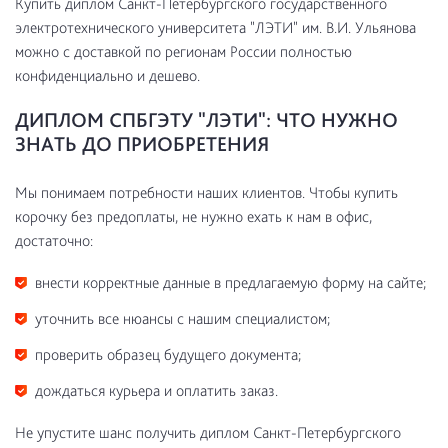
Купить диплом Санкт-Петербургского государственного
электротехнического университета "ЛЭТИ" им. В.И. Ульянова
можно с доставкой по регионам России полностью
конфиденциально и дешево.
ДИПЛОМ СПБГЭТУ "ЛЭТИ": ЧТО НУЖНО
ЗНАТЬ ДО ПРИОБРЕТЕНИЯ
Мы понимаем потребности наших клиентов. Чтобы купить
корочку без предоплаты, не нужно ехать к нам в офис,
достаточно:
внести корректные данные в предлагаемую форму на сайте;
уточнить все нюансы с нашим специалистом;
проверить образец будущего документа;
дождаться курьера и оплатить заказ.
Не упустите шанс получить диплом Санкт-Петербургского