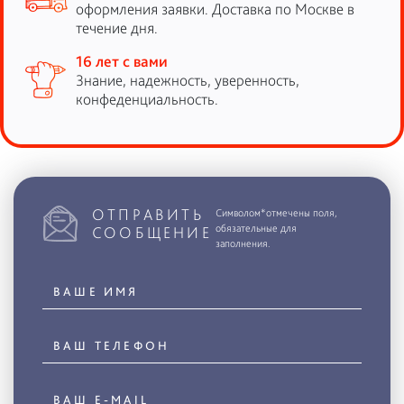
оформления заявки. Доставка по Москве в
течение дня.
16 лет с вами
Знание, надежность, уверенность,
конфеденциальность.
ОТПРАВИТЬ
Символом*отмечены поля,
обязательные для
СООБЩЕНИЕ
заполнения.