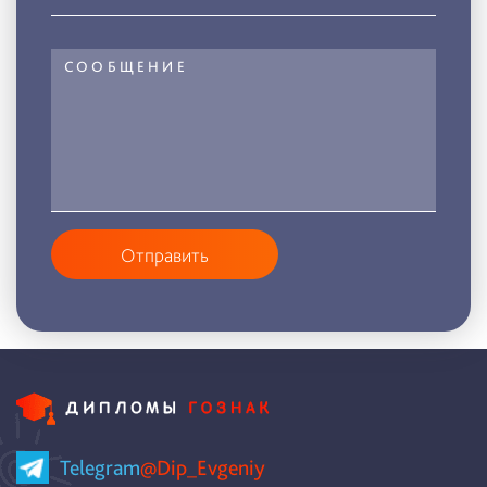
Отправить
Telegram
@Dip_Evgeniy