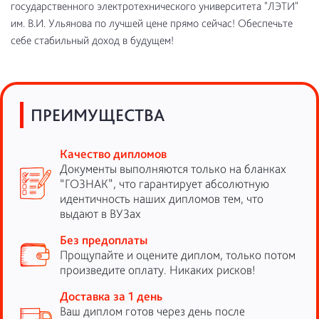
государственного электротехнического университета "ЛЭТИ"
им. В.И. Ульянова по лучшей цене прямо сейчас! Обеспечьте
себе стабильный доход в будущем!
ПРЕИМУЩЕСТВА
Качество дипломов
Документы выполняются только на бланках
“ГОЗНАК”, что гарантирует абсолютную
идентичность наших дипломов тем, что
выдают в ВУЗах
Без предоплаты
Прощупайте и оцените диплом, только потом
произведите оплату. Никаких рисков!
Доставка за 1 день
Ваш диплом готов через день после