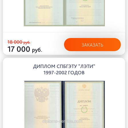
18 000
руб.
ЗАКАЗАТЬ
17 000
руб.
ДИПЛОМ СПБГЭТУ "ЛЭТИ"
1997-2002 ГОДОВ