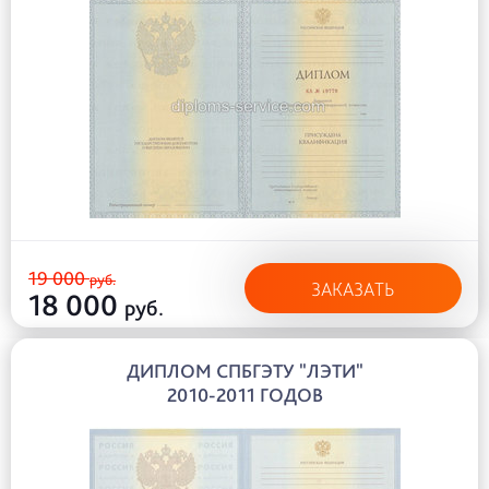
19 000
руб.
ЗАКАЗАТЬ
18 000
руб.
ДИПЛОМ СПБГЭТУ "ЛЭТИ"
2010-2011 ГОДОВ