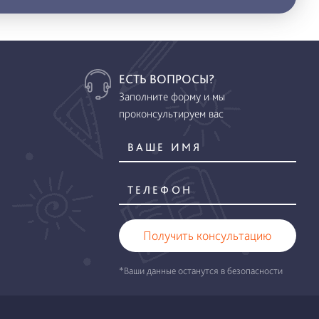
ЕСТЬ ВОПРОСЫ?
Заполните форму и мы
проконсультируем вас
Получить консультацию
*Ваши данные останутся в безопасности