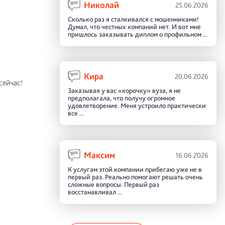
Николай
25.06.2026
Сколько раз я сталкивался с мошенниками!
Думал, что честных компаний нет. И вот мне
пришлось заказывать диплом о профильном ...
Кира
20.06.2026
сейчас!
Заказывая у вас «корочку» вуза, я не
предполагала, что получу огромное
удовлетворение. Меня устроило практически
все ...
Максим
16.06.2026
К услугам этой компании прибегаю уже не в
первый раз. Реально помогают решать очень
сложные вопросы. Первый раз
восстанавливал ...