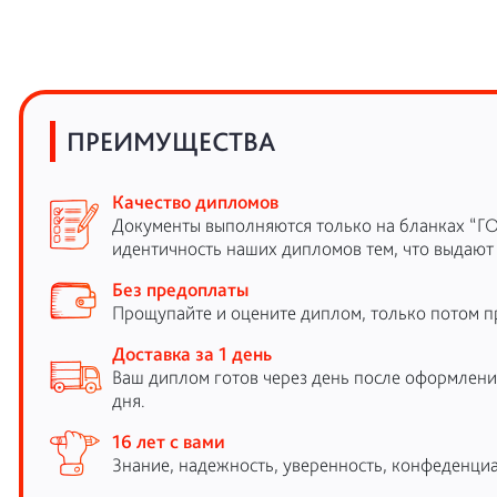
ПРЕИМУЩЕСТВА
Качество дипломов
Документы выполняются только на бланках “Г
идентичность наших дипломов тем, что выдают
Без предоплаты
Прощупайте и оцените диплом, только потом п
Доставка за 1 день
Ваш диплом готов через день после оформления
дня.
16 лет с вами
Знание, надежность, уверенность, конфеденциа