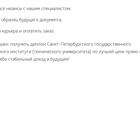
все нюансы с нашим специалистом;
 образец будущего документа;
 курьера и оплатить заказ.
шанс получить диплом Санкт-Петербургского государственного
кого института (технического университета) по лучшей цене прямо 
ебе стабильный доход в будущем!