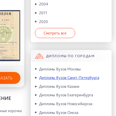
2004
2011
2020
Смотреть все
ДИПЛОМЫ ПО ГОРОДАМ
Дипломы Вузов Москвы
Дипломы Вузов Санкт-Петербурга
КАЗАТЬ
Дипломы Вузов Казани
Дипломы Вузов Екатеринбурга
ЕНИЕ
Дипломы Вузов Новосибирска
нные корочки
Дипломы Вузов Омска