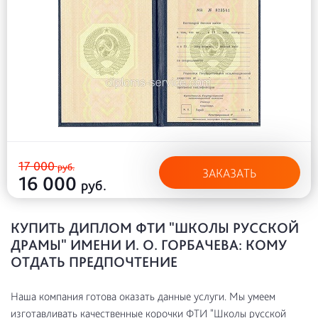
17 000
руб.
ЗАКАЗАТЬ
16 000
руб.
КУПИТЬ ДИПЛОМ ФТИ "ШКОЛЫ РУССКОЙ
ДРАМЫ" ИМЕНИ И. О. ГОРБАЧЕВА: КОМУ
ОТДАТЬ ПРЕДПОЧТЕНИЕ
Наша компания готова оказать данные услуги. Мы умеем
изготавливать качественные корочки ФТИ "Школы русской