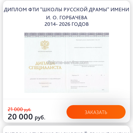
ДИПЛОМ ФТИ "ШКОЛЫ РУССКОЙ ДРАМЫ" ИМЕНИ
И. О. ГОРБАЧЕВА
2014- 2026 ГОДОВ
21 000
руб.
ЗАКАЗАТЬ
20 000
руб.