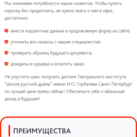
Мы понимаем потребности наших клиентов. Чтобы купить
корочку без предоплаты, не нужно ехать к нам в офис,
достаточно:
внести корректные данные в предлагаемую форму на сайте;
уточнить все нюансы с нашим специалистом;
проверить образец будущего документа;
дождаться курьера и оплатить заказ.
Не упустите шанс получить диплом Театрального института
"Школа русской драмы" имени И.О. Горбачева Санкт-Петербург
по лучшей цене прямо сейчас! Обеспечьте себе стабильный
доход в будущем!
ПРЕИМУЩЕСТВА