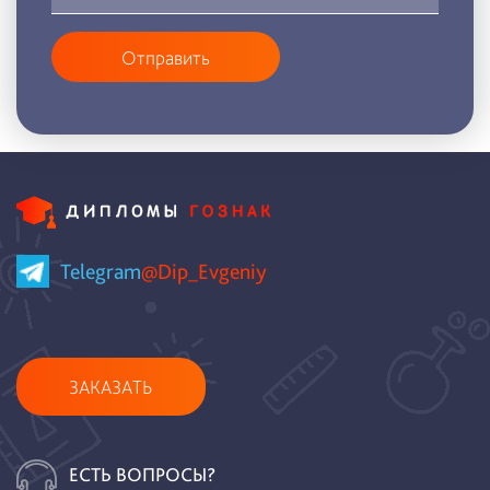
Отправить
Telegram
@Dip_Evgeniy
ЗАКАЗАТЬ
ЕСТЬ ВОПРОСЫ?