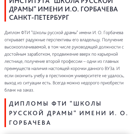
ИНСТИТУТА "ШКОЛА РУССКОЙ
ДРАМЫ" ИМЕНИ И.О. ГОРБАЧЕВА
САНКТ-ПЕТЕРБУРГ
Диплом ФТИ "Школы русской драмы" имени И. О. Горбачева
открывает радужные перспективы его владельцу. Получение
высокооплачиваемой, в том числе руководящей должности с
достойным заработком, продвижение вверх по карьерной
лестнице, получение второй профессии – одни из главных
преимуществ наличия настоящей корочки данного ВУЗа. И
если окончить учебу в престижном университете не удалось,
выход из ситуации есть. Всегда можно недорого приобрести
бланк на заказ.
ДИПЛОМЫ ФТИ "ШКОЛЫ
РУССКОЙ ДРАМЫ" ИМЕНИ И. О.
ГОРБАЧЕВА