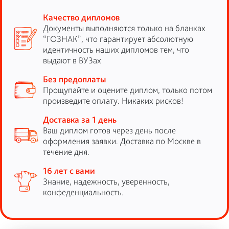
Качество дипломов
Документы выполняются только на бланках
“ГОЗНАК”, что гарантирует абсолютную
идентичность наших дипломов тем, что
выдают в ВУЗах
Без предоплаты
Прощупайте и оцените диплом, только потом
произведите оплату. Никаких рисков!
Доставка за 1 день
Ваш диплом готов через день после
оформления заявки. Доставка по Москве в
течение дня.
16 лет с вами
Знание, надежность, уверенность,
конфеденциальность.