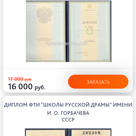
17 000
руб.
ЗАКАЗАТЬ
16 000
руб.
ДИПЛОМ ФТИ "ШКОЛЫ РУССКОЙ ДРАМЫ" ИМЕНИ
И. О. ГОРБАЧЕВА
СССР