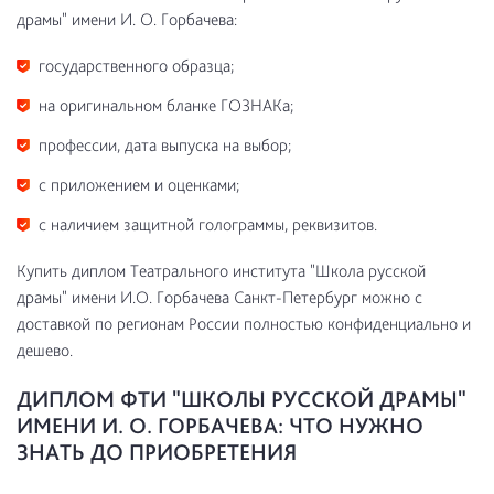
драмы" имени И. О. Горбачева:
государственного образца;
на оригинальном бланке ГОЗНАКа;
профессии, дата выпуска на выбор;
с приложением и оценками;
с наличием защитной голограммы, реквизитов.
Купить диплом Театрального института "Школа русской
драмы" имени И.О. Горбачева Санкт-Петербург можно с
доставкой по регионам России полностью конфиденциально и
дешево.
ДИПЛОМ ФТИ "ШКОЛЫ РУССКОЙ ДРАМЫ"
ИМЕНИ И. О. ГОРБАЧЕВА: ЧТО НУЖНО
ЗНАТЬ ДО ПРИОБРЕТЕНИЯ