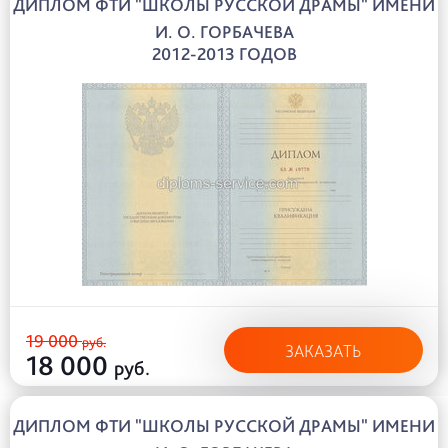
ДИПЛОМ ФТИ "ШКОЛЫ РУССКОЙ ДРАМЫ" ИМЕНИ
И. О. ГОРБАЧЕВА
2012-2013 ГОДОВ
19 000
руб.
ЗАКАЗАТЬ
18 000
руб.
ДИПЛОМ ФТИ "ШКОЛЫ РУССКОЙ ДРАМЫ" ИМЕНИ