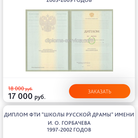
18 000
руб.
ЗАКАЗАТЬ
17 000
руб.
ДИПЛОМ ФТИ "ШКОЛЫ РУССКОЙ ДРАМЫ" ИМЕНИ
И. О. ГОРБАЧЕВА
1997-2002 ГОДОВ