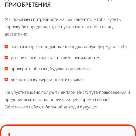
ПРИОБРЕТЕНИЯ
Мы понимаем потребности наших клиентов. Чтобы купить
корочку без предоплаты, не нужно ехать к нам в офис,
достаточно:
внести корректные данные в предлагаемую форму на сайте;
уточнить все нюансы с нашим специалистом;
проверить образец будущего документа;
дождаться курьера и оплатить заказ.
Не упустите шанс получить диплом Института правоведения и
предпринимательства по лучшей цене прямо сейчас!
Обеспечьте себе стабильный доход в будущем!