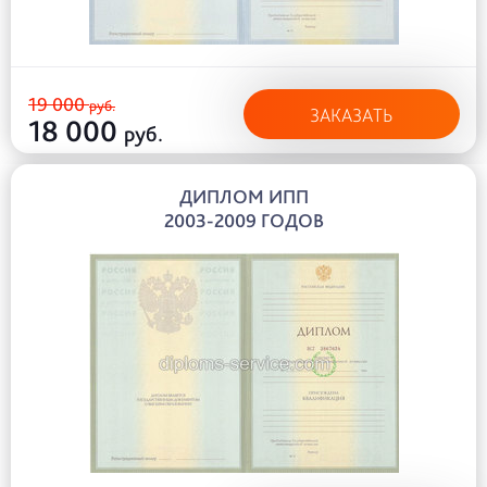
19 000
руб.
ЗАКАЗАТЬ
18 000
руб.
ДИПЛОМ ИПП
2003-2009 ГОДОВ