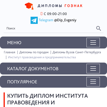
С 09:00-21:00
Telegram
@Dip_Evgeniy
MEНЮ
Главная
Дипломы по городам
Дипломы Вузов Санкт-Петербурга
Институт правоведения и предпринимательства
КАТАЛОГ ДОКУМЕНТОВ
ПОПУЛЯРНОЕ
КУПИТЬ ДИПЛОМ ИНСТИТУТА
ПРАВОВЕДЕНИЯ И