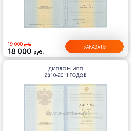
19 000
руб.
ЗАКАЗАТЬ
18 000
руб.
ДИПЛОМ ИПП
2010-2011 ГОДОВ