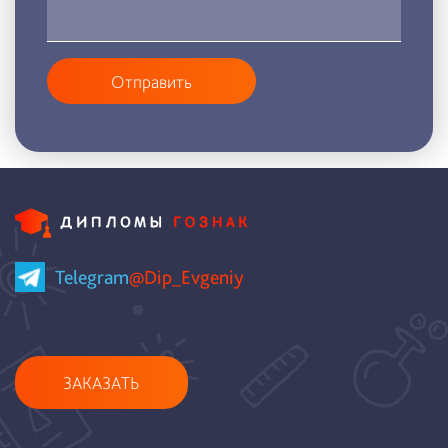
Отправить
Telegram
@Dip_Evgeniy
ЗАКАЗАТЬ