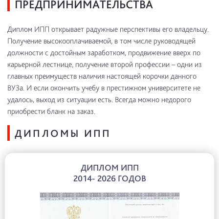
ПРЕДПРИНИМАТЕЛЬСТВА
Диплом ИПП открывает радужные перспективы его владельцу.
Получение высокооплачиваемой, в том числе руководящей
должности с достойным заработком, продвижение вверх по
карьерной лестнице, получение второй профессии – одни из
главных преимуществ наличия настоящей корочки данного
ВУЗа. И если окончить учебу в престижном университете не
удалось, выход из ситуации есть. Всегда можно недорого
приобрести бланк на заказ.
ДИПЛОМЫ ИПП
ДИПЛОМ ИПП
2014- 2026 ГОДОВ