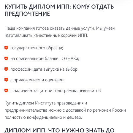
КУПИТЬ ДИПЛОМ ИПП: КОМУ ОТДАТЬ
ПРЕДПОЧТЕНИЕ
Наша компания готова оказать данные услуги. Мы умеем
изготавливать качественные корочки ИПП:
государственного образца;
на оригинальном бланке ГОЗНАКа;
профессии, дата выпуска на выбор;
с приложением и оценками;
с наличием защитной голограммы, реквизитов.
Купить диплом Института правоведения и
предпринимательства можно с доставкой по регионам России
полностью конфиденциально и дешево.
ДИПЛОМ ИПП: ЧТО НУЖНО ЗНАТЬ ДО