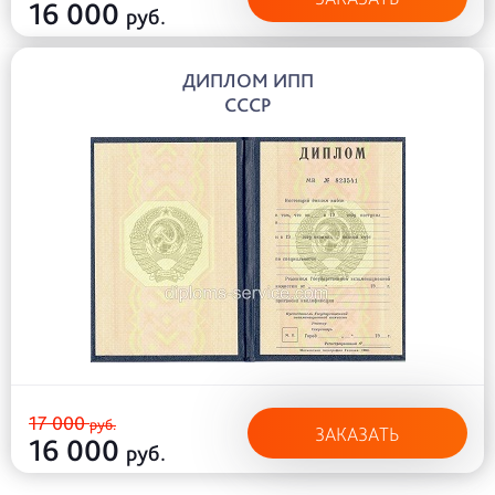
16 000
руб.
ДИПЛОМ ИПП
СССР
17 000
руб.
ЗАКАЗАТЬ
16 000
руб.