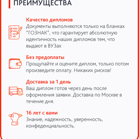
ПРЕИМУЩЕСТВА
Качество дипломов
Документы выполняются только на бланках
“ГОЗНАК”, что гарантирует абсолютную
идентичность наших дипломов тем, что
выдают в ВУЗах
Без предоплаты
Прощупайте и оцените диплом, только потом
произведите оплату. Никаких рисков!
Доставка за 1 день
Ваш диплом готов через день после
оформления заявки. Доставка по Москве в
течение дня.
16 лет с вами
Знание, надежность, уверенность,
конфеденциальность.