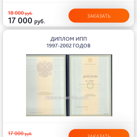
18 000
руб.
ЗАКАЗАТЬ
17 000
руб.
ДИПЛОМ ИПП
1997-2002 ГОДОВ
17 000
руб.
ЗАКАЗАТЬ