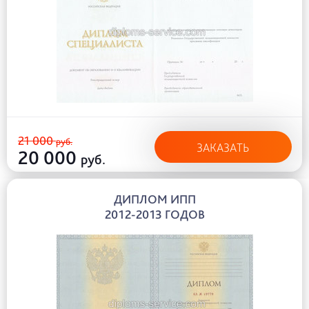
21 000
руб.
ЗАКАЗАТЬ
20 000
руб.
ДИПЛОМ ИПП
2012-2013 ГОДОВ