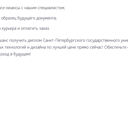
все нюансы с нашим специалистом;
 образец будущего документа;
 курьера и оплатить заказ.
шанс получить диплом Санкт-Петербургского государственного уни
 технологий и дизайна по лучшей цене прямо сейчас! Обеспечьте 
оход в будущем!