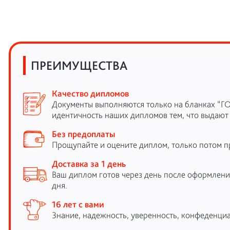
ПРЕИМУЩЕСТВА
Качество дипломов
Документы выполняются только на бланках “Г
идентичность наших дипломов тем, что выдают
Без предоплаты
Прощупайте и оцените диплом, только потом п
Доставка за 1 день
Ваш диплом готов через день после оформления
дня.
16 лет с вами
Знание, надежность, уверенность, конфеденциа