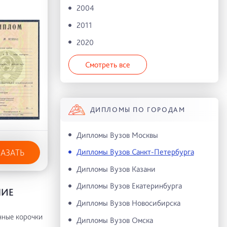
2004
2011
2020
Смотреть все
ДИПЛОМЫ ПО ГОРОДАМ
Дипломы Вузов Москвы
Дипломы Вузов Санкт-Петербурга
КАЗАТЬ
Дипломы Вузов Казани
Дипломы Вузов Екатеринбурга
НИЕ
Дипломы Вузов Новосибирска
нные корочки
Дипломы Вузов Омска