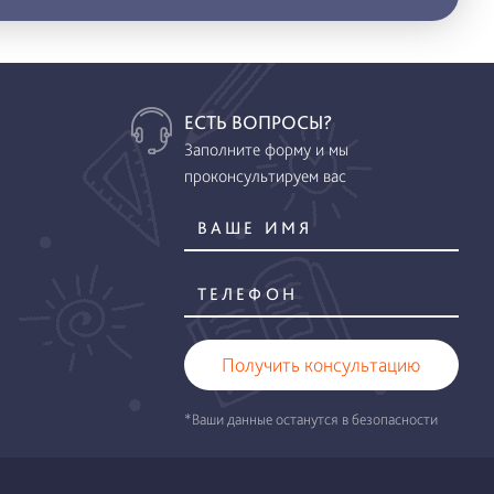
ЕСТЬ ВОПРОСЫ?
Заполните форму и мы
проконсультируем вас
Получить консультацию
*Ваши данные останутся в безопасности