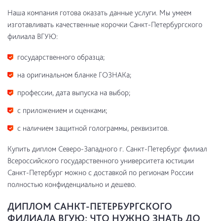
Наша компания готова оказать данные услуги. Мы умеем
изготавливать качественные корочки Санкт-Петербургского
филиала ВГУЮ:
государственного образца;
на оригинальном бланке ГОЗНАКа;
профессии, дата выпуска на выбор;
с приложением и оценками;
с наличием защитной голограммы, реквизитов.
Купить диплом Северо-Западного г. Санкт-Петербург филиал
Всероссийского государственного университета юстиции
Санкт-Петербург можно с доставкой по регионам России
полностью конфиденциально и дешево.
ДИПЛОМ САНКТ-ПЕТЕРБУРГСКОГО
ФИЛИАЛА ВГУЮ: ЧТО НУЖНО ЗНАТЬ ДО