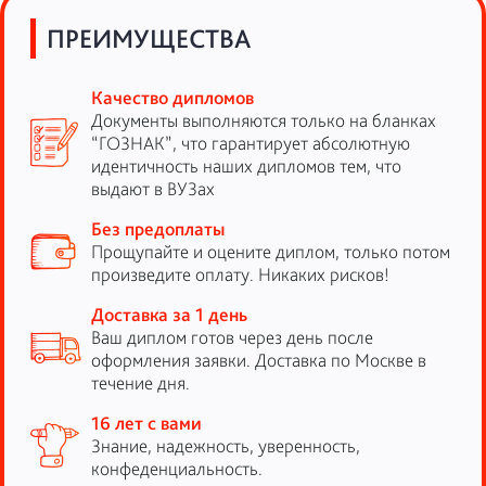
ПРЕИМУЩЕСТВА
Качество дипломов
Документы выполняются только на бланках
“ГОЗНАК”, что гарантирует абсолютную
идентичность наших дипломов тем, что
выдают в ВУЗах
Без предоплаты
Прощупайте и оцените диплом, только потом
произведите оплату. Никаких рисков!
Доставка за 1 день
Ваш диплом готов через день после
оформления заявки. Доставка по Москве в
течение дня.
16 лет с вами
Знание, надежность, уверенность,
конфеденциальность.