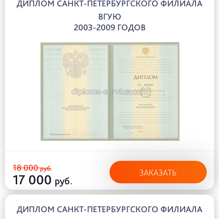
ДИПЛОМ САНКТ-ПЕТЕРБУРГСКОГО ФИЛИАЛА
ВГУЮ
2003-2009 ГОДОВ
18 000
руб.
ЗАКАЗАТЬ
17 000
руб.
ДИПЛОМ САНКТ-ПЕТЕРБУРГСКОГО ФИЛИАЛА