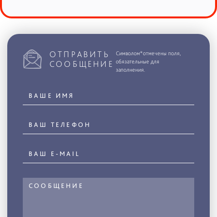
ОТПРАВИТЬ
Символом*отмечены поля,
обязательные для
СООБЩЕНИЕ
заполнения.