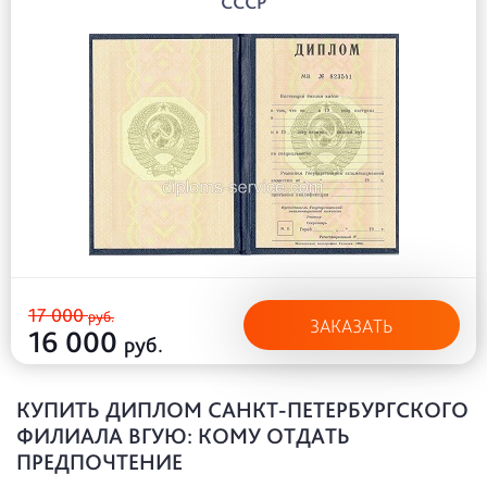
СССР
17 000
руб.
ЗАКАЗАТЬ
16 000
руб.
КУПИТЬ ДИПЛОМ САНКТ-ПЕТЕРБУРГСКОГО
ФИЛИАЛА ВГУЮ: КОМУ ОТДАТЬ
ПРЕДПОЧТЕНИЕ