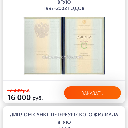
ВГУЮ
1997-2002 ГОДОВ
17 000
руб.
ЗАКАЗАТЬ
16 000
руб.
ДИПЛОМ САНКТ-ПЕТЕРБУРГСКОГО ФИЛИАЛА
ВГУЮ