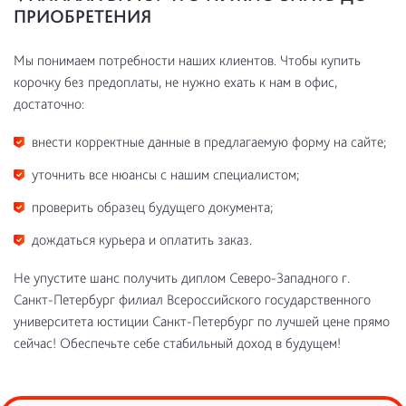
ПРИОБРЕТЕНИЯ
Мы понимаем потребности наших клиентов. Чтобы купить
корочку без предоплаты, не нужно ехать к нам в офис,
достаточно:
внести корректные данные в предлагаемую форму на сайте;
уточнить все нюансы с нашим специалистом;
проверить образец будущего документа;
дождаться курьера и оплатить заказ.
Не упустите шанс получить диплом Северо-Западного г.
Санкт-Петербург филиал Всероссийского государственного
университета юстиции Санкт-Петербург по лучшей цене прямо
сейчас! Обеспечьте себе стабильный доход в будущем!