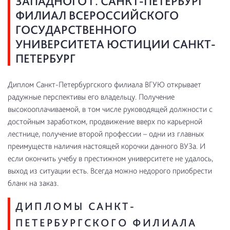
ЗАПАДНОГО Г. САНКТ-ПЕТЕРБУРГ
ФИЛИАЛ ВСЕРОССИЙСКОГО
ГОСУДАРСТВЕННОГО
УНИВЕРСИТЕТА ЮСТИЦИИ САНКТ-
ПЕТЕРБУРГ
Диплом Санкт-Петербургского филиала ВГУЮ открывает
радужные перспективы его владельцу. Получение
высокооплачиваемой, в том числе руководящей должности с
достойным заработком, продвижение вверх по карьерной
лестнице, получение второй профессии – одни из главных
преимуществ наличия настоящей корочки данного ВУЗа. И
если окончить учебу в престижном университете не удалось,
выход из ситуации есть. Всегда можно недорого приобрести
бланк на заказ.
ДИПЛОМЫ САНКТ-
ПЕТЕРБУРГСКОГО ФИЛИАЛА