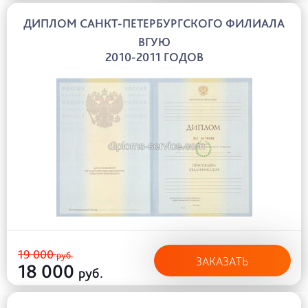
ДИПЛОМ САНКТ-ПЕТЕРБУРГСКОГО ФИЛИАЛА
ВГУЮ
2010-2011 ГОДОВ
19 000
руб.
ЗАКАЗАТЬ
18 000
руб.