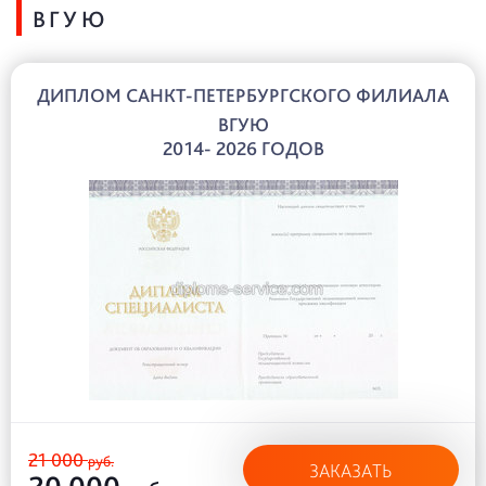
ВГУЮ
ДИПЛОМ САНКТ-ПЕТЕРБУРГСКОГО ФИЛИАЛА
ВГУЮ
2014- 2026 ГОДОВ
21 000
руб.
ЗАКАЗАТЬ