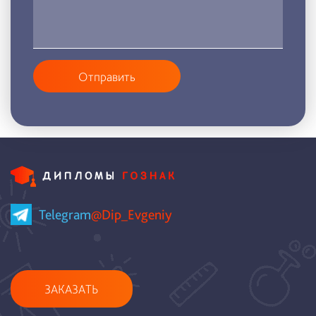
Отправить
Telegram
@Dip_Evgeniy
ЗАКАЗАТЬ