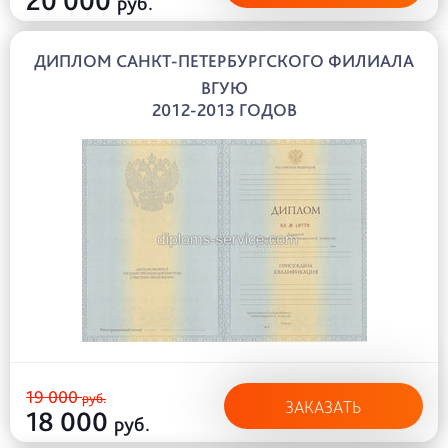
20 000
руб.
ДИПЛОМ САНКТ-ПЕТЕРБУРГСКОГО ФИЛИАЛА
ВГУЮ
2012-2013 ГОДОВ
19 000
руб.
ЗАКАЗАТЬ
18 000
руб.