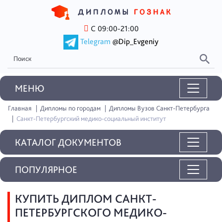
С 09:00-21:00
Telegram
@Dip_Evgeniy
MEНЮ
Главная
Дипломы по городам
Дипломы Вузов Санкт-Петербурга
Санкт-Петербургский медико-социальный институт
КАТАЛОГ ДОКУМЕНТОВ
ПОПУЛЯРНОЕ
КУПИТЬ ДИПЛОМ САНКТ-
ПЕТЕРБУРГСКОГО МЕДИКО-