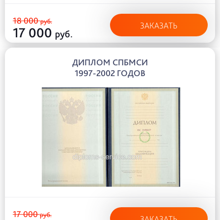
18 000
руб.
ЗАКАЗАТЬ
17 000
руб.
ДИПЛОМ СПБМСИ
1997-2002 ГОДОВ
17 000
руб.
ЗАКАЗАТЬ