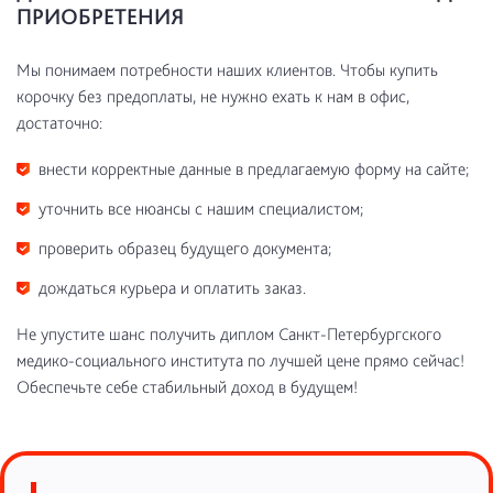
ПРИОБРЕТЕНИЯ
Мы понимаем потребности наших клиентов. Чтобы купить
корочку без предоплаты, не нужно ехать к нам в офис,
достаточно:
внести корректные данные в предлагаемую форму на сайте;
уточнить все нюансы с нашим специалистом;
проверить образец будущего документа;
дождаться курьера и оплатить заказ.
Не упустите шанс получить диплом Санкт-Петербургского
медико-социального института по лучшей цене прямо сейчас!
Обеспечьте себе стабильный доход в будущем!