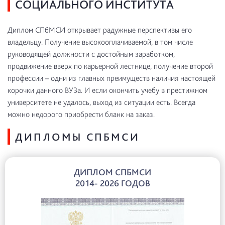
СОЦИАЛЬНОГО ИНСТИТУТА
Диплом СПбМСИ открывает радужные перспективы его
владельцу. Получение высокооплачиваемой, в том числе
руководящей должности с достойным заработком,
продвижение вверх по карьерной лестнице, получение второй
профессии – одни из главных преимуществ наличия настоящей
корочки данного ВУЗа. И если окончить учебу в престижном
университете не удалось, выход из ситуации есть. Всегда
можно недорого приобрести бланк на заказ.
ДИПЛОМЫ СПБМСИ
ДИПЛОМ СПБМСИ
2014- 2026 ГОДОВ