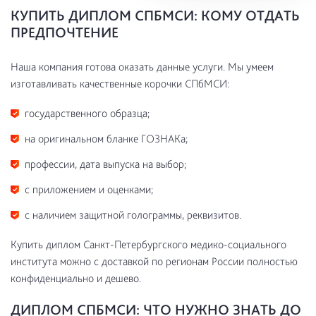
КУПИТЬ ДИПЛОМ СПБМСИ: КОМУ ОТДАТЬ
ПРЕДПОЧТЕНИЕ
Наша компания готова оказать данные услуги. Мы умеем
изготавливать качественные корочки СПбМСИ:
государственного образца;
на оригинальном бланке ГОЗНАКа;
профессии, дата выпуска на выбор;
с приложением и оценками;
с наличием защитной голограммы, реквизитов.
Купить диплом Санкт-Петербургского медико-социального
института можно с доставкой по регионам России полностью
конфиденциально и дешево.
ДИПЛОМ СПБМСИ: ЧТО НУЖНО ЗНАТЬ ДО