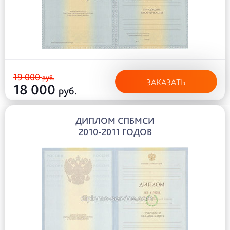
19 000
руб.
ЗАКАЗАТЬ
18 000
руб.
ДИПЛОМ СПБМСИ
2010-2011 ГОДОВ