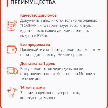
ПРЕИМУЩЕСТВА
Качество дипломов
Документы выполняются только на бланках
“ГОЗНАК”, что гарантирует абсолютную
идентичность наших дипломов тем, что
выдают в ВУЗах
Без предоплаты
Прощупайте и оцените диплом, только потом
произведите оплату. Никаких рисков!
Доставка за 1 день
Ваш диплом готов через день после
оформления заявки. Доставка по Москве в
течение дня.
16 лет с вами
Знание, надежность, уверенность,
конфеденциальность.