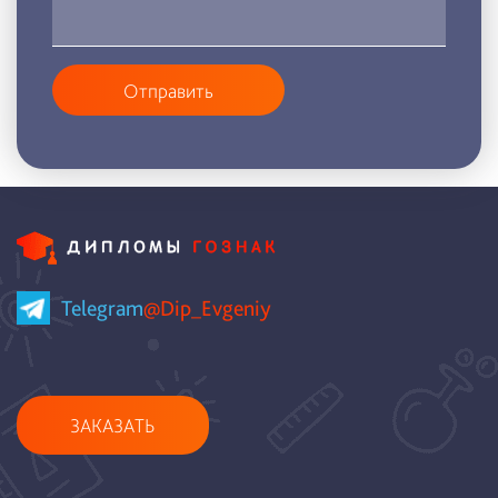
Отправить
Telegram
@Dip_Evgeniy
ЗАКАЗАТЬ