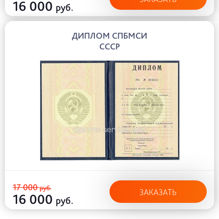
16 000
руб.
ДИПЛОМ СПБМСИ
СССР
17 000
руб.
ЗАКАЗАТЬ
16 000
руб.