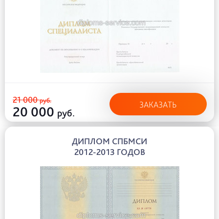
21 000
руб.
ЗАКАЗАТЬ
20 000
руб.
ДИПЛОМ СПБМСИ
2012-2013 ГОДОВ